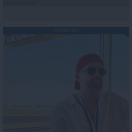
Citeşte mai departe
FEMINIS.RO