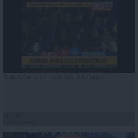
Klaus Iohannis a mers în Piaţa Universităţii
16 noi, 2014
Citeşte mai departe