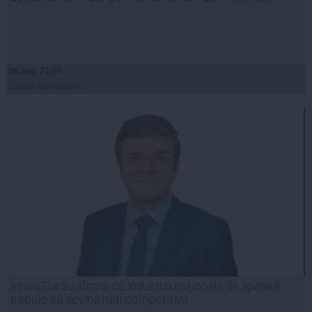
06 aug, 21:10
Citeşte mai departe
Irineu Darău afirmă că industria naţională de apărare
trebuie să devină mai competitivă