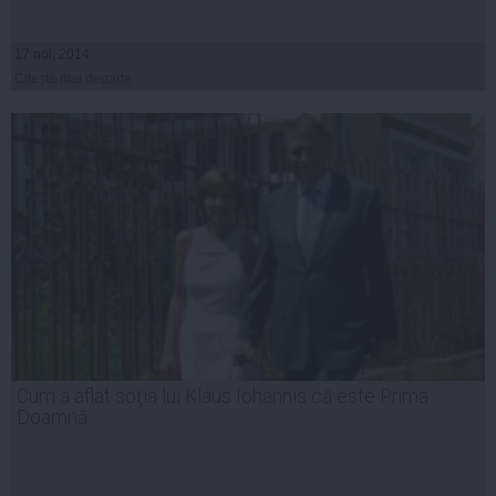
17 noi, 2014
Citeşte mai departe
Cum a aflat soţia lui Klaus Iohannis că este Prima
Doamnă