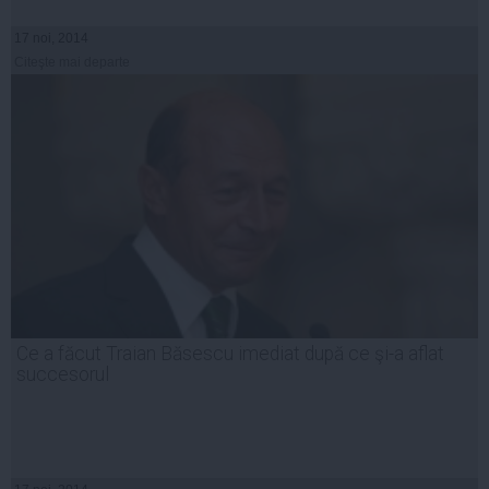
17 noi, 2014
Citeşte mai departe
Ce a făcut Traian Băsescu imediat după ce şi-a aflat
succesorul