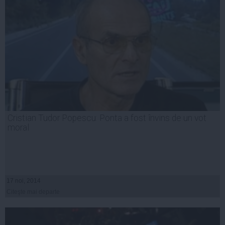
Cristian Tudor Popescu: Ponta a fost învins de un vot
moral
17 noi, 2014
Citeşte mai departe