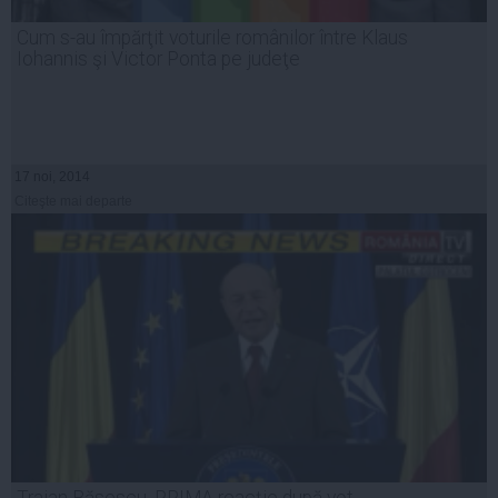
Cum s-au împărţit voturile românilor între Klaus
Iohannis şi Victor Ponta pe judeţe
17 noi, 2014
Citeşte mai departe