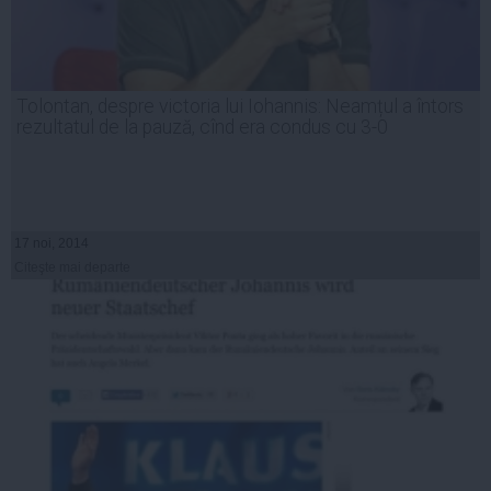
Tolontan, despre victoria lui Iohannis: Neamțul a întors
rezultatul de la pauză, cînd era condus cu 3-0
17 noi, 2014
Citeşte mai departe