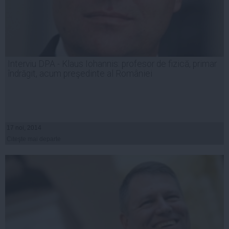
Interviu DPA - Klaus Iohannis: profesor de fizică, primar
îndrăgit, acum preşedinte al României
17 noi, 2014
Citeşte mai departe