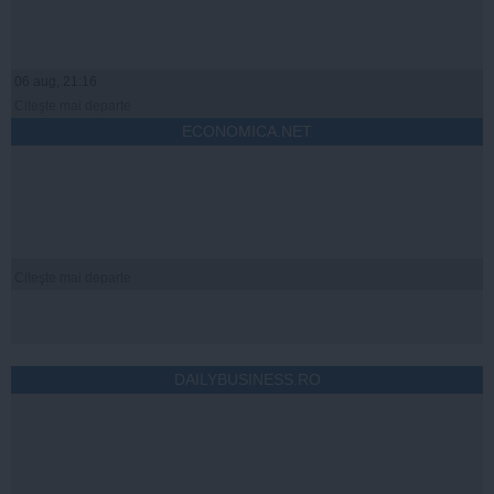
06 aug, 21:16
Citeşte mai departe
ECONOMICA.NET
Citeşte mai departe
DAILYBUSINESS.RO