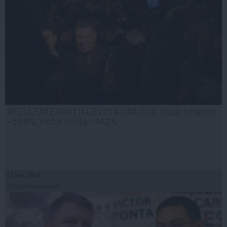
REZULTATE PARŢIALE 2014 ORA 0.00. Klaus Iohannis
- 55,8%, Victor Ponta - 44,2%
17 noi, 2014
Citeşte mai departe