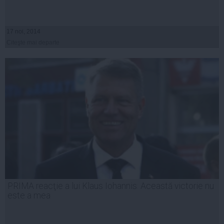
17 noi, 2014
Citeşte mai departe
PRIMA reacţie a lui Klaus Iohannis: Această victorie nu
este a mea