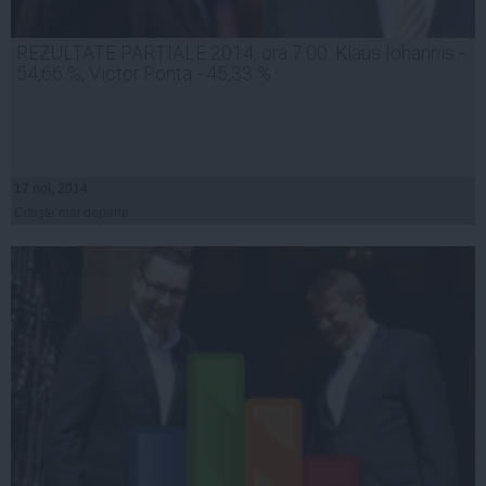
REZULTATE PARȚIALE 2014, ora 7.00. Klaus Iohannis -
54,66 %, Victor Ponta - 45,33 %
17 noi, 2014
Citeşte mai departe