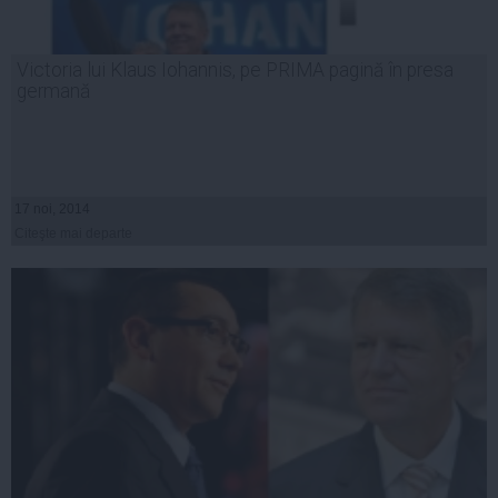
Victoria lui Klaus Iohannis, pe PRIMA pagină în presa
germană
17 noi, 2014
Citeşte mai departe