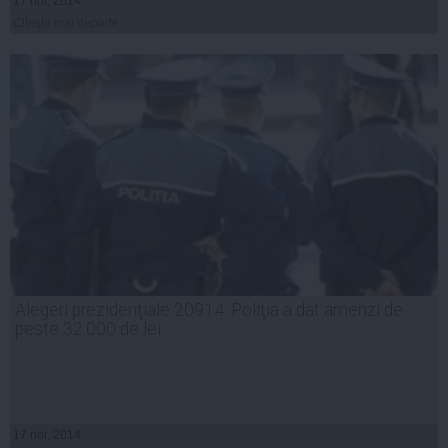
17 noi, 2014
Citeşte mai departe
Alegeri prezidenţiale 20914. Poliţia a dat amenzi de
peste 32.000 de lei
17 noi, 2014