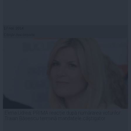
17 noi, 2014
Citeşte mai departe
Elena Udrea, PRIMA reacție după numărarea voturilor:
Traian Băsescu termină mandatele căștigator