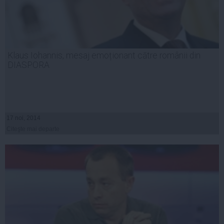
Klaus Iohannis, mesaj emoționant către românii din
DIASPORA
17 noi, 2014
Citeşte mai departe