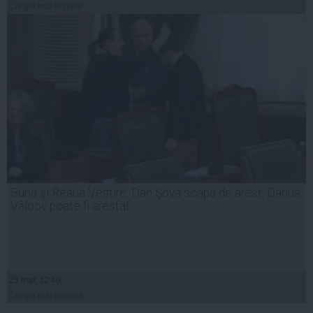
Citeşte mai departe
Buna şi Reaua Vestire: Dan Şova scapă de arest, Darius
Vâlcov poate fi arestat
25 mar, 12:40
Citeşte mai departe