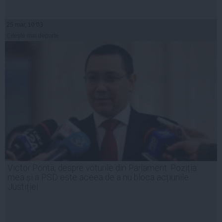
25 mar, 10:03
Citeşte mai departe
Victor Ponta, despre voturile din Parlament: Poziția
mea și a PSD este aceea de a nu bloca acțiunile
Justiției