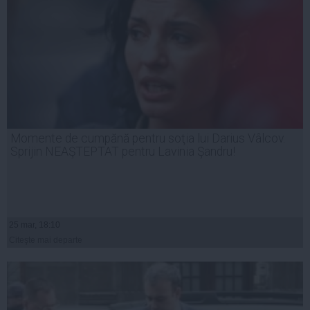
Momente de cumpănă pentru soţia lui Darius Vâlcov.
Sprijin NEAŞTEPTAT pentru Lavinia Şandru!
25 mar, 18:10
Citeşte mai departe