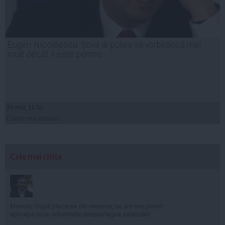
Eugen Nicolăescu: Șova ar putea să vorbească mai
mult decât îi este permis
26 mar, 11:31
Citeşte mai departe
Cele mai citite
Manole: După plecarea din minister, nu am mai primit
aproape nicio informație despre legea salarizării