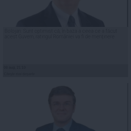
Bolojan: Sunt optimist că, în baza a ceea ce a făcut
acest Guvern, ratingul României va fi de menținere
06 aug, 21:10
Citeşte mai departe