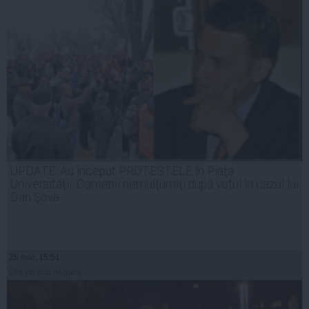
UPDATE: Au început PROTESTELE în Piaţa
Universităţii. Oamenii nemulţumiţi după votul în cazul lui
Dan Şova
25 mar, 15:51
Citeşte mai departe