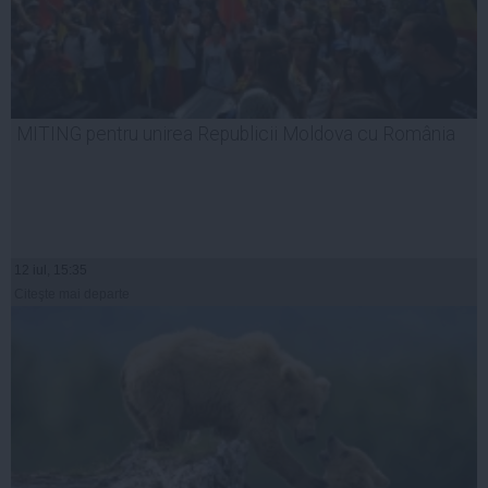
MITING pentru unirea Republicii Moldova cu România
12 iul, 15:35
Citeşte mai departe