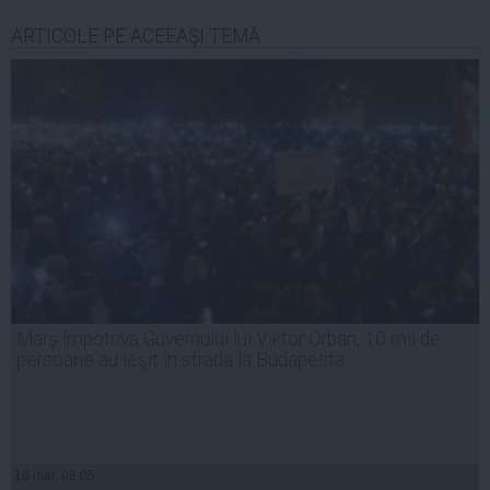
ARTICOLE PE ACEEAŞI TEMĂ
Marş împotriva Guvernului lui Viktor Orban, 10 mii de
persoane au ieşit în stradă la Budapesta
16 mar, 08:05