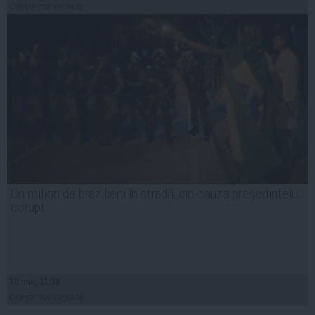
Citeşte mai departe
Un milion de brazilieni în stradă, din cauza preşedintelui
corupt
16 mar, 11:38
Citeşte mai departe