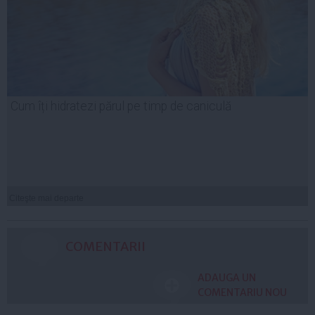
Cum îți hidratezi părul pe timp de caniculă
Citeşte mai departe
COMENTARII
ADAUGA UN
COMENTARIU NOU