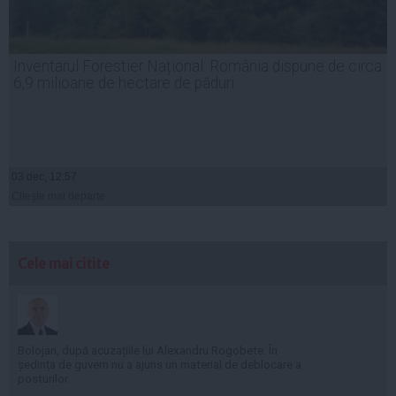
Inventarul Forestier Național: România dispune de circa
6,9 milioane de hectare de păduri
03 dec, 12:57
Citeşte mai departe
Cele mai citite
Bolojan, după acuzațiile lui Alexandru Rogobete: În
ședința de guvern nu a ajuns un material de deblocare a
posturilor