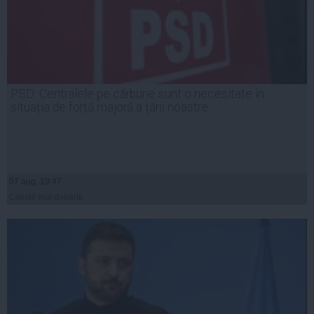
PSD: Centralele pe cărbune sunt o necesitate în
situația de forță majoră a țării noastre
07 aug, 19:47
Citeşte mai departe