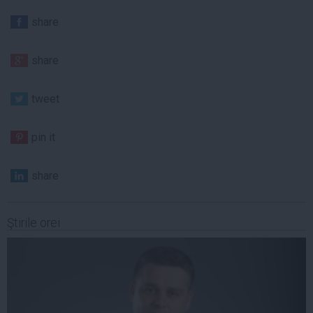
share
share
tweet
pin it
share
Ştirile orei