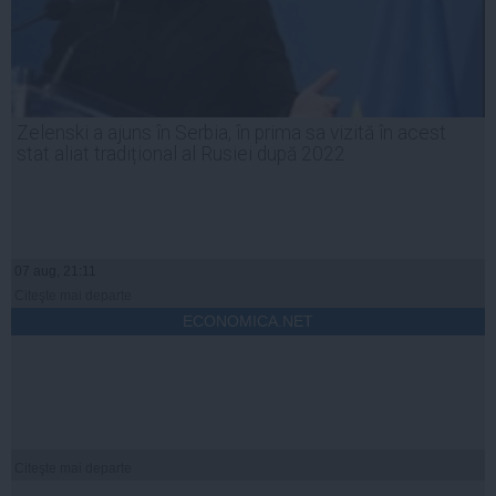
Zelenski a ajuns în Serbia, în prima sa vizită în acest
stat aliat tradițional al Rusiei după 2022
07 aug, 21:11
Citeşte mai departe
ECONOMICA.NET
Citeşte mai departe