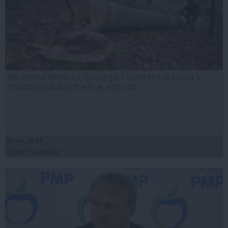
Ministerul Mediului: Strategia Forestieră ar putea fi
finalizată până la finele acestui an
06 iun, 15:18
Citeşte mai departe