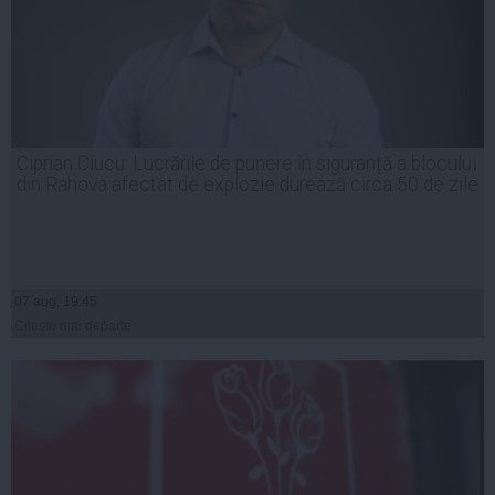
Ciprian Ciucu: Lucrările de punere în siguranță a blocului
din Rahova afectat de explozie durează circa 50 de zile
07 aug, 19:45
Citeşte mai departe