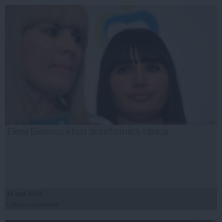
Elena Băsescu a fost dezinformată, săraca
15 aug, 2014
Citeşte mai departe