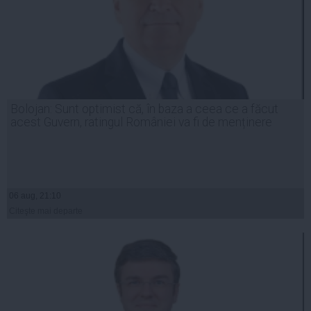
Bolojan: Sunt optimist că, în baza a ceea ce a făcut
acest Guvern, ratingul României va fi de menținere
06 aug, 21:10
Citeşte mai departe