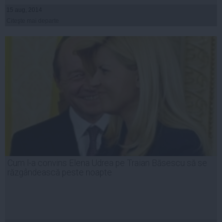
15 aug, 2014
Citeşte mai departe
Cum l-a convins Elena Udrea pe Traian Băsescu să se
răzgândească peste noapte