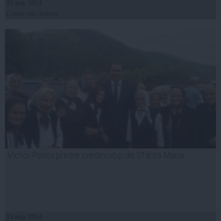
15 aug, 2014
Citeşte mai departe
Victor Ponta printre credincioşi de Sfânta Maria
15 aug, 2014