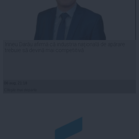
Irineu Darău afirmă că industria naţională de apărare
trebuie să devină mai competitivă
06 aug, 21:18
Citeşte mai departe