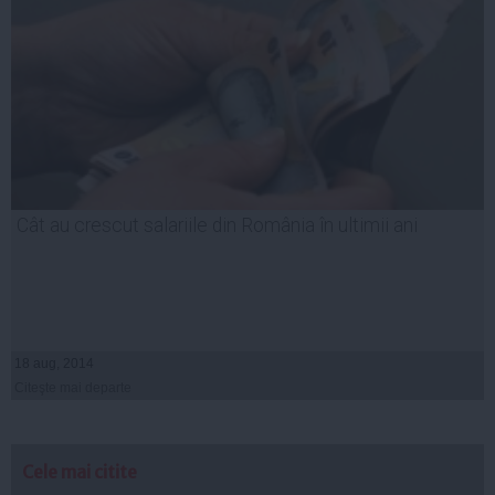
Cât au crescut salariile din România în ultimii ani
18 aug, 2014
Citeşte mai departe
Cele mai citite