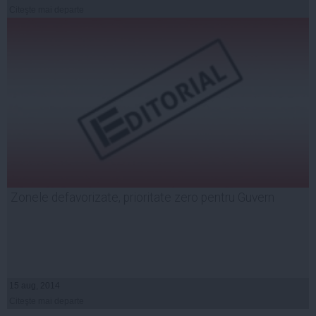
Citeşte mai departe
Zonele defavorizate, prioritate zero pentru Guvern
15 aug, 2014
Citeşte mai departe