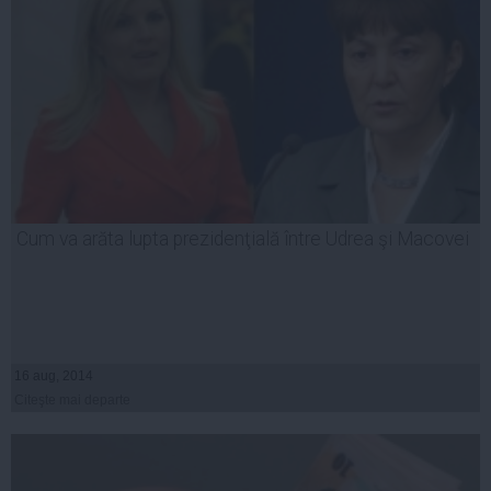
Cum va arăta lupta prezidenţială între Udrea şi Macovei
16 aug, 2014
Citeşte mai departe