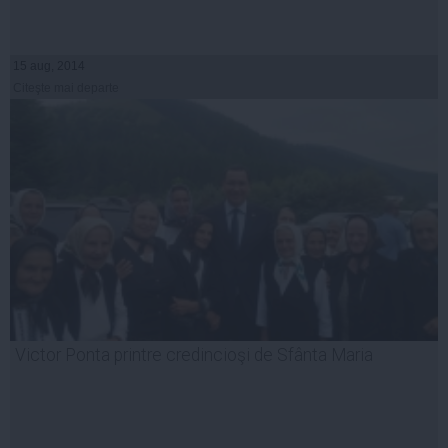
15 aug, 2014
Citeşte mai departe
Victor Ponta printre credincioşi de Sfânta Maria