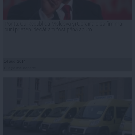
Ponta: Cu Republica Moldova şi Ucraina o să fim mai
buni prieteni decât am fost până acum
14 aug, 2014
Citeşte mai departe