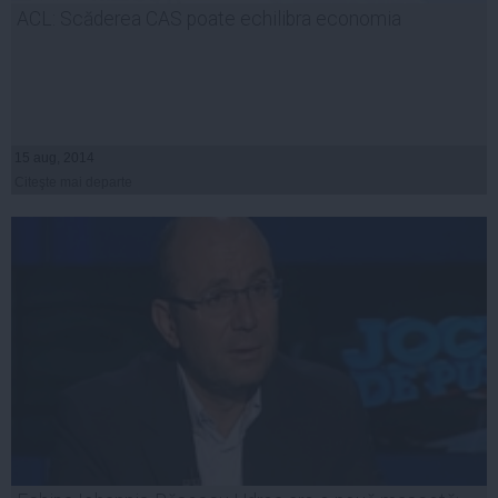
ACL: Scăderea CAS poate echilibra economia
15 aug, 2014
Citeşte mai departe