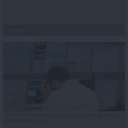
15 aug, 2014
Citeşte mai departe
De ce este impetuos necesar ca România să intre pe
piețele emergente