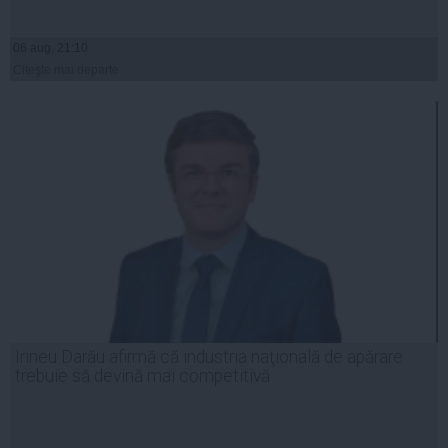
06 aug, 21:10
Citeşte mai departe
Irineu Darău afirmă că industria naţională de apărare
trebuie să devină mai competitivă