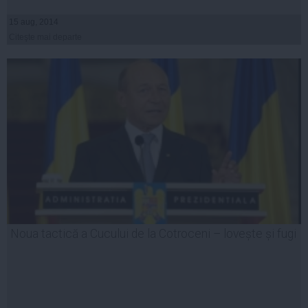
15 aug, 2014
Citeşte mai departe
Noua tactică a Cucului de la Cotroceni – lovește și fugi