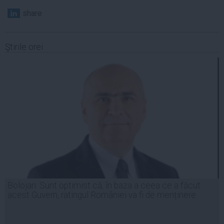
share
Ştirile orei
Bolojan: Sunt optimist că, în baza a ceea ce a făcut
acest Guvern, ratingul României va fi de menținere