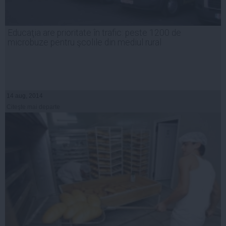
Educaţia are prioritate în trafic: peste 1200 de
microbuze pentru şcolile din mediul rural
14 aug, 2014
Citeşte mai departe