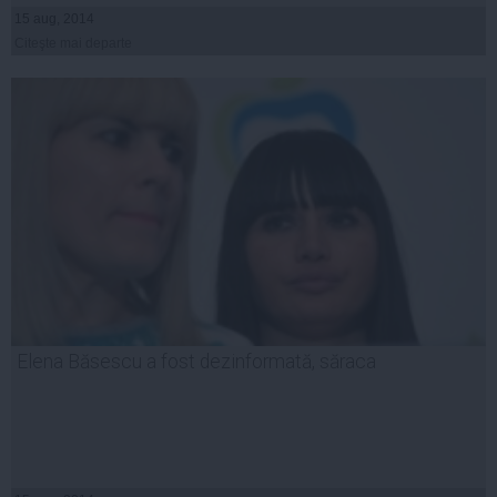
15 aug, 2014
Citeşte mai departe
Elena Băsescu a fost dezinformată, săraca