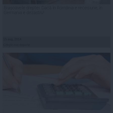
Brașoavele dreptei. Dacă în România e recesiune, în
Germania e dezastru!
15 aug, 2014
Citeşte mai departe