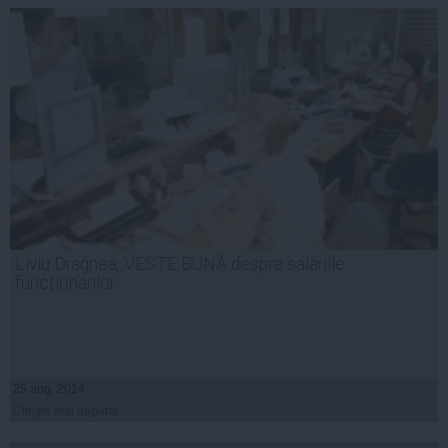
Liviu Dragnea, VESTE BUNĂ despre salariile
funcționarilor
25 aug, 2014
Citeşte mai departe