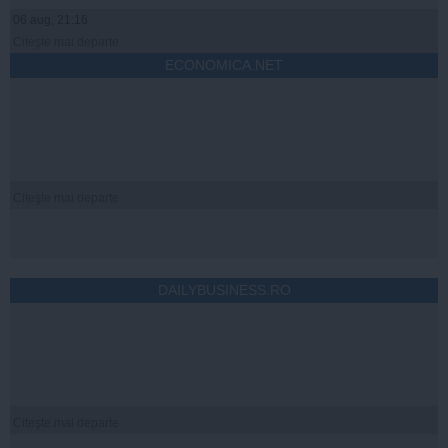
06 aug, 21:16
Citeşte mai departe
ECONOMICA.NET
Citeşte mai departe
DAILYBUSINESS.RO
Citeşte mai departe