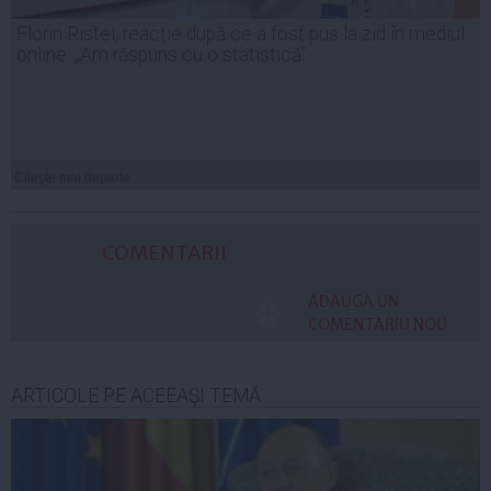
Florin Ristei, reacție după ce a fost pus la zid în mediul
online: „Am răspuns cu o statistică”
Citeşte mai departe
COMENTARII
ADAUGA UN
COMENTARIU NOU
ARTICOLE PE ACEEAŞI TEMĂ