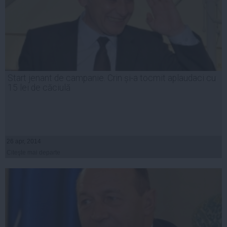
Start jenant de campanie. Crin și-a tocmit aplaudaci cu
15 lei de căciulă
26 apr, 2014
Citeşte mai departe