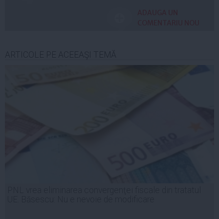
ADAUGA UN
COMENTARIU NOU
ARTICOLE PE ACEEAŞI TEMĂ
PNL vrea eliminarea convergenţei fiscale din tratatul
UE. Băsescu: Nu e nevoie de modificare