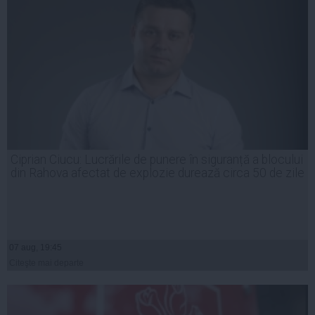
Ciprian Ciucu: Lucrările de punere în siguranță a blocului
din Rahova afectat de explozie durează circa 50 de zile
07 aug, 19:45
Citeşte mai departe