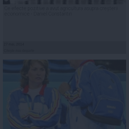
Ce efecte pozitive a avut agricultura asupra creșterii
economice - Daniel Constantin
27 mai, 2014
Citeşte mai departe