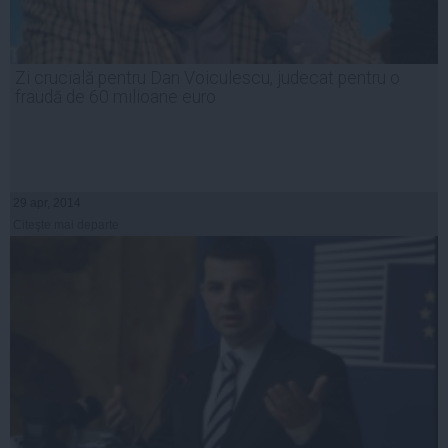
Zi crucială pentru Dan Voiculescu, judecat pentru o
fraudă de 60 milioane euro
29 apr, 2014
Citeşte mai departe