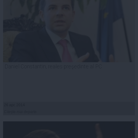
Daniel Constantin, reales preşedinte al PC
26 apr, 2014
Citeşte mai departe