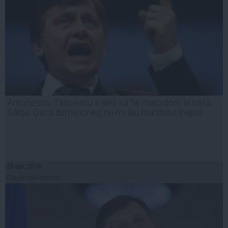
Antonescu: Tăriceanu a ales să fie majordom la casa
Sârbu. Dacă demisionez, nu-mi iau mandatul înapoi
26 apr, 2014
Citeşte mai departe