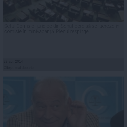
Şeful Comisiei juridice din Senat cere să se lucreze în
comisie în minivacanţă. Plenul respinge
28 apr, 2014
Citeşte mai departe