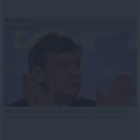
25 apr, 2014
Citeşte mai departe
Antonescu: Moţiunea de cenzură, în a doua parte din
mai. Pregătim un nou program politic şi economic