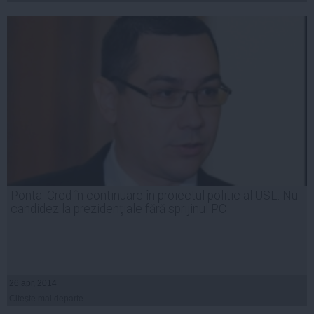
Ponta: Cred în continuare în proiectul politic al USL. Nu
candidez la prezidenţiale fără sprijinul PC
26 apr, 2014
Citeşte mai departe