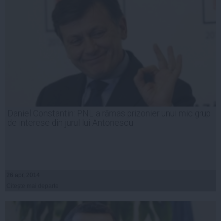
Daniel Constantin: PNL a rămas prizonier unui mic grup
de interese din jurul lui Antonescu
26 apr, 2014
Citeşte mai departe