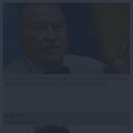
Voiculescu: Suntem cei care am văzut în Băsescu răul
pentru România în 2007, când l-am suspendat
26 apr, 2014
Citeşte mai departe