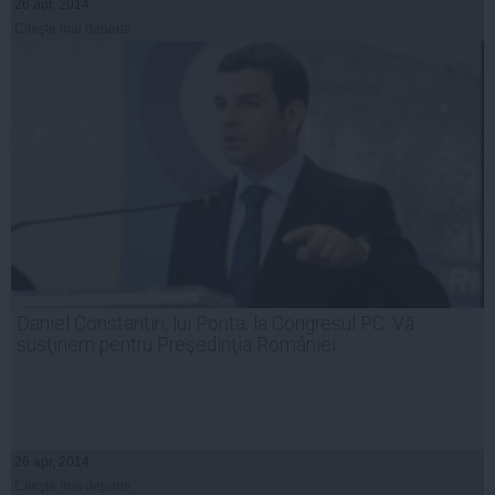
26 apr, 2014
Citeşte mai departe
Daniel Constantin, lui Ponta, la Congresul PC: Vă
susţinem pentru Preşedinţia României
26 apr, 2014
Citeşte mai departe