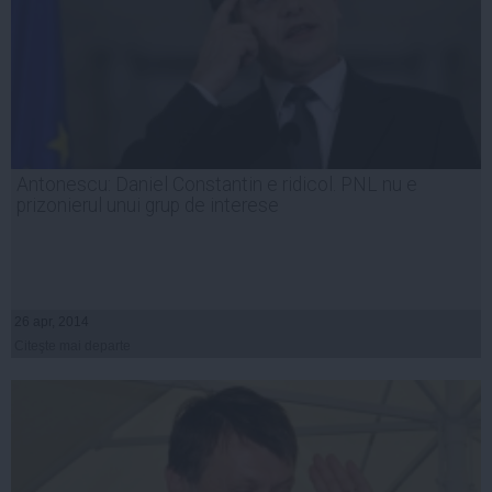
Antonescu: Daniel Constantin e ridicol. PNL nu e
prizonierul unui grup de interese
26 apr, 2014
Citeşte mai departe