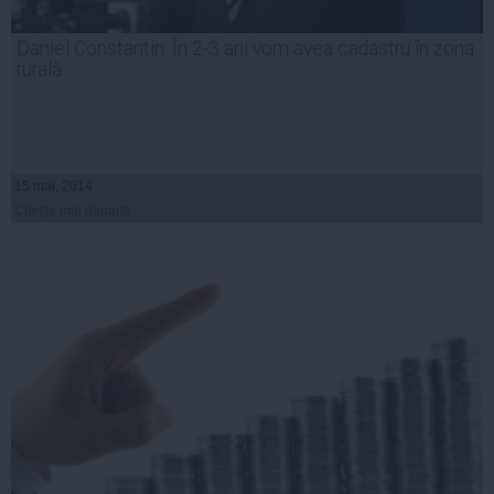
Daniel Constantin: În 2-3 ani vom avea cadastru în zona
rurală
15 mai, 2014
Citeşte mai departe