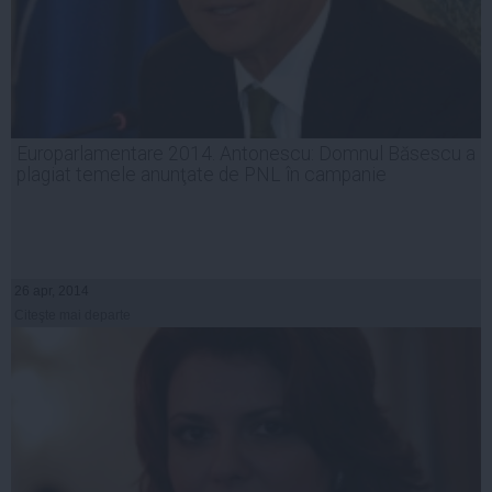
Europarlamentare 2014. Antonescu: Domnul Băsescu a
plagiat temele anunţate de PNL în campanie
26 apr, 2014
Citeşte mai departe