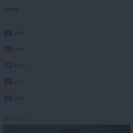
loading...
share
share
tweet
pin it
share
Ştirile orei