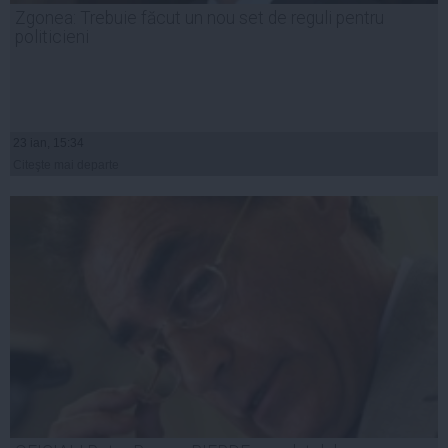
Zgonea: Trebuie făcut un nou set de reguli pentru
politicieni
23 ian, 15:34
Citeşte mai departe