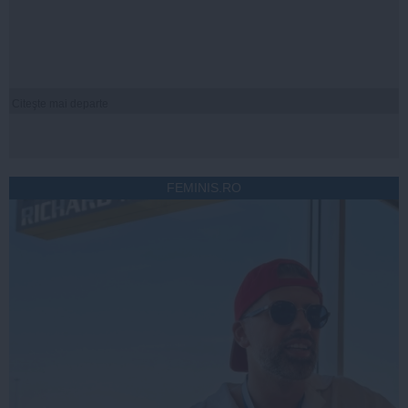
Citeşte mai departe
FEMINIS.RO