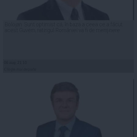
Bolojan: Sunt optimist că, în baza a ceea ce a făcut
acest Guvern, ratingul României va fi de menținere
06 aug, 21:10
Citeşte mai departe