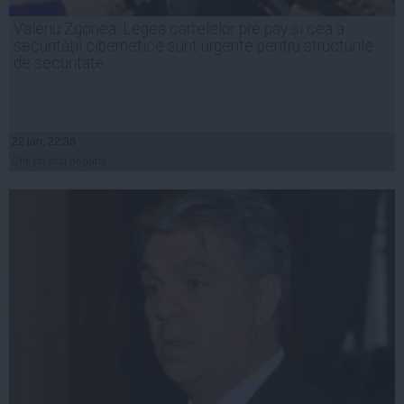
Valeriu Zgonea: Legea cartelelor pre pay și cea a
securității cibernetice sunt urgente pentru structurile
de securitate
22 ian, 22:36
Citeşte mai departe