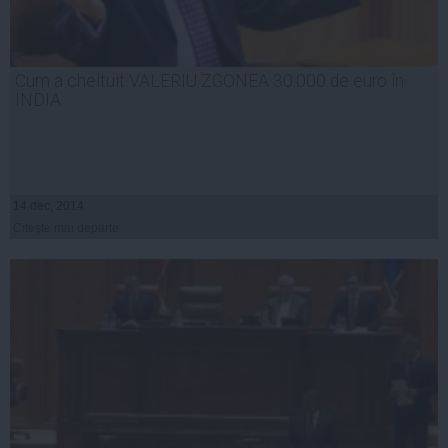
Cum a cheltuit VALERIU ZGONEA 30.000 de euro în
INDIA
14 dec, 2014
Citeşte mai departe