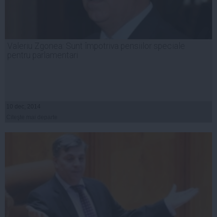
Valeriu Zgonea: Sunt împotriva pensiilor speciale
pentru parlamentari
10 dec, 2014
Citeşte mai departe