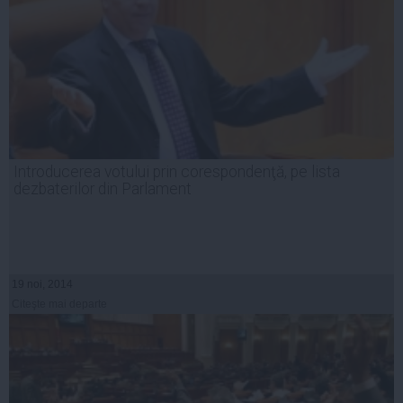
Introducerea votului prin corespondenţă, pe lista
dezbaterilor din Parlament
19 noi, 2014
Citeşte mai departe