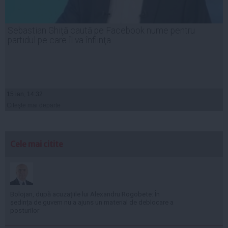
Sebastian Ghiţă caută pe Facebook nume pentru
partidul pe care îl va înfiinţa
15 ian, 14:32
Citeşte mai departe
Cele mai citite
Bolojan, după acuzațiile lui Alexandru Rogobete: În
ședința de guvern nu a ajuns un material de deblocare a
posturilor