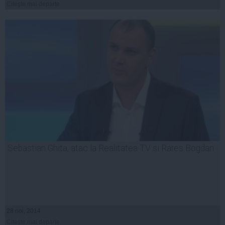
Citeşte mai departe
Sebastian Ghita, atac la Realitatea TV si Rares Bogdan
28 noi, 2014
Citeşte mai departe