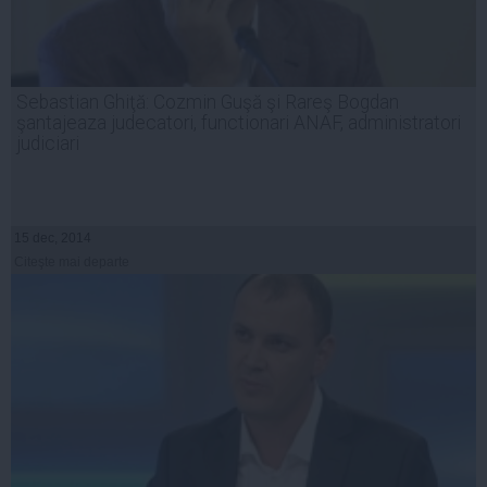
Sebastian Ghiţă: Cozmin Guşă şi Rareş Bogdan
şantajeaza judecatori, functionari ANAF, administratori
judiciari
15 dec, 2014
Citeşte mai departe