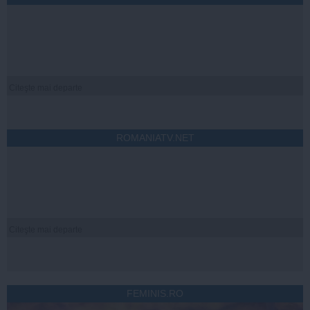
Citeşte mai departe
ROMANIATV.NET
Citeşte mai departe
FEMINIS.RO