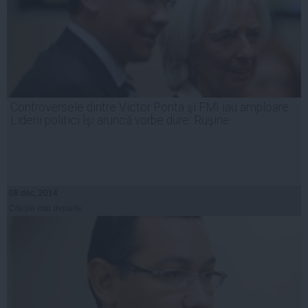
Controversele dintre Victor Ponta şi FMI iau amploare.
Liderii politici îşi aruncă vorbe dure: Ruşine
08 dec, 2014
Citeşte mai departe