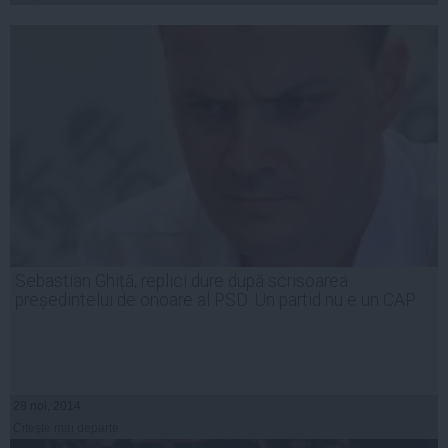
Sebastian Ghiță, replici dure după scrisoarea
președintelui de onoare al PSD: Un partid nu e un CAP
28 noi, 2014
Citeşte mai departe