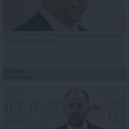
VICTOR PONTA: Joi-vineri discutăm despre structura
Guvernului şi ministere
08 dec, 2014
Citeşte mai departe