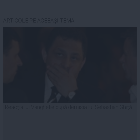
ARTICOLE PE ACEEAŞI TEMĂ
Reacţia lui Vanghelie după demisia lui Sebastian Ghiţă