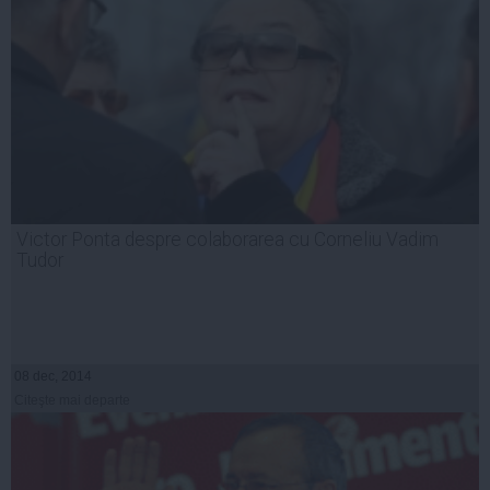
Victor Ponta despre colaborarea cu Corneliu Vadim
Tudor
08 dec, 2014
Citeşte mai departe