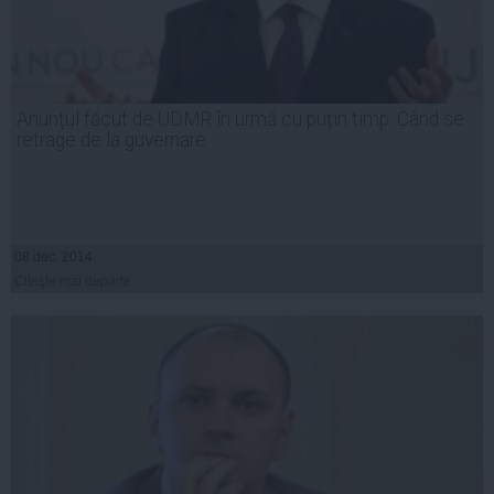
Anunțul făcut de UDMR în urmă cu puțin timp. Când se
retrage de la guvernare
08 dec, 2014
Citeşte mai departe