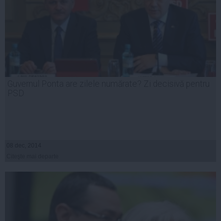
Guvernul Ponta are zilele numărate? Zi decisivă pentru
PSD
08 dec, 2014
Citeşte mai departe