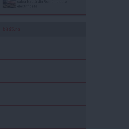
calea ferată din România este
electrificată
b365.ro