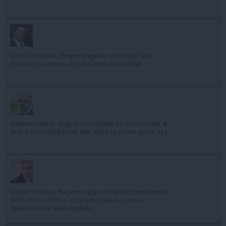
Sorin Grindeanu, despre alegerile anticipate: E un
scenariu pe care nu pot să-l exclud niciodată
Kelemen Hunor, despre consultările de la Cotroceni: A
fost o atmosferă bună, zen, dacă se poate spune așa
Cătălin Predoiu: Ne preocupăm de achiziționarea unor
platforme maritime autonome care au o mare
capacitate de supraveghere