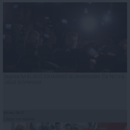
Ieşirea lui KLAUS IOHANNIS la Universitate. Ce NU s-a
văzut la televizor
09 noi, 09:27
Citeşte mai departe