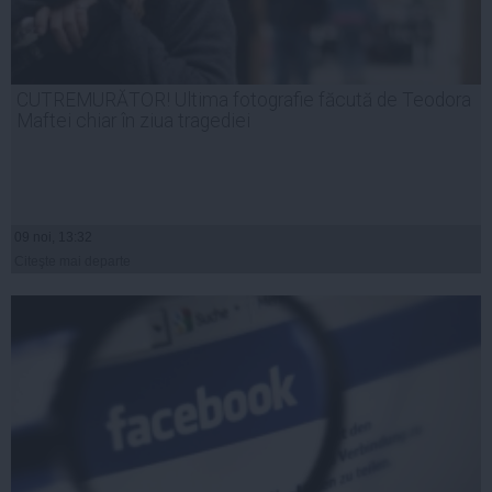
CUTREMURĂTOR! Ultima fotografie făcută de Teodora
Maftei chiar în ziua tragediei
09 noi, 13:32
Citeşte mai departe