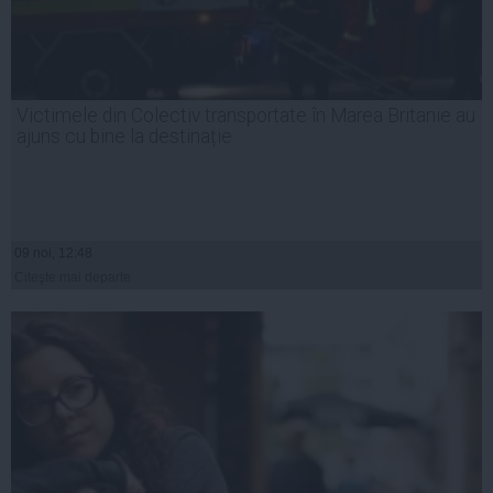
Victimele din Colectiv transportate în Marea Britanie au
ajuns cu bine la destinație
09 noi, 12:48
Citeşte mai departe