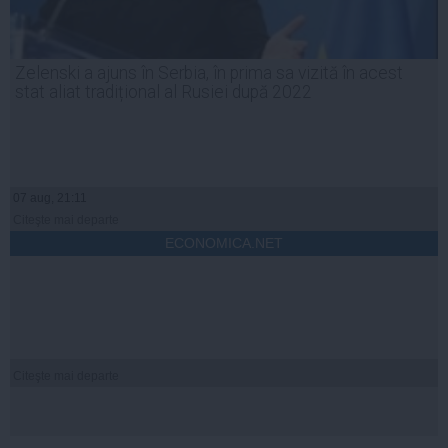
Zelenski a ajuns în Serbia, în prima sa vizită în acest
stat aliat tradițional al Rusiei după 2022
07 aug, 21:11
Citeşte mai departe
ECONOMICA.NET
Citeşte mai departe