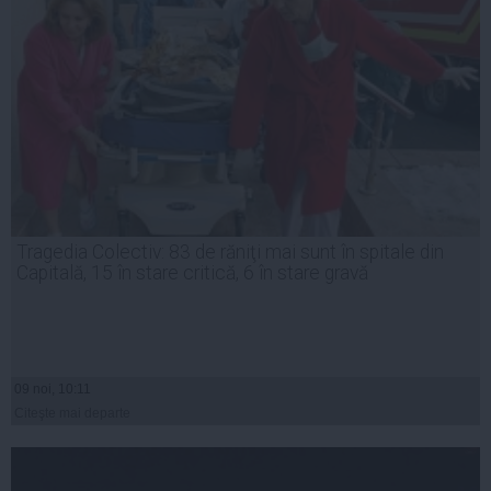
Tragedia Colectiv: 83 de răniţi mai sunt în spitale din
Capitală, 15 în stare critică, 6 în stare gravă
09 noi, 10:11
Citeşte mai departe