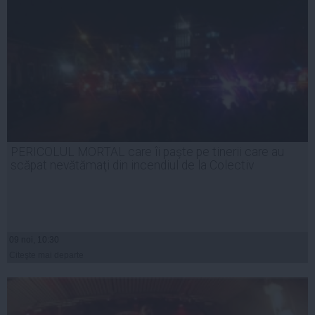
PERICOLUL MORTAL care îi paşte pe tinerii care au
scăpat nevătămaţi din incendiul de la Colectiv
09 noi, 10:30
Citeşte mai departe