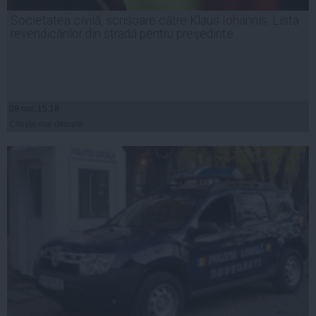
Societatea civilă, scrisoare către Klaus Iohannis. Lista
revendicărilor din stradă pentru preşedinte
09 noi, 15:18
Citeşte mai departe