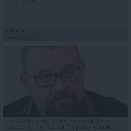
09 noi, 17:51
Citeşte mai departe
Motivarea instanţei. De ce a fost arestat Cristian
Popescu Piedone. Avocaţii: "Are probleme cardiace"