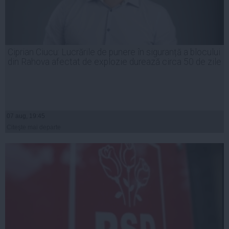
Ciprian Ciucu: Lucrările de punere în siguranță a blocului
din Rahova afectat de explozie durează circa 50 de zile
07 aug, 19:45
Citeşte mai departe