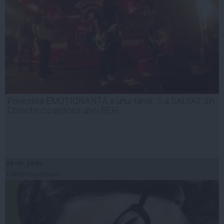
Povestea EMOŢIONANTĂ a unui tânăr: S-a SALVAT din
Colectiv cu ajutorul unei BERI
09 noi, 10:45
Citeşte mai departe