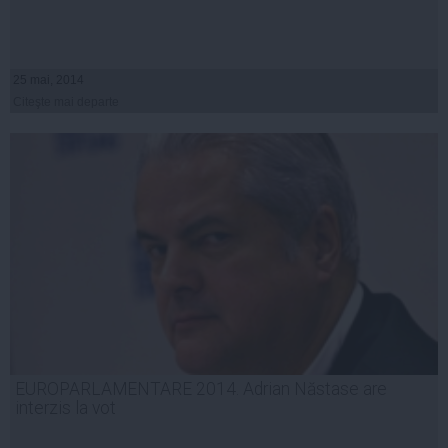
25 mai, 2014
Citeşte mai departe
EUROPARLAMENTARE 2014. Adrian Năstase are
interzis la vot