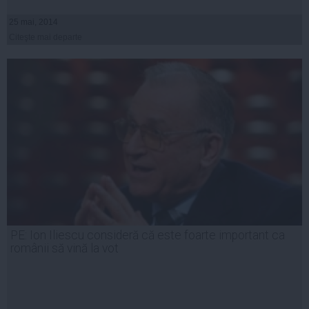
25 mai, 2014
Citeşte mai departe
PE: Ion Iliescu consideră că este foarte important ca
românii să vină la vot