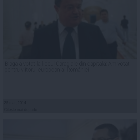
Blaga a votat la liceul Caragiale din capitală: Am votat
pentru viitorul european al României
25 mai, 2014
Citeşte mai departe