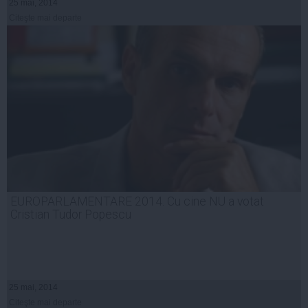
25 mai, 2014
Citeşte mai departe
EUROPARLAMENTARE 2014. Cu cine NU a votat
Cristian Tudor Popescu
25 mai, 2014
Citeşte mai departe