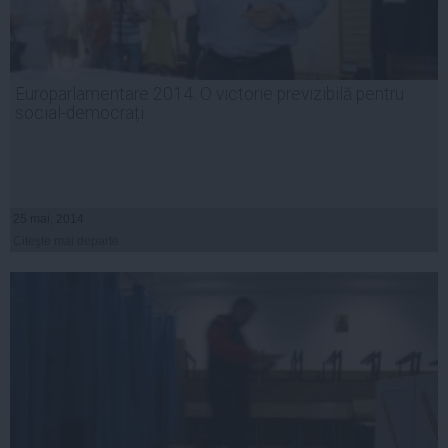
Europarlamentare 2014: O victorie previzibilă pentru
social-democrați
25 mai, 2014
Citeşte mai departe