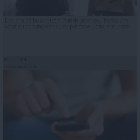
Daciana Sârbu a votat alături de premierul Ponta: Am
votat cu convingerea că se pot face lucruri minunate
25 mai, 2014
Citeşte mai departe