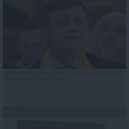
Crin Antonescu: Am votat cu cea mai bună echipă. Fac
apel ca oamenii să vină la vot
25 mai, 2014
Citeşte mai departe