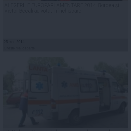
ALEGERILE EUROPARLAMENTARE 2014. Borcea şi
Victor Becali au votat în închisoare
25 mai, 2014
Citeşte mai departe