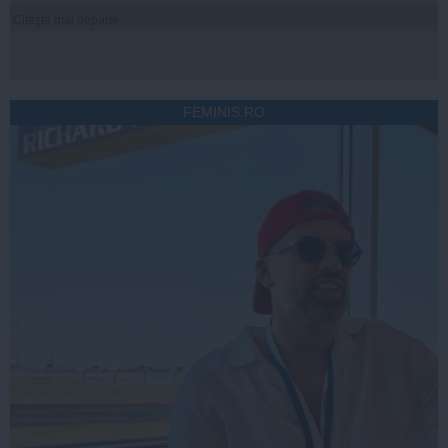
Citeşte mai departe
FEMINIS.RO