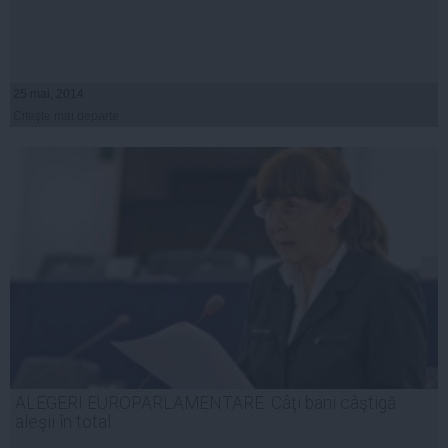
25 mai, 2014
Citeşte mai departe
ALEGERI EUROPARLAMENTARE: Câţi bani câştigă
aleşii în total