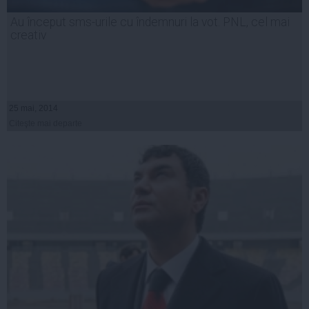
Au început sms-urile cu îndemnuri la vot. PNL, cel mai
creativ
25 mai, 2014
Citeşte mai departe