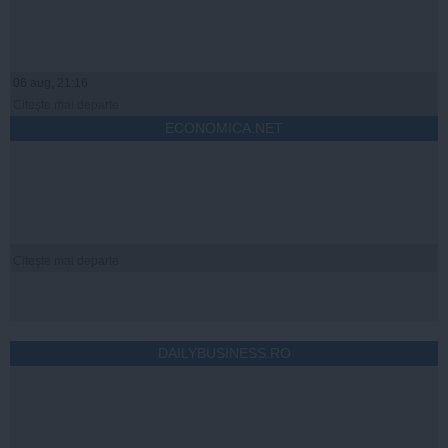
06 aug, 21:16
Citeşte mai departe
ECONOMICA.NET
Citeşte mai departe
DAILYBUSINESS.RO