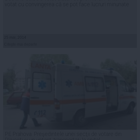
votat cu convingerea că se pot face lucruri minunate
25 mai, 2014
Citeşte mai departe
PE Prahova: Preşedintele unei secţii de votare din