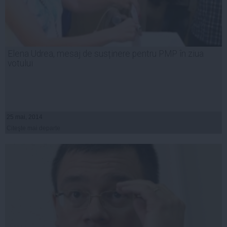
Elena Udrea, mesaj de susținere pentru PMP în ziua
votului
25 mai, 2014
Citeşte mai departe