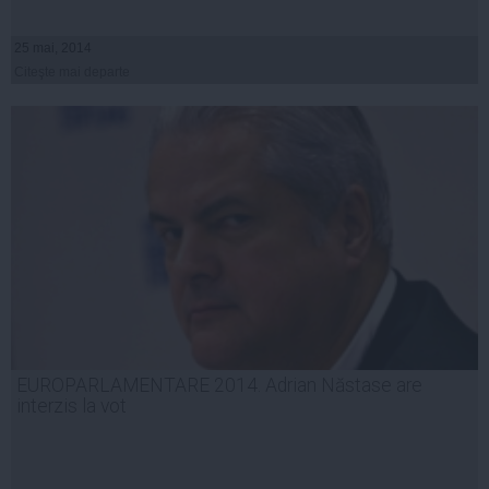
25 mai, 2014
Citeşte mai departe
EUROPARLAMENTARE 2014. Adrian Năstase are
interzis la vot