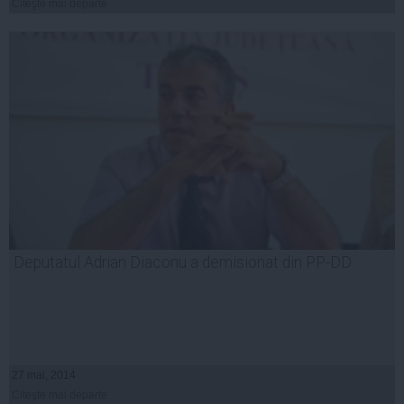
Citeşte mai departe
Deputatul Adrian Diaconu a demisionat din PP-DD
27 mai, 2014
Citeşte mai departe