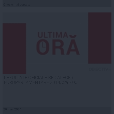
Citeşte mai departe
REZULTATE OFICIALE BEC ALEGERI
EUROPARLAMENTARE 2014, ora 7:00
26 mai, 2014