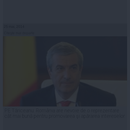
25 mai, 2014
Citeşte mai departe
PE Tăriceanu: România are nevoie de o reprezentare
cât mai bună pentru promovarea şi apărarea intereselor