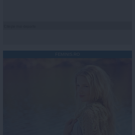
Citeşte mai departe
FEMINIS.RO