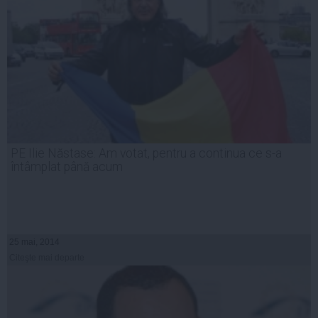
PE Ilie Năstase: Am votat, pentru a continua ce s-a
întâmplat până acum
25 mai, 2014
Citeşte mai departe