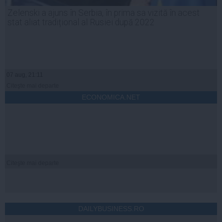
Zelenski a ajuns în Serbia, în prima sa vizită în acest
stat aliat tradițional al Rusiei după 2022
07 aug, 21:11
Citeşte mai departe
ECONOMICA.NET
Citeşte mai departe
DAILYBUSINESS.RO