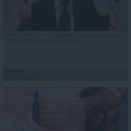
Blaga a votat la liceul Caragiale din capitală: Am votat
pentru viitorul european al României
25 mai, 2014
Citeşte mai departe