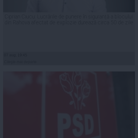
Ciprian Ciucu: Lucrările de punere în siguranță a blocului
din Rahova afectat de explozie durează circa 50 de zile
07 aug, 19:45
Citeşte mai departe