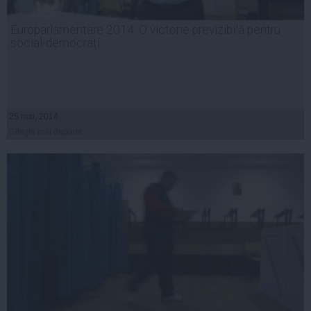
Europarlamentare 2014: O victorie previzibilă pentru
social-democrați
25 mai, 2014
Citeşte mai departe