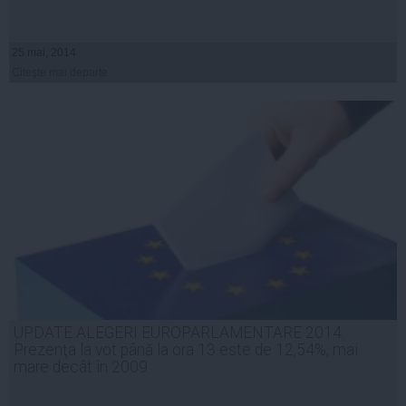
25 mai, 2014
Citeşte mai departe
UPDATE ALEGERI EUROPARLAMENTARE 2014.
Prezenţa la vot până la ora 13 este de 12,54%, mai
mare decât în 2009