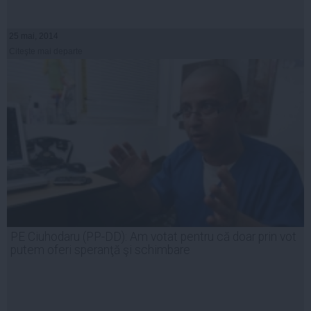
25 mai, 2014
Citeşte mai departe
PE Ciuhodaru (PP-DD): Am votat pentru că doar prin vot
putem oferi speranţă şi schimbare