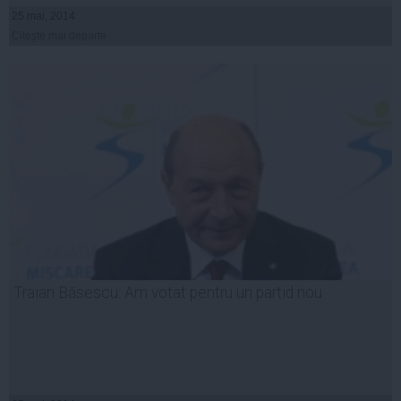
25 mai, 2014
Citeşte mai departe
Traian Băsescu: Am votat pentru un partid nou