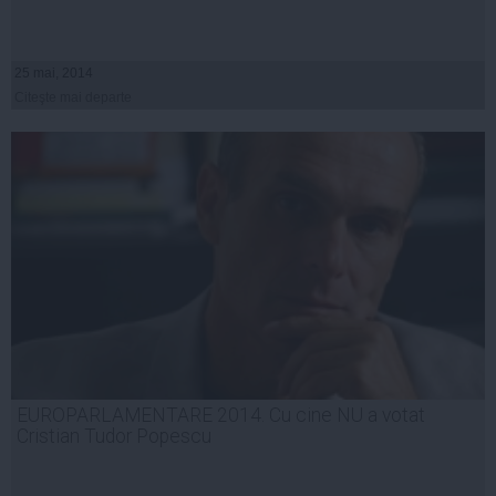
25 mai, 2014
Citeşte mai departe
EUROPARLAMENTARE 2014. Cu cine NU a votat
Cristian Tudor Popescu