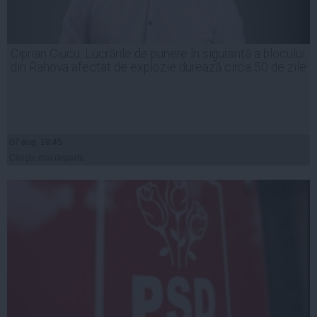
Ciprian Ciucu: Lucrările de punere în siguranță a blocului
din Rahova afectat de explozie durează circa 50 de zile
07 aug, 19:45
Citeşte mai departe