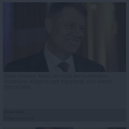
Klaus Iohannis: Astăzi am votat pentru România
europeană. Alegerile sunt importante, sunt esenţa
democraţiei
25 mai, 2014
Citeşte mai departe