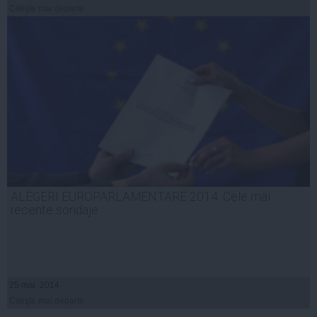
Citeşte mai departe
ALEGERI EUROPARLAMENTARE 2014. Cele mai
recente sondaje
25 mai, 2014
Citeşte mai departe