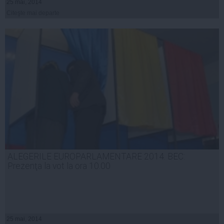
25 mai, 2014
Citeşte mai departe
ALEGERILE EUROPARLAMENTARE 2014. BEC:
Prezenţa la vot la ora 10.00
25 mai, 2014