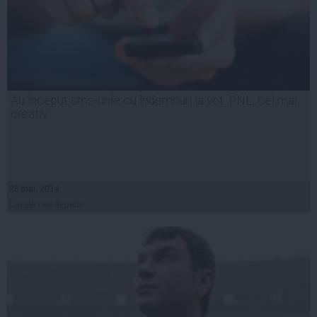
Au început sms-urile cu îndemnuri la vot. PNL, cel mai
creativ
25 mai, 2014
Citeşte mai departe