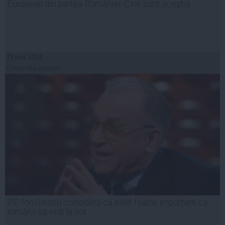
European din partea României. Cine sunt aceştia
25 mai, 2014
Citeşte mai departe
PE: Ion Iliescu consideră că este foarte important ca
românii să vină la vot