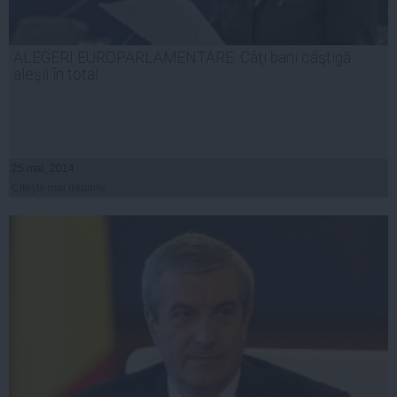
ALEGERI EUROPARLAMENTARE: Câţi bani câştigă
aleşii în total
25 mai, 2014
Citeşte mai departe