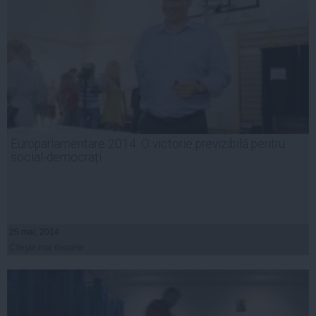
Europarlamentare 2014: O victorie previzibilă pentru
social-democrați
25 mai, 2014
Citeşte mai departe