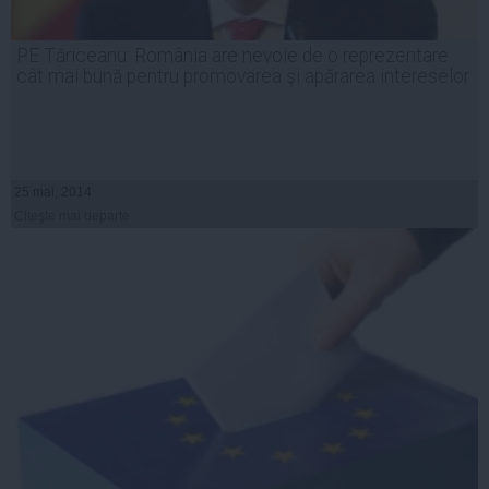
PE Tăriceanu: România are nevoie de o reprezentare
cât mai bună pentru promovarea şi apărarea intereselor
25 mai, 2014
Citeşte mai departe