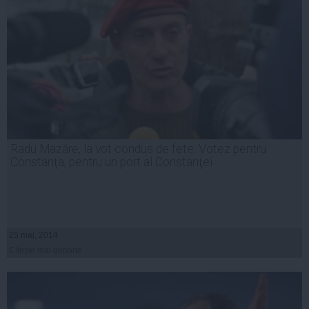
Radu Mazăre, la vot condus de fete: Votez pentru
Constanţa, pentru un port al Constanţei
25 mai, 2014
Citeşte mai departe