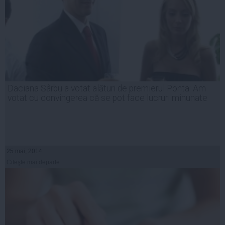
Daciana Sârbu a votat alături de premierul Ponta: Am
votat cu convingerea că se pot face lucruri minunate
25 mai, 2014
Citeşte mai departe