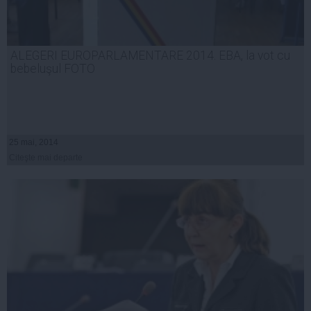
ALEGERI EUROPARLAMENTARE 2014. EBA, la vot cu
bebeluşul FOTO
25 mai, 2014
Citeşte mai departe