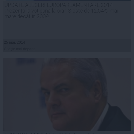
UPDATE ALEGERI EUROPARLAMENTARE 2014.
Prezenţa la vot până la ora 13 este de 12,54%, mai
mare decât în 2009
25 mai, 2014
Citeşte mai departe