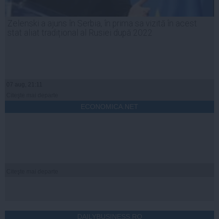
Zelenski a ajuns în Serbia, în prima sa vizită în acest
stat aliat tradițional al Rusiei după 2022
07 aug, 21:11
Citeşte mai departe
ECONOMICA.NET
Citeşte mai departe
DAILYBUSINESS.RO