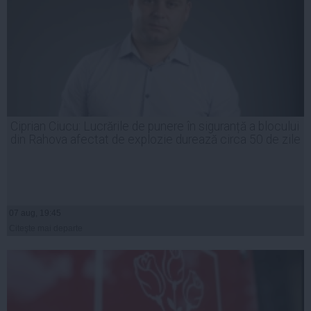
Ciprian Ciucu: Lucrările de punere în siguranță a blocului
din Rahova afectat de explozie durează circa 50 de zile
07 aug, 19:45
Citeşte mai departe