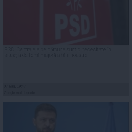
PSD: Centralele pe cărbune sunt o necesitate în
situația de forță majoră a țării noastre
07 aug, 19:47
Citeşte mai departe