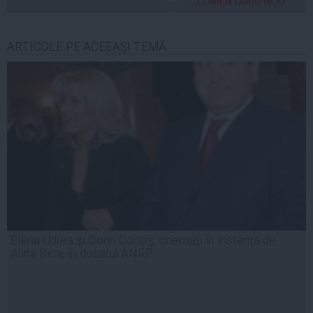
COMENTARIU NOU
ARTICOLE PE ACEEAŞI TEMĂ
Elena Udrea şi Dorin Cocoş, chemaţi în instanţă de
Alina Bica, în dosarul ANRP