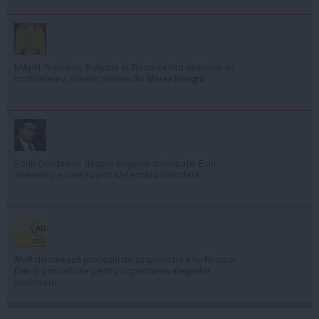
MApN: România, Bulgaria și Turcia extind misiunile de
combatere a minelor marine din Marea Neagră
Sorin Grindeanu, despre alegerile anticipate: E un
scenariu pe care nu pot să-l exclud niciodată
AUR demarează procesul de suspendare a lui Nicușor
Dan și procedurile pentru organizarea alegerilor
anticipate