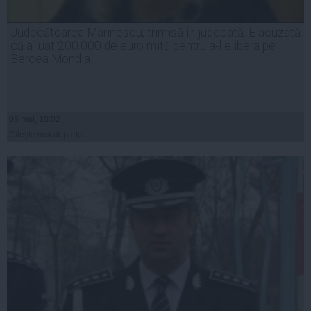
Judecătoarea Marinescu, trimisă în judecată. E acuzată
că a luat 200.000 de euro mită pentru a-l elibera pe
Bercea Mondial
05 mai, 18:02
Citeşte mai departe