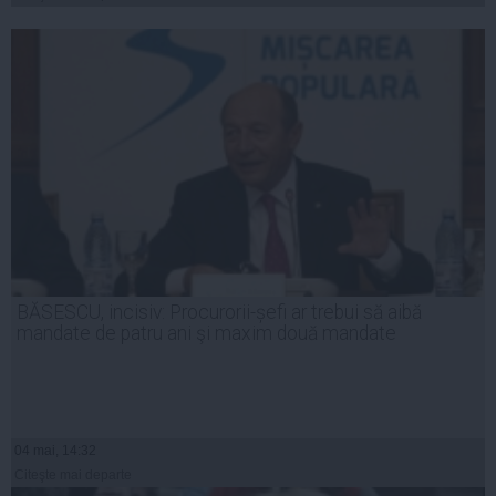
BĂSESCU, incisiv: Procurorii-șefi ar trebui să aibă
mandate de patru ani şi maxim două mandate
04 mai, 14:32
Citeşte mai departe