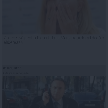
Zi decisivă pentru Elena Udrea! Magistrații decid dacă o
eliberează
05 mai, 10:57
Citeşte mai departe