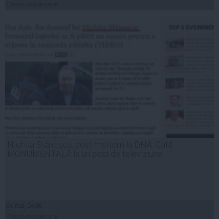
Citeşte mai departe
Nichita Stănescu, post-mortem la DNA. Gafă
MONUMENTALĂ la un post de televiziune
04 mai, 14:06
Citeşte mai departe