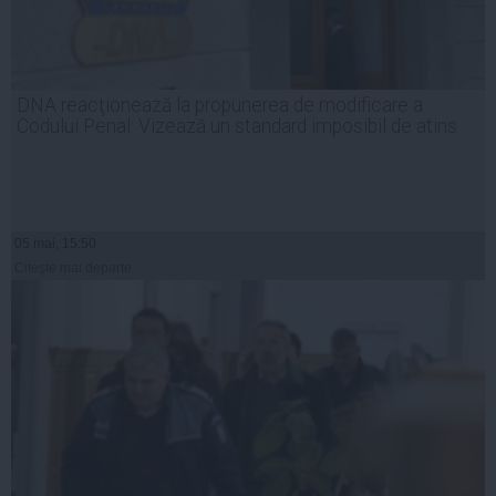
DNA reacţionează la propunerea de modificare a
Codului Penal: Vizează un standard imposibil de atins
05 mai, 15:50
Citeşte mai departe