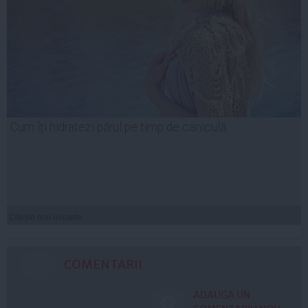
Cum îți hidratezi părul pe timp de caniculă
Citeşte mai departe
COMENTARII
ADAUGA UN