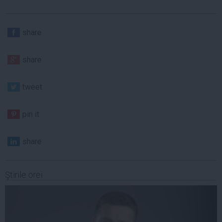
share
share
tweet
pin it
share
Ştirile orei