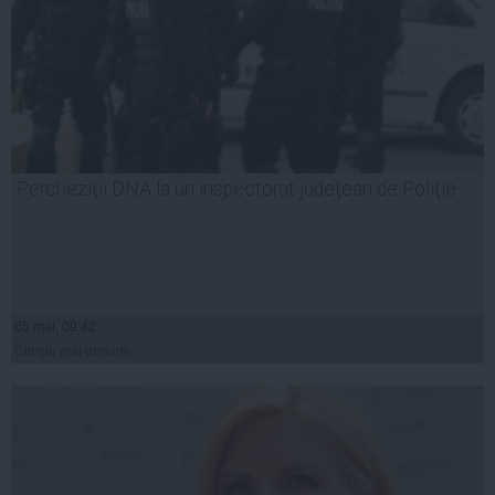
Percheziţii DNA la un inspectorat judeţean de Poliţie
05 mai, 09:42
Citeşte mai departe