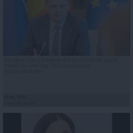
Abrudean: Dacă România va fi penalizată din cauza
modificării unor legi, PSD să își asume
responsabilitatea
05 aug, 18:40
Citeşte mai departe