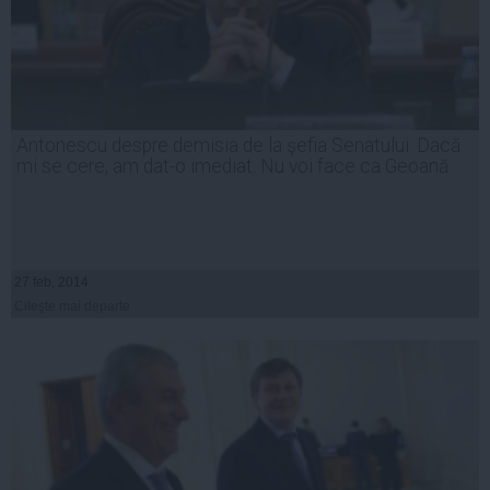
Antonescu despre demisia de la şefia Senatului: Dacă
mi se cere, am dat-o imediat. Nu voi face ca Geoană
27 feb, 2014
Citeşte mai departe