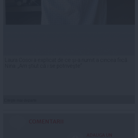
Laura Cosoi a explicat de ce și-a numit a cincea fiică
Nina. „Am știut că i se potrivește”
Citeşte mai departe
COMENTARII
ADAUGA UN