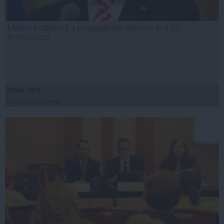
Marea problemă a propagandei băsiste și a lui
Antonescu
28 feb, 2014
Citeşte mai departe