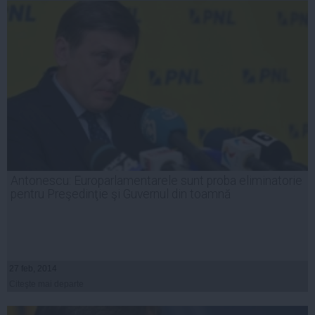
Antonescu: Europarlamentarele sunt proba eliminatorie
pentru Preşedinţie şi Guvernul din toamnă
27 feb, 2014
Citeşte mai departe