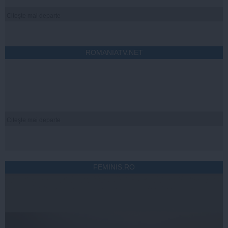
Citeşte mai departe
ROMANIATV.NET
Citeşte mai departe
FEMINIS.RO