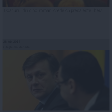
Doar unul din cinci români crede că presa este liberă
28 feb, 2014
Citeşte mai departe