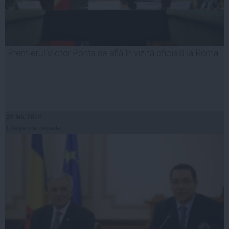
Premierul Victor Ponta se află în vizită oficială la Roma
28 feb, 2014
Citeşte mai departe