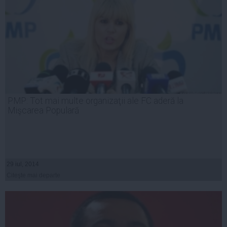
PMP: Tot mai multe organizaţii ale FC aderă la
Mişcarea Populară
29 iul, 2014
Citeşte mai departe