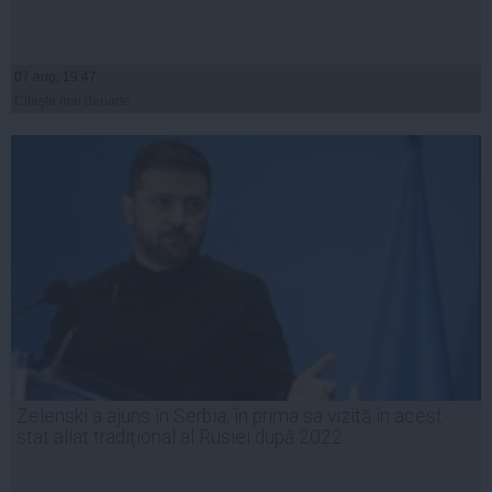
07 aug, 19:47
Citeşte mai departe
Zelenski a ajuns în Serbia, în prima sa vizită în acest
stat aliat tradițional al Rusiei după 2022