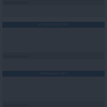
Citeşte mai departe
STIRIDESPORT.RO
Citeşte mai departe
ROMANIATV.NET
Citeşte mai departe