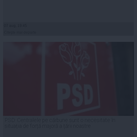
07 aug, 19:45
Citeşte mai departe
PSD: Centralele pe cărbune sunt o necesitate în
situația de forță majoră a țării noastre