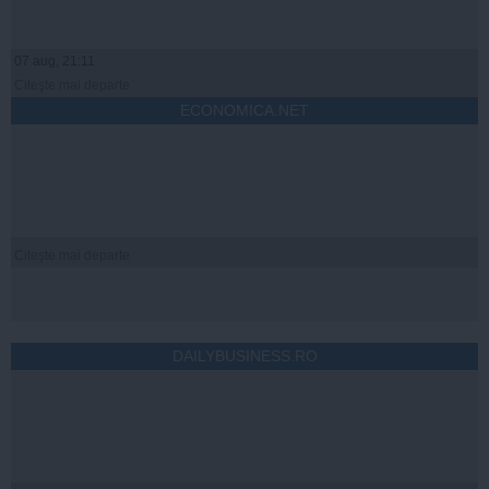
07 aug, 21:11
Citeşte mai departe
ECONOMICA.NET
Citeşte mai departe
DAILYBUSINESS.RO