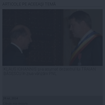
ARTICOLE PE ACEEAŞI TEMĂ
KLAUS IOHANNIS şi-a asumat dezastrul lui TRAIAN
BĂSESCU în ziua vânzării PNL
28 iul, 2014
Citeşte mai departe