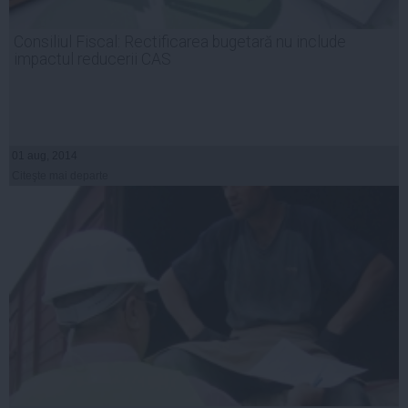
Consiliul Fiscal: Rectificarea bugetară nu include
impactul reducerii CAS
01 aug, 2014
Citeşte mai departe