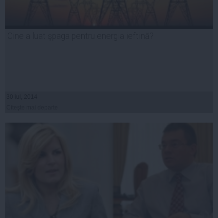
Cine a luat şpaga pentru energia ieftină?
30 iul, 2014
Citeşte mai departe