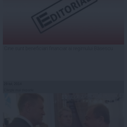
Cine sunt beneficiari financiar ai regimului Băsescu
29 iul, 2014
Citeşte mai departe