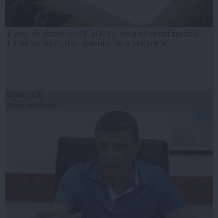
Planul de domeniul SF al PNL. Vrea să construiască
Laser Valley în jurul laserului de la Măgurele
02 mar, 17:35
Citeşte mai departe