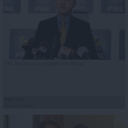
PNL lansează un program anti-liberal
28 feb, 11:49
Citeşte mai departe