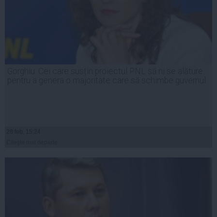
Gorghiu: Cei care susțin proiectul PNL să ni se alăture
pentru a genera o majoritate care să schimbe guvernul
28 feb, 15:24
Citeşte mai departe