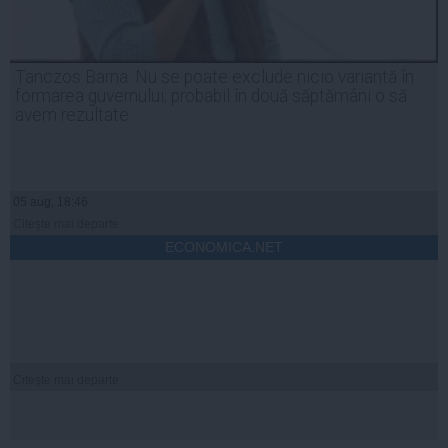
Tanczos Barna: Nu se poate exclude nicio variantă în
formarea guvernului; probabil în două săptămâni o să
avem rezultate
05 aug, 18:46
Citeşte mai departe
ECONOMICA.NET
Citeşte mai departe