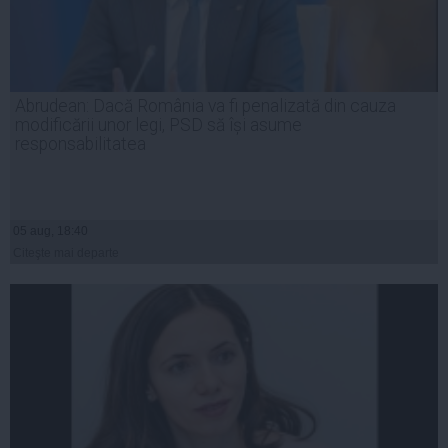
Abrudean: Dacă România va fi penalizată din cauza
modificării unor legi, PSD să își asume
responsabilitatea
05 aug, 18:40
Citeşte mai departe