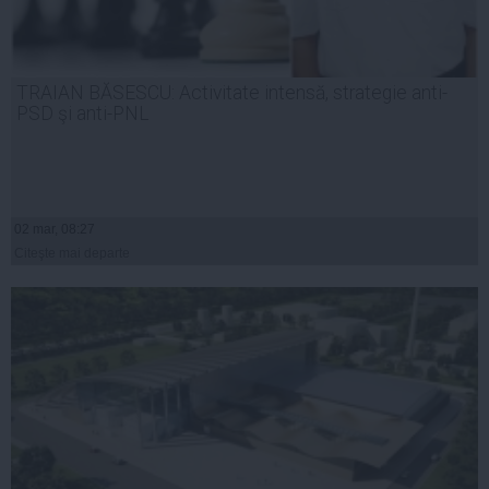
TRAIAN BĂSESCU: Activitate intensă, strategie anti-
PSD şi anti-PNL
02 mar, 08:27
Citeşte mai departe