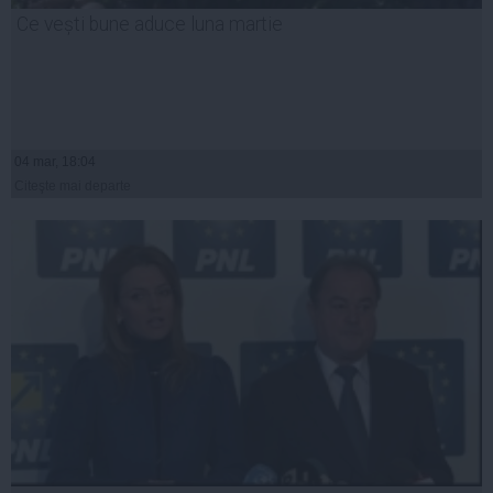
Ce vești bune aduce luna martie
04 mar, 18:04
Citeşte mai departe