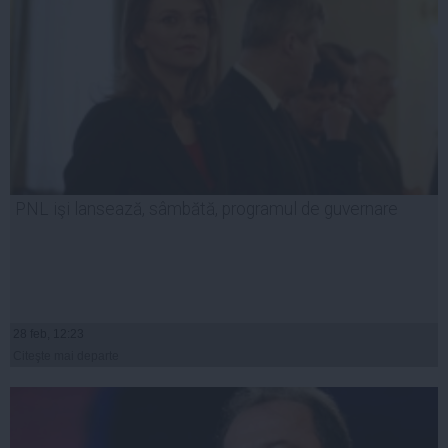
PNL işi lansează, sâmbătă, programul de guvernare
28 feb, 12:23
Citeşte mai departe