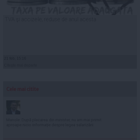
TVA şi accizele, reduse de anul acesta
21 feb, 15:16
Citeşte mai departe
Cele mai citite
Manole: După plecarea din minister, nu am mai primit
aproape nicio informație despre legea salarizării