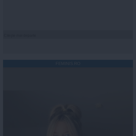
Citeşte mai departe
FEMINIS.RO