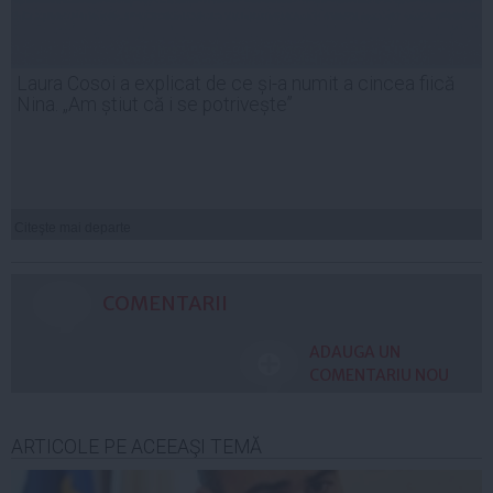
Laura Cosoi a explicat de ce și-a numit a cincea fiică
Nina. „Am știut că i se potrivește”
Citeşte mai departe
COMENTARII
ADAUGA UN
COMENTARIU NOU
ARTICOLE PE ACEEAŞI TEMĂ