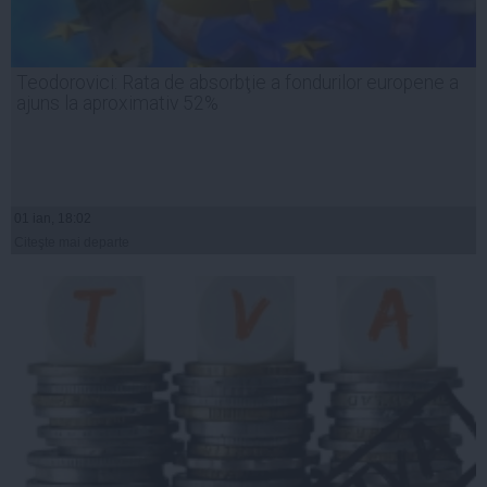
Teodorovici: Rata de absorbţie a fondurilor europene a
ajuns la aproximativ 52%
01 ian, 18:02
Citeşte mai departe