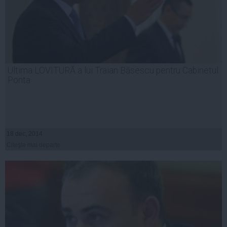
Ultima LOVITURĂ a lui Traian Băsescu pentru Cabinetul
Ponta
18 dec, 2014
Citeşte mai departe