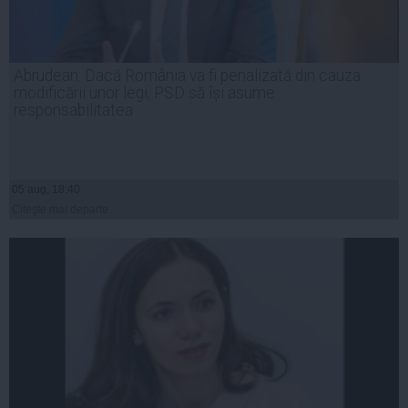
Abrudean: Dacă România va fi penalizată din cauza
modificării unor legi, PSD să își asume
responsabilitatea
05 aug, 18:40
Citeşte mai departe