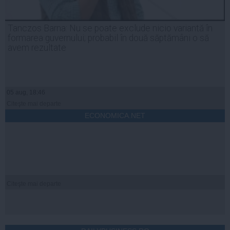
Tanczos Barna: Nu se poate exclude nicio variantă în
formarea guvernului; probabil în două săptămâni o să
avem rezultate
05 aug, 18:46
Citeşte mai departe
ECONOMICA.NET
Citeşte mai departe