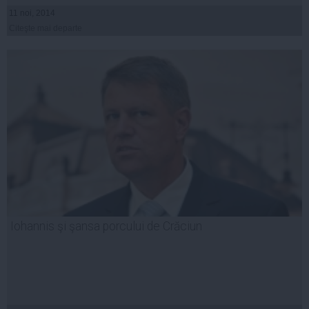
11 noi, 2014
Citeşte mai departe
Iohannis şi şansa porcului de Crăciun