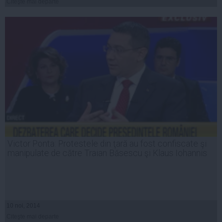
Citeşte mai departe
Victor Ponta: Protestele din ţară au fost confiscate şi
manipulate de către Traian Băsescu şi Klaus Iohannis
10 noi, 2014
Citeşte mai departe