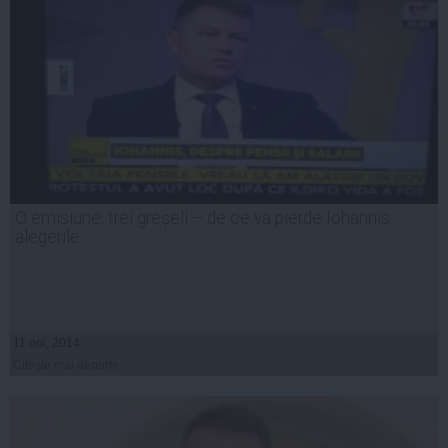
O emisiune, trei greșeli – de ce va pierde Iohannis
alegerile
11 noi, 2014
Citeşte mai departe