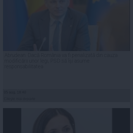
Abrudean: Dacă România va fi penalizată din cauza
modificării unor legi, PSD să își asume
responsabilitatea
05 aug, 18:40
Citeşte mai departe