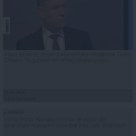
Klaus Iohannis, despre parlamentarul condamnat Tudor
Chiuariu: Nu puteam să-i retrag sprijinul politic
10 noi, 2014
Citeşte mai departe
Victor Ponta: Numărul secţiilor de votare din
străinătate nu poate fi schimbat între cele două tururi