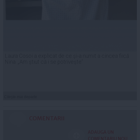
Laura Cosoi a explicat de ce și-a numit a cincea fiică
Nina. „Am știut că i se potrivește”
Citeşte mai departe
COMENTARII
ADAUGA UN
COMENTARIU NOU