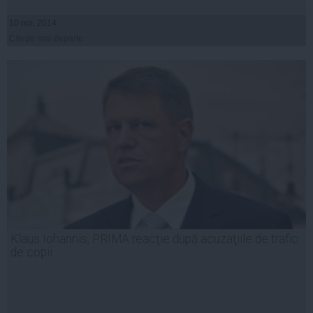
10 noi, 2014
Citeşte mai departe
Klaus Iohannis, PRIMA reacţie după acuzaţiile de trafic
de copii