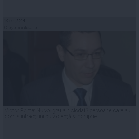
10 noi, 2014
Citeşte mai departe
Victor Ponta: Nu voi graţia niciodată persoane care au
comis infracţiuni cu violenţă şi corupţie