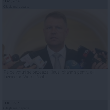
11 noi, 2014
Citeşte mai departe
Pe ce voturi se bazează Klaus Iohannis pentru a-l
învinge pe Victor Ponta
11 noi, 2014
Citeşte mai departe