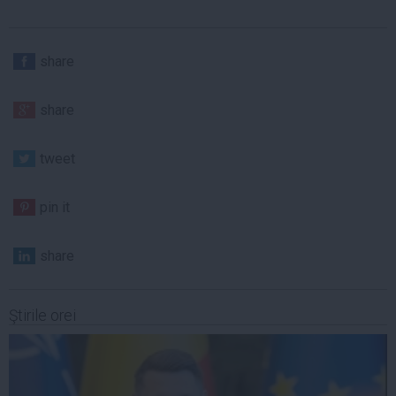
share
share
tweet
pin it
share
Ştirile orei