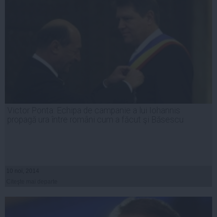
Victor Ponta: Echipa de campanie a lui Iohannis
propagă ura între români cum a făcut şi Băsescu
10 noi, 2014
Citeşte mai departe