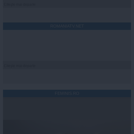
Citeşte mai departe
ROMANIATV.NET
Citeşte mai departe
FEMINIS.RO