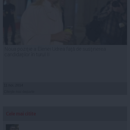
Noua poziţie a Elenei Udrea faţă de susţinerea
candidaţilor în turul II
11 noi, 2014
Citeşte mai departe
Cele mai citite