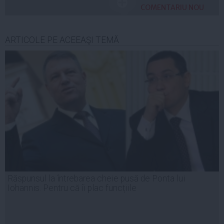
COMENTARIU NOU
ARTICOLE PE ACEEAŞI TEMĂ
Răspunsul la întrebarea cheie pusă de Ponta lui
Iohannis. Pentru că îi plac funcțiile