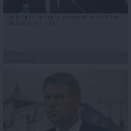
Liviu Dragnea: Nu sunt de acord cu titulatura de "baroni"
PSD, sunt oameni aleşi
11 noi, 2014
Citeşte mai departe