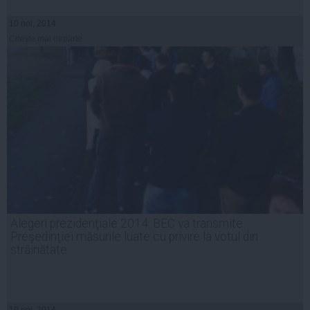
10 noi, 2014
Citeşte mai departe
Alegeri prezidenţiale 2014. BEC va transmite
Preşedinţiei măsurile luate cu privire la votul din
străinătate