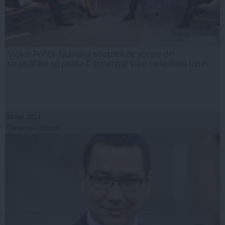
Victor Ponta: Numărul secţiilor de votare din
străinătate nu poate fi schimbat între cele două tururi
10 noi, 2014
Citeşte mai departe