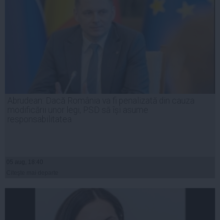
Abrudean: Dacă România va fi penalizată din cauza
modificării unor legi, PSD să își asume
responsabilitatea
05 aug, 18:40
Citeşte mai departe