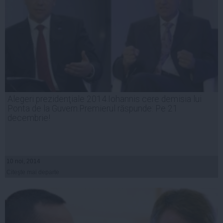
Alegeri prezidenţiale 2014.Iohannis cere demisia lui
Ponta de la Guvern.Premierul răspunde: Pe 21
decembrie!
10 noi, 2014
Citeşte mai departe