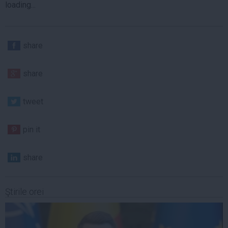
loading...
share
share
tweet
pin it
share
Ştirile orei