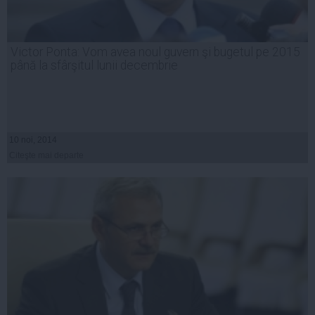
Victor Ponta: Vom avea noul guvern şi bugetul pe 2015
până la sfârşitul lunii decembrie
10 noi, 2014
Citeşte mai departe