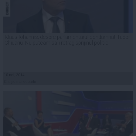
Klaus Iohannis, despre parlamentarul condamnat Tudor
Chiuariu: Nu puteam să-i retrag sprijinul politic
10 noi, 2014
Citeşte mai departe