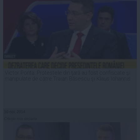
Victor Ponta: Protestele din ţară au fost confiscate şi
manipulate de către Traian Băsescu şi Klaus Iohannis
10 noi, 2014
Citeşte mai departe