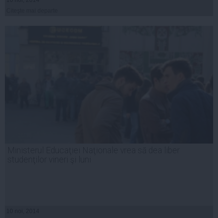
10 noi, 2014
Citeşte mai departe
Ministerul Educaţiei Naţionale vrea să dea liber
studenţilor vineri şi luni
10 noi, 2014