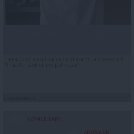
Laura Cosoi a explicat de ce și-a numit a cincea fiică
Nina. „Am știut că i se potrivește”
Citeşte mai departe
COMENTARII
ADAUGA UN