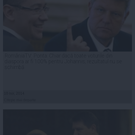
RomâniaTV: Ponta: Chiar dacă toate voturile din
diaspora ar fi 100% pentru Johannis, rezultatul nu se
schimbă
10 noi, 2014
Citeşte mai departe