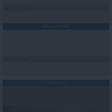
Citeşte mai departe
ROMANIATV.NET
Citeşte mai departe
FEMINIS.RO