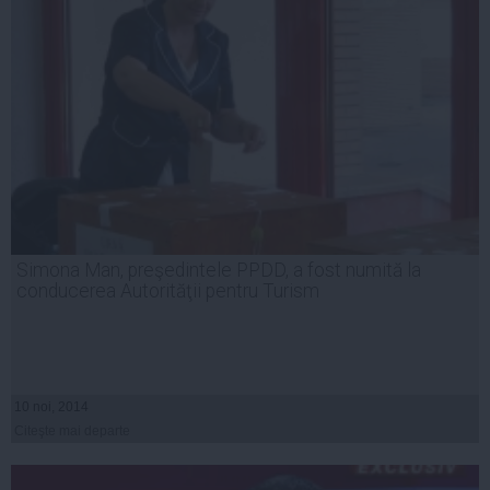
Simona Man, preşedintele PPDD, a fost numită la
conducerea Autorităţii pentru Turism
10 noi, 2014
Citeşte mai departe