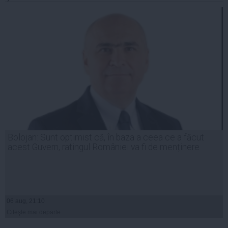
Bolojan: Sunt optimist că, în baza a ceea ce a făcut
acest Guvern, ratingul României va fi de menținere
06 aug, 21:10
Citeşte mai departe