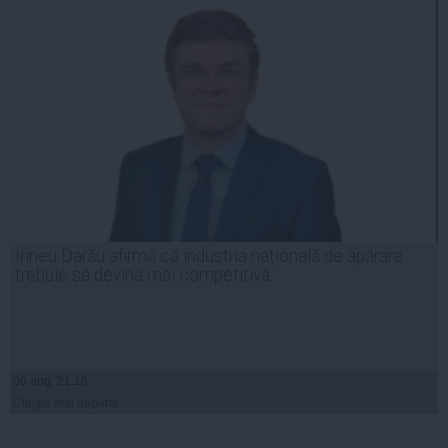
Irineu Darău afirmă că industria naţională de apărare
trebuie să devină mai competitivă
06 aug, 21:18
Citeşte mai departe