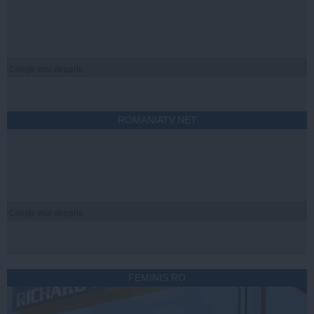
Citeşte mai departe
ROMANIATV.NET
Citeşte mai departe
FEMINIS.RO