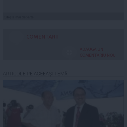
Citeşte mai departe
COMENTARII
ADAUGA UN
COMENTARIU NOU
ARTICOLE PE ACEEAŞI TEMĂ