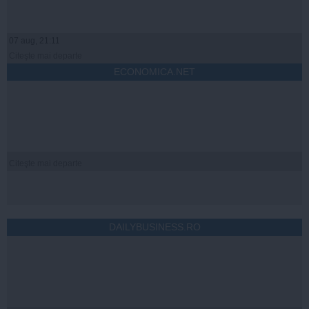
07 aug, 21:11
Citeşte mai departe
ECONOMICA.NET
Citeşte mai departe
DAILYBUSINESS.RO