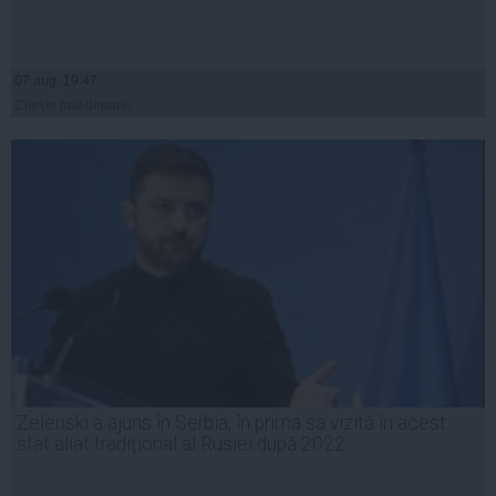
07 aug, 19:47
Citeşte mai departe
Zelenski a ajuns în Serbia, în prima sa vizită în acest
stat aliat tradițional al Rusiei după 2022