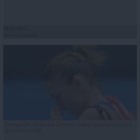
22 iun, 10:13
Citeşte mai departe
Primele declarații ale Simonei Halep după despărțirea
de Victor Ioniță