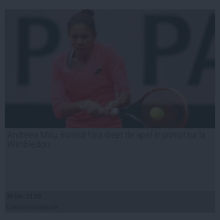
Andreea Mitu, învinsă fără drept de apel în primul tur la
Wimbledon
30 iun, 21:05
Citeşte mai departe