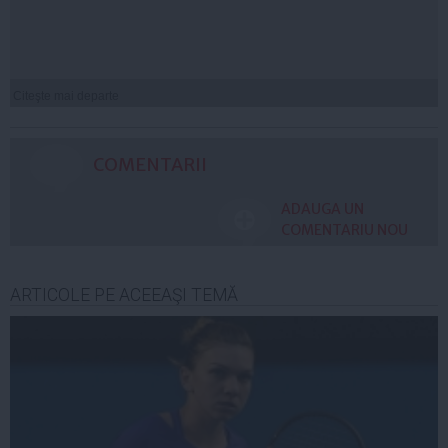
Citeşte mai departe
COMENTARII
ADAUGA UN
COMENTARIU NOU
ARTICOLE PE ACEEAŞI TEMĂ