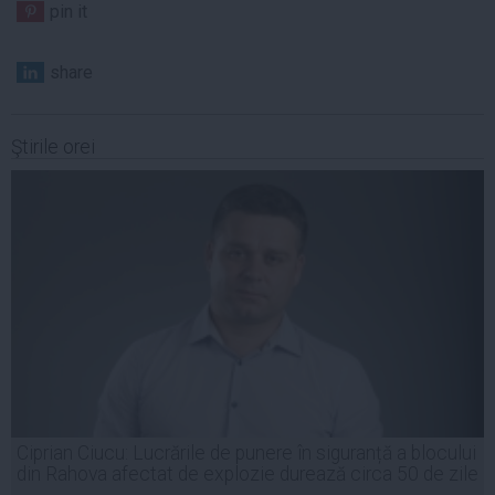
pin it
share
Ştirile orei
Ciprian Ciucu: Lucrările de punere în siguranță a blocului
din Rahova afectat de explozie durează circa 50 de zile