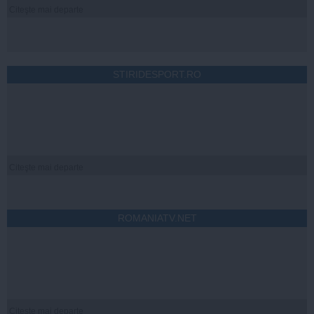
Citeşte mai departe
STIRIDESPORT.RO
Citeşte mai departe
ROMANIATV.NET
Citeşte mai departe