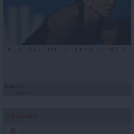
Simona Halep se menține a treia în clasamentul WTA
20 iul, 11:29
Citeşte mai departe
Cele mai citite