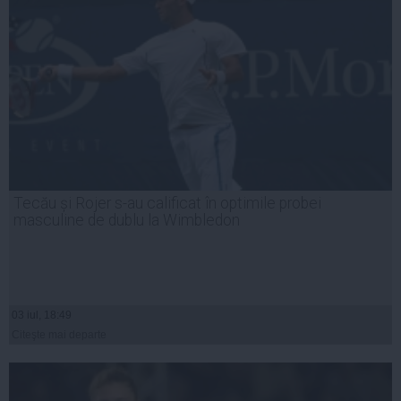
Tecău și Rojer s-au calificat în optimile probei
masculine de dublu la Wimbledon
03 iul, 18:49
Citeşte mai departe