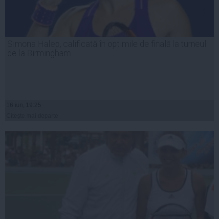
Simona Halep, calificată în optimile de finală la turneul
de la Birmingham
16 iun, 19:25
Citeşte mai departe