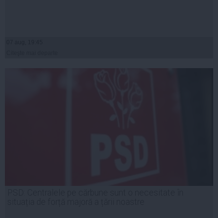
07 aug, 19:45
Citeşte mai departe
PSD: Centralele pe cărbune sunt o necesitate în
situația de forță majoră a țării noastre