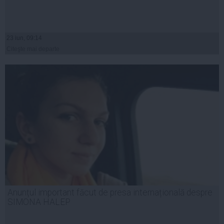
23 iun, 09:14
Citeşte mai departe
Anunțul important făcut de presa internațională despre
SIMONA HALEP