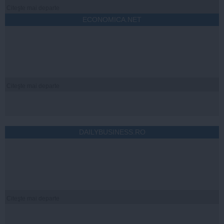
Citeşte mai departe
ECONOMICA.NET
Citeşte mai departe
DAILYBUSINESS.RO
Citeşte mai departe