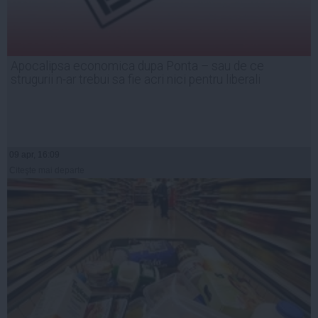
Apocalipsa economica dupa Ponta – sau de ce
strugurii n-ar trebui sa fie acri nici pentru liberali
09 apr, 16:09
Citeşte mai departe