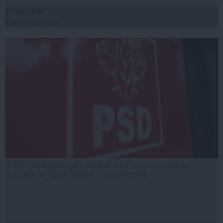
07 aug, 19:45
Citeşte mai departe
PSD: Centralele pe cărbune sunt o necesitate în
situația de forță majoră a țării noastre