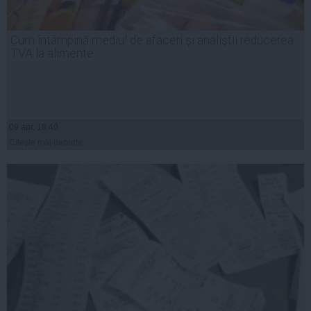
Cum întâmpină mediul de afaceri și analiștii reducerea
TVA la alimente
09 apr, 18:40
Citeşte mai departe