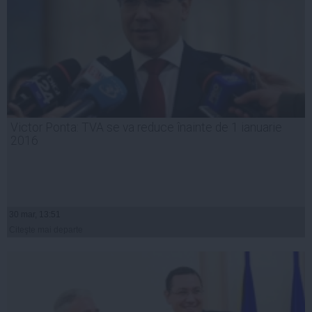
Victor Ponta: TVA se va reduce înainte de 1 ianuarie
2016
30 mar, 13:51
Citeşte mai departe