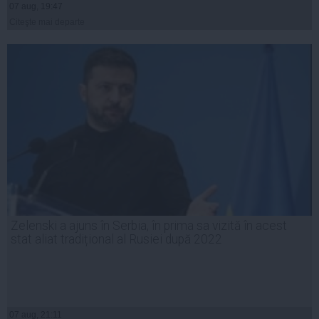
07 aug, 19:47
Citeşte mai departe
Zelenski a ajuns în Serbia, în prima sa vizită în acest
stat aliat tradițional al Rusiei după 2022
07 aug, 21:11