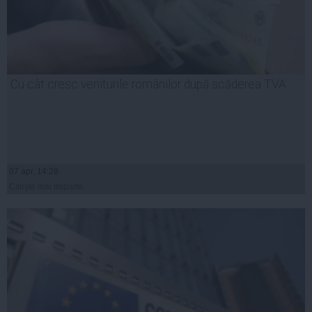
Cu cât cresc veniturile românilor după scăderea TVA
07 apr, 14:28
Citeşte mai departe