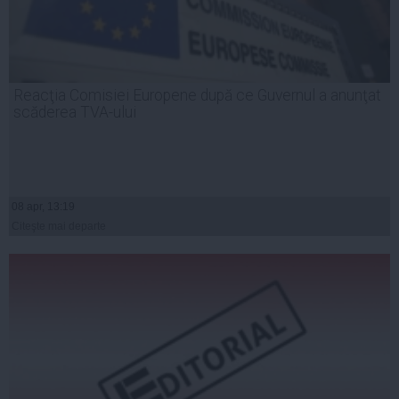
Reacţia Comisiei Europene după ce Guvernul a anunţat
scăderea TVA-ului
08 apr, 13:19
Citeşte mai departe