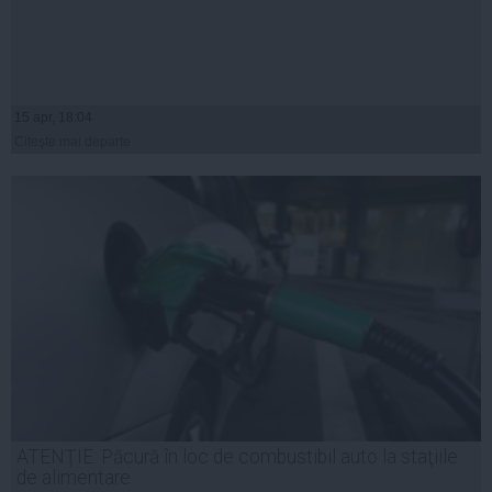
15 apr, 18:04
Citeşte mai departe
ATENŢIE: Păcură în loc de combustibil auto la staţiile
de alimentare