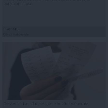
bonurilor fiscale
15 apr, 14:55
Citeşte mai departe
Ce vești bune aduce Paștele pentru economie