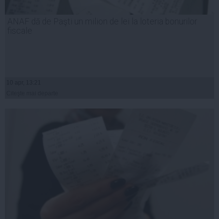
ANAF dă de Paşti un milion de lei la loteria bonurilor
fiscale
10 apr, 13:21
Citeşte mai departe