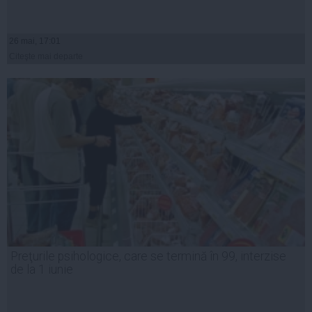
26 mai, 17:01
Citeşte mai departe
Preţurile psihologice, care se termină în 99, interzise
de la 1 iunie