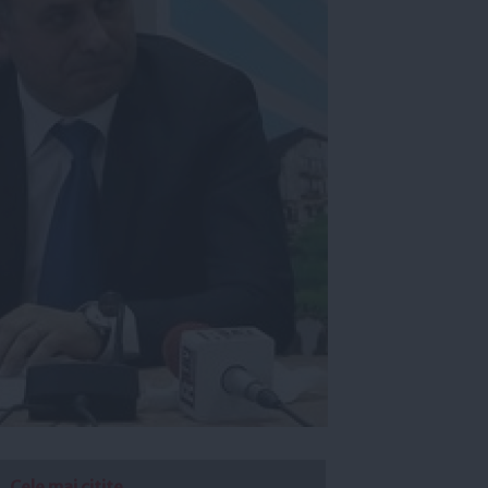
Cele mai citite