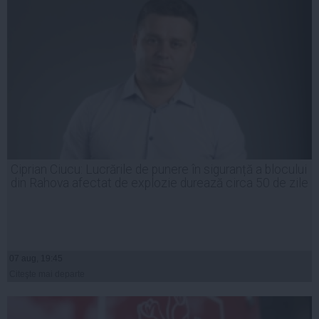
Ciprian Ciucu: Lucrările de punere în siguranță a blocului
din Rahova afectat de explozie durează circa 50 de zile
07 aug, 19:45
Citeşte mai departe