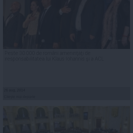
Peste 30.000 de români ameninţaţi de
iresponsabilitatea lui Klaus Iohannis şi a ACL
26 aug, 2014
Citeşte mai departe