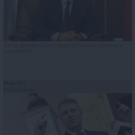
De ce abordarea lui Ponta privind salariul minim este
cea corectă
26 aug, 2014
Citeşte mai departe