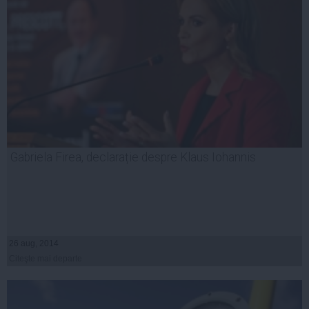
Gabriela Firea, declarație despre Klaus Iohannis
26 aug, 2014
Citeşte mai departe