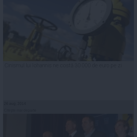
Cinismul lui Iohannis ne costă 30.000 de euro pe zi
26 aug, 2014
Citeşte mai departe