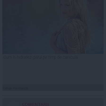
Cum îți hidratezi părul pe timp de caniculă
Citeşte mai departe
COMENTARII