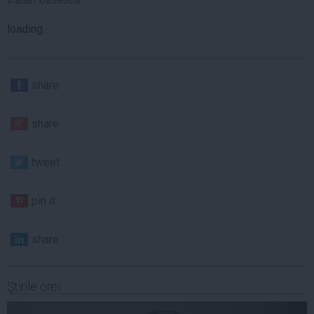
loading...
share
share
tweet
pin it
share
Ştirile orei