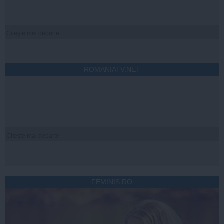
Citeşte mai departe
ROMANIATV.NET
Citeşte mai departe
FEMINIS.RO