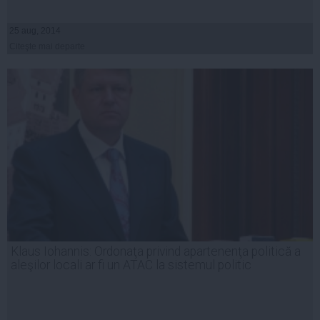
25 aug, 2014
Citeşte mai departe
Klaus Iohannis: Ordonaţa privind apartenenţa politică a
aleşilor locali ar fi un ATAC la sistemul politic