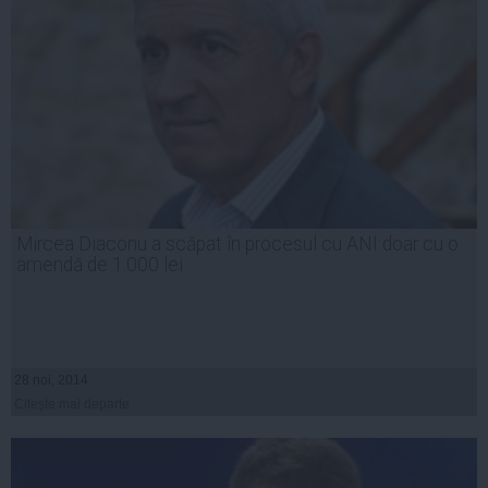
Mircea Diaconu a scăpat în procesul cu ANI doar cu o
amendă de 1.000 lei
28 noi, 2014
Citeşte mai departe