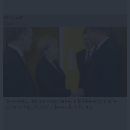
26 noi, 2014
Citeşte mai departe
Hurezeanu, despre scrisoarea de la Merkel şi prima
vizită în Republica Moldova a lui Iohannis