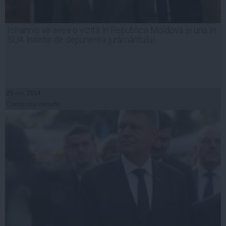
Iohannis va avea o vizită în Republica Moldova şi una în
SUA înainte de depunerea jurământului
25 noi, 2014
Citeşte mai departe