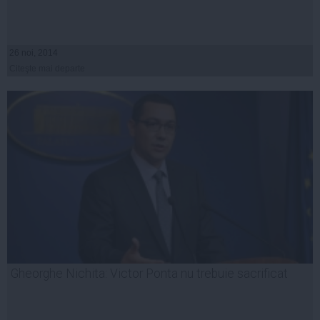
26 noi, 2014
Citeşte mai departe
Gheorghe Nichita: Victor Ponta nu trebuie sacrificat