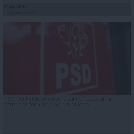
07 aug, 19:45
Citeşte mai departe
PSD: Centralele pe cărbune sunt o necesitate în
situația de forță majoră a țării noastre