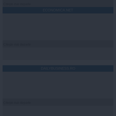
Citeşte mai departe
ECONOMICA.NET
Citeşte mai departe
DAILYBUSINESS.RO
Citeşte mai departe