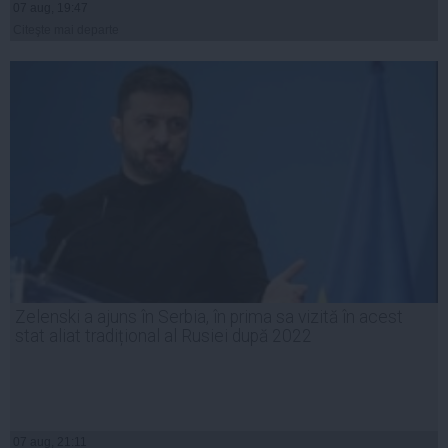
07 aug, 19:47
Citeşte mai departe
Zelenski a ajuns în Serbia, în prima sa vizită în acest
stat aliat tradițional al Rusiei după 2022
07 aug, 21:11