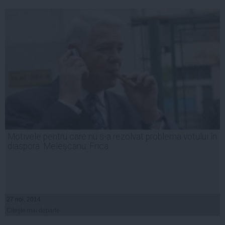
Motivele pentru care nu s-a rezolvat problema votului în
diaspora. Meleşcanu: Frica
27 noi, 2014
Citeşte mai departe