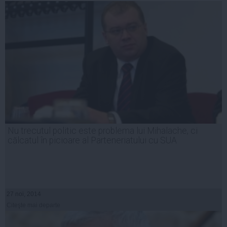
Nu trecutul politic este problema lui Mihalache, ci
călcatul în picioare al Parteneriatului cu SUA
27 noi, 2014
Citeşte mai departe