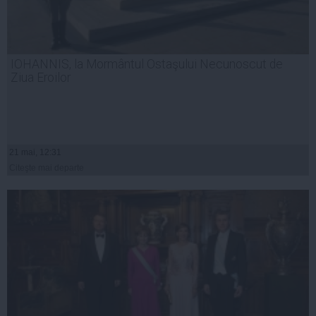
IOHANNIS, la Mormântul Ostaşului Necunoscut de
Ziua Eroilor
21 mai, 12:31
Citeşte mai departe