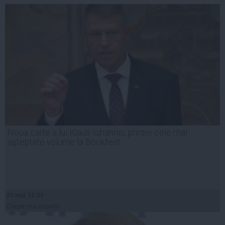
Noua carte a lui Klaus Iohannis, printre cele mai
aşteptate volume la Bookfest
20 mai, 16:54
Citeşte mai departe