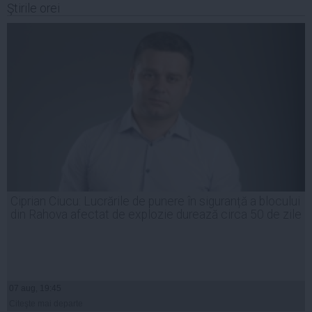
Ştirile orei
Ciprian Ciucu: Lucrările de punere în siguranță a blocului
din Rahova afectat de explozie durează circa 50 de zile
07 aug, 19:45
Citeşte mai departe