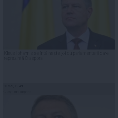
Klaus Iohannis se întâlneşte joi cu parlamentarii care
reprezintă Diaspora
20 mai, 19:49
Citeşte mai departe