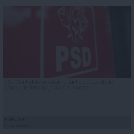
PSD: Centralele pe cărbune sunt o necesitate în
situația de forță majoră a țării noastre
07 aug, 19:47
Citeşte mai departe