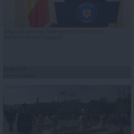
Klaus Iohannis se întâlneşte la Cotroceni cu
parlamentarii de Diaspora
21 mai, 12:06
Citeşte mai departe