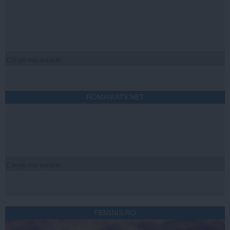
Citeşte mai departe
ROMANIATV.NET
Citeşte mai departe
FEMINIS.RO