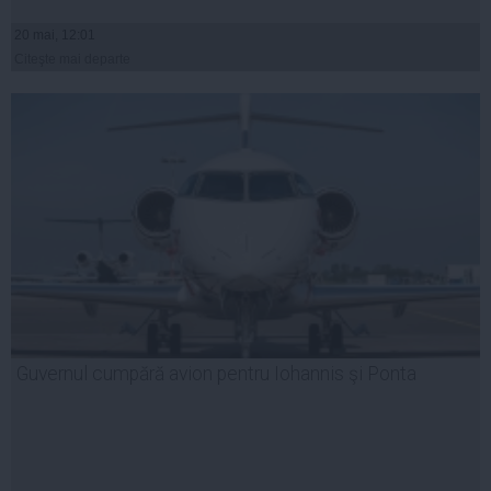
20 mai, 12:01
Citeşte mai departe
Guvernul cumpără avion pentru Iohannis şi Ponta