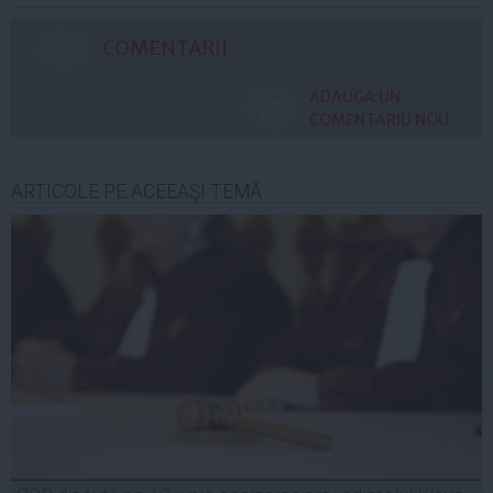
COMENTARII
ADAUGA UN
COMENTARIU NOU
ARTICOLE PE ACEEAŞI TEMĂ