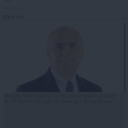
Ştirile orei
Bolojan: Sunt optimist că, în baza a ceea ce a făcut
acest Guvern, ratingul României va fi de menținere