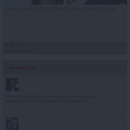
Klaus Iohannis spune DA exploatării gazelor de şist
29 sep, 2014
Citeşte mai departe
Cele mai citite
Manole: După plecarea din minister, nu am mai primit
aproape nicio informație despre legea salarizării