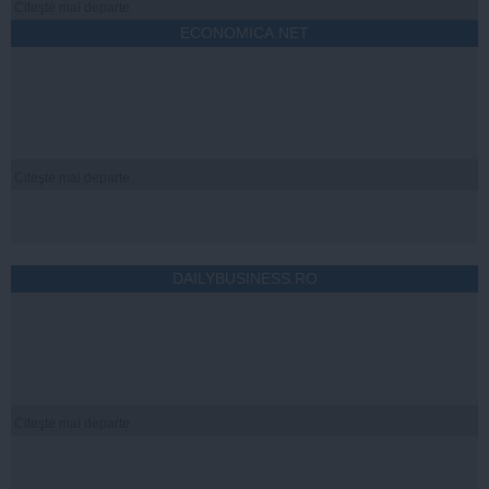
Citeşte mai departe
ECONOMICA.NET
Citeşte mai departe
DAILYBUSINESS.RO
Citeşte mai departe