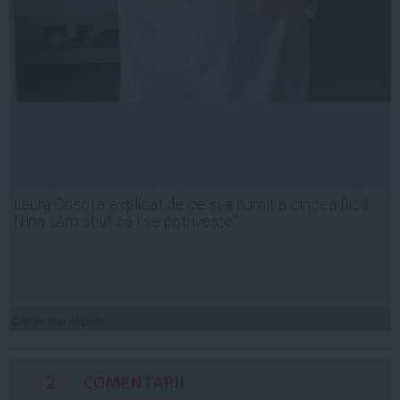
Laura Cosoi a explicat de ce și-a numit a cincea fiică
Nina. „Am știut că i se potrivește”
Citeşte mai departe
2
COMENTARII