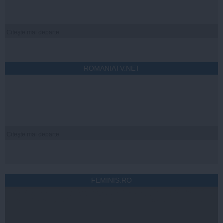
Citeşte mai departe
ROMANIATV.NET
Citeşte mai departe
FEMINIS.RO