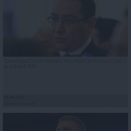
Sociologul Codrin Scutaru: Rezultatul lui Ponta în turul II
ar putea fi 59%
29 sep, 2014
Citeşte mai departe