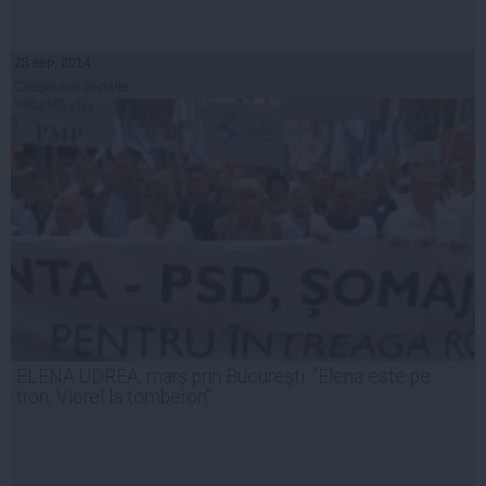
28 sep, 2014
Citeşte mai departe
ELENA UDREA, marş prin Bucureşti: "Elena este pe
tron, Viorel la tomberon"