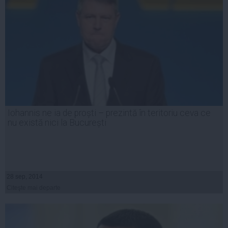
Iohannis ne ia de proști – prezintă în teritoriu ceva ce
nu există nici la București
28 sep, 2014
Citeşte mai departe