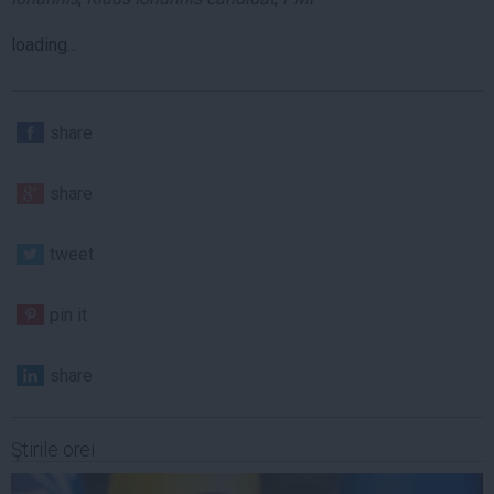
loading...
share
share
tweet
pin it
share
Ştirile orei