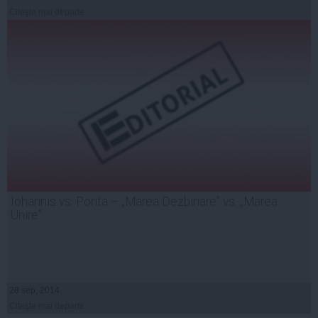
Citeşte mai departe
Iohannis vs. Ponta – „Marea Dezbinare” vs. „Marea
Unire”
28 sep, 2014
Citeşte mai departe