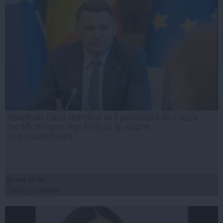
Abrudean: Dacă România va fi penalizată din cauza
modificării unor legi, PSD să își asume
responsabilitatea
05 aug, 18:40
Citeşte mai departe