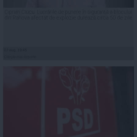
Ciprian Ciucu: Lucrările de punere în siguranță a blocului
din Rahova afectat de explozie durează circa 50 de zile
07 aug, 19:45
Citeşte mai departe