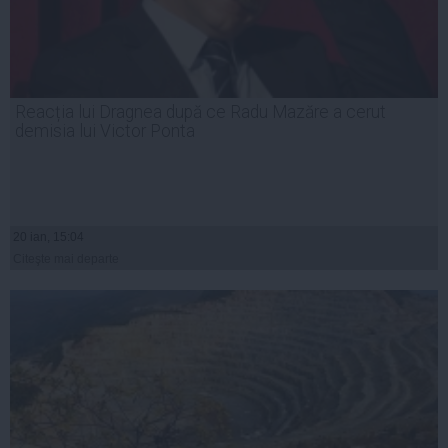
Reacția lui Dragnea după ce Radu Mazăre a cerut
demisia lui Victor Ponta
20 ian, 15:04
Citeşte mai departe