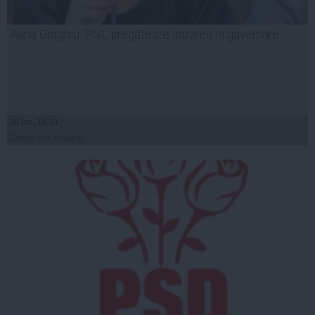
Alina Gorghiu: PNL pregătește intrarea la guvernare
20 ian, 16:31
Citeşte mai departe