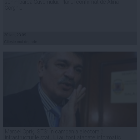
schimbarea Guvernului. Planul confirmat de Alina
Gorghiu
20 ian, 23:09
Citeşte mai departe
Marcel Opriş, STS: În campania electorală
infrastructurile statului au fost atacate informatic