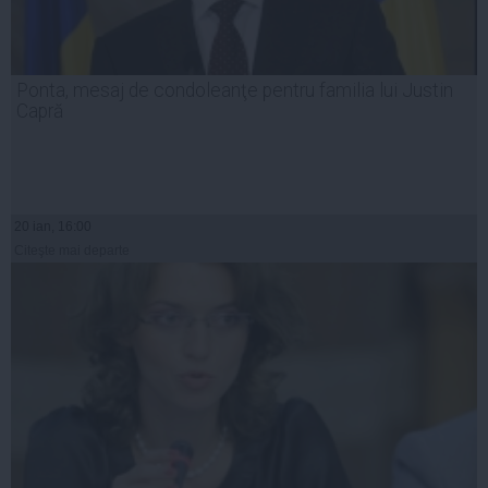
Ponta, mesaj de condoleanţe pentru familia lui Justin
Capră
20 ian, 16:00
Citeşte mai departe