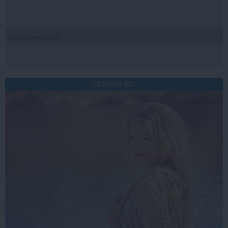
Citeşte mai departe
FEMINIS.RO