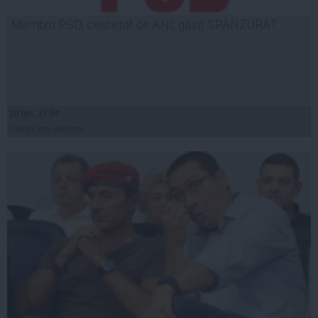
Membru PSD, cercetat de ANI, găsit SPÂNZURAT
20 ian, 17:54
Citeşte mai departe