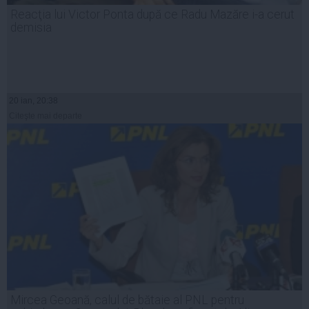
Reacţia lui Victor Ponta după ce Radu Mazăre i-a cerut
demisia
20 ian, 20:38
Citeşte mai departe
Mircea Geoană, calul de bătaie al PNL pentru