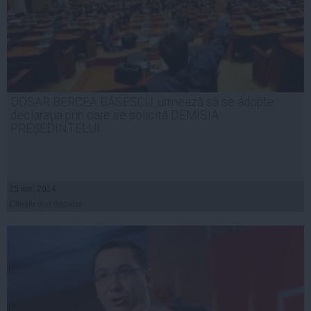
DOSAR BERCEA BĂSESCU: urmează să se adopte
declaraţia prin care se solicită DEMISIA
PREȘEDINTELUI
25 iun, 2014
Citeşte mai departe