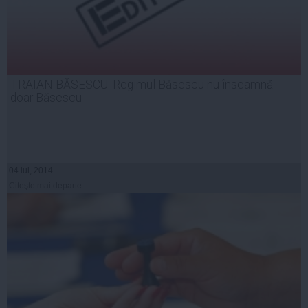
TRAIAN BĂSESCU. Regimul Băsescu nu înseamnă
doar Băsescu
04 iul, 2014
Citeşte mai departe