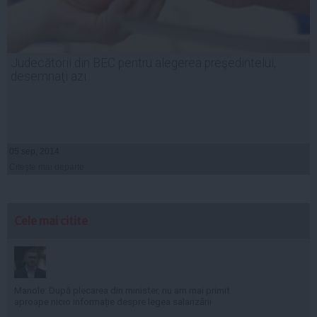
Judecătorii din BEC pentru alegerea preşedintelui,
desemnaţi azi
05 sep, 2014
Citeşte mai departe
Cele mai citite
Manole: După plecarea din minister, nu am mai primit
aproape nicio informație despre legea salarizării