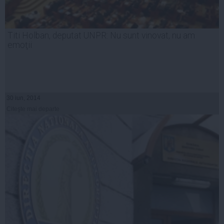
Titi Holban, deputat UNPR: Nu sunt vinovat, nu am
emoţii
30 iun, 2014
Citeşte mai departe