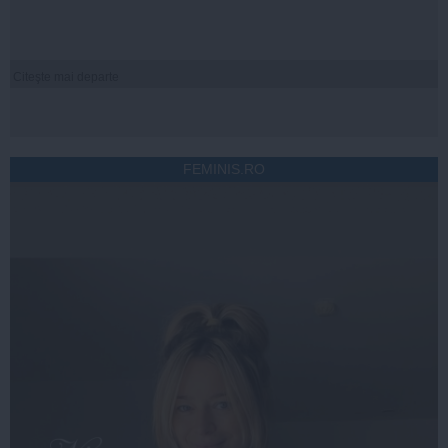
Citeşte mai departe
FEMINIS.RO