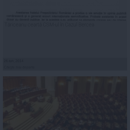
Tăriceanu ceartă CSM-ul în Cazul Bercea
26 iun, 2014
Citeşte mai departe