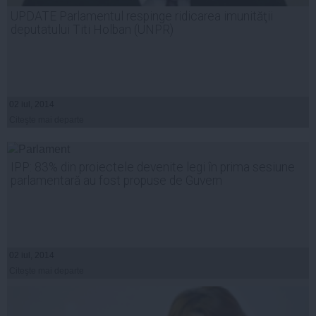
UPDATE Parlamentul respinge ridicarea imunităţii
deputatului Titi Holban (UNPR)
02 iul, 2014
Citeşte mai departe
IPP: 83% din proiectele devenite legi în prima sesiune
parlamentară au fost propuse de Guvern
02 iul, 2014
Citeşte mai departe