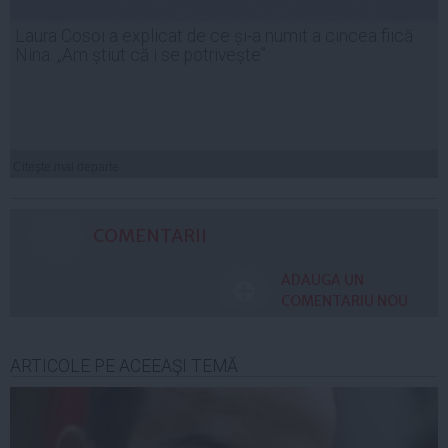
Laura Cosoi a explicat de ce și-a numit a cincea fiică
Nina. „Am știut că i se potrivește”
Citeşte mai departe
COMENTARII
ADAUGA UN
COMENTARIU NOU
ARTICOLE PE ACEEAŞI TEMĂ