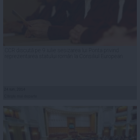
CCR discută pe 9 iulie sesizarea lui Ponta privind
reprezentarea statului român la Consiliul European
24 iun, 2014
Citeşte mai departe