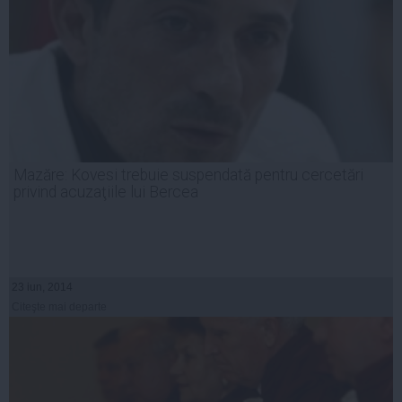
Mazăre: Kovesi trebuie suspendată pentru cercetări
privind acuzaţiile lui Bercea
23 iun, 2014
Citeşte mai departe