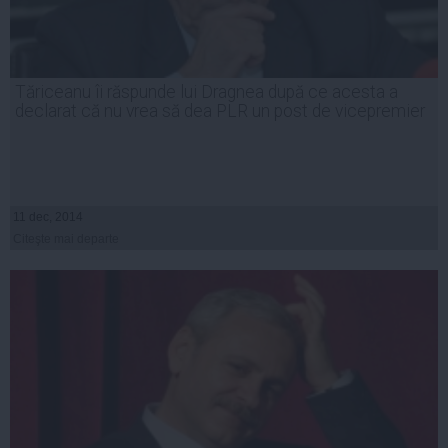
Tăriceanu îi răspunde lui Dragnea după ce acesta a
declarat că nu vrea să dea PLR un post de vicepremier
11 dec, 2014
Citeşte mai departe