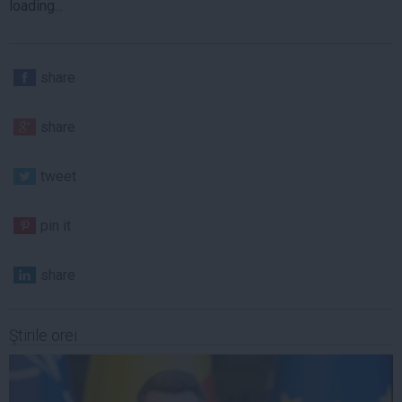
loading...
share
share
tweet
pin it
share
Ştirile orei