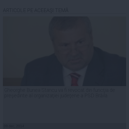
ARTICOLE PE ACEEAŞI TEMĂ
Gheorghe Bunea Stancu va fi revocat din funcţia de
preşedinte al organizaţiei judeţene a PSD Brăila
09 dec, 2014