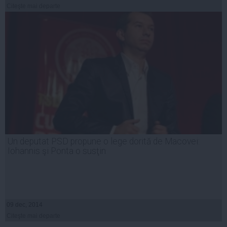
Citeşte mai departe
Un deputat PSD propune o lege dorită de Macovei:
Iohannis şi Ponta o susţin
09 dec, 2014
Citeşte mai departe