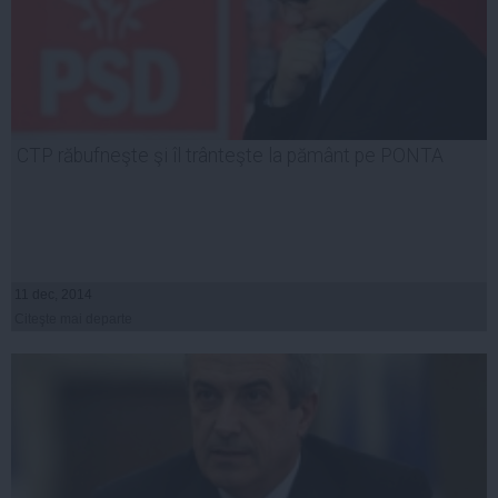
CTP răbufneşte şi îl trânteşte la pământ pe PONTA
11 dec, 2014
Citeşte mai departe