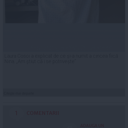
Laura Cosoi a explicat de ce și-a numit a cincea fiică
Nina. „Am știut că i se potrivește”
Citeşte mai departe
1
COMENTARII
ADAUGA UN