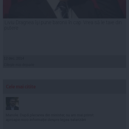
Liviu Dragnea îşi pune baronii în cap. Vrea să le taie din
putere
12 dec, 2014
Citeşte mai departe
Cele mai citite
Manole: După plecarea din minister, nu am mai primit
aproape nicio informație despre legea salarizării