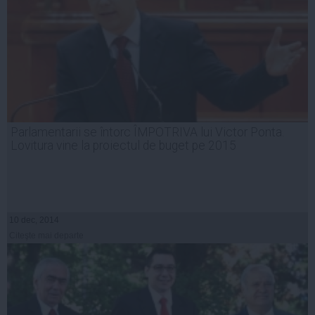
Parlamentarii se întorc ÎMPOTRIVA lui Victor Ponta.
Lovitura vine la proiectul de buget pe 2015
10 dec, 2014
Citeşte mai departe