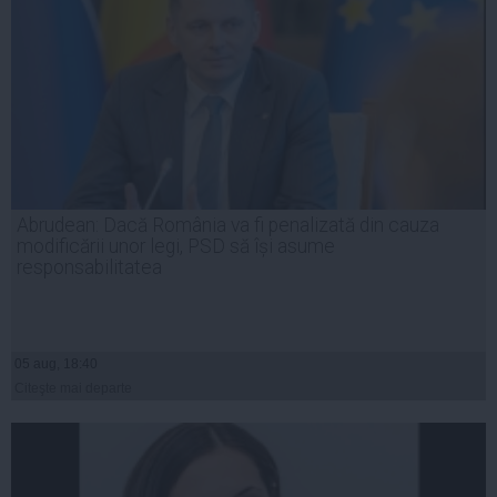
Abrudean: Dacă România va fi penalizată din cauza
modificării unor legi, PSD să își asume
responsabilitatea
05 aug, 18:40
Citeşte mai departe