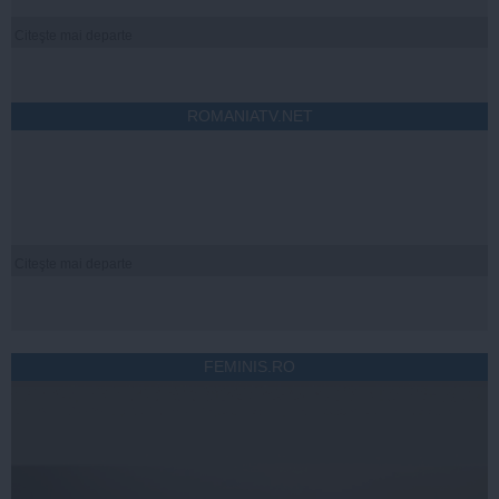
Citeşte mai departe
ROMANIATV.NET
Citeşte mai departe
FEMINIS.RO