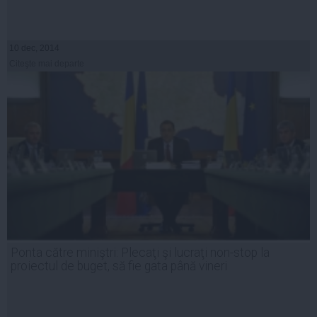
10 dec, 2014
Citeşte mai departe
Ponta către miniştri: Plecaţi şi lucraţi non-stop la
proiectul de buget, să fie gata până vineri