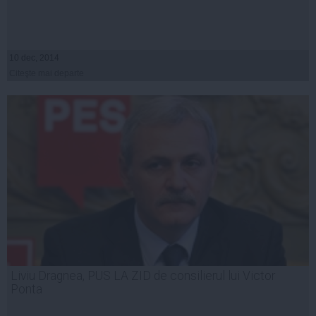
10 dec, 2014
Citeşte mai departe
Liviu Dragnea, PUS LA ZID de consilierul lui Victor
Ponta