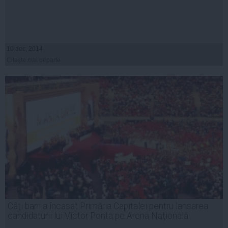
10 dec, 2014
Citeşte mai departe
Câţi bani a încasat Primăria Capitalei pentru lansarea
candidaturii lui Victor Ponta pe Arena Naţională