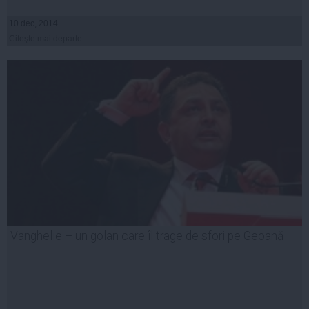
10 dec, 2014
Citeşte mai departe
Vanghelie – un golan care îl trage de sfori pe Geoană