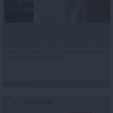
Laura Cosoi a explicat de ce și-a numit a cincea fiică
Nina. „Am știut că i se potrivește”
Citeşte mai departe
6
COMENTARII