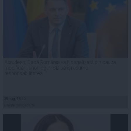
Abrudean: Dacă România va fi penalizată din cauza
modificării unor legi, PSD să își asume
responsabilitatea
05 aug, 18:40
Citeşte mai departe