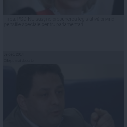
Firea: PSD NU susţine propunerea legislativă privind
pensiile speciale pentru parlamentari
09 dec, 2014
Citeşte mai departe