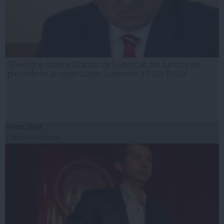
Gheorghe Bunea Stancu va fi revocat din funcţia de
preşedinte al organizaţiei judeţene a PSD Brăila
09 dec, 2014
Citeşte mai departe