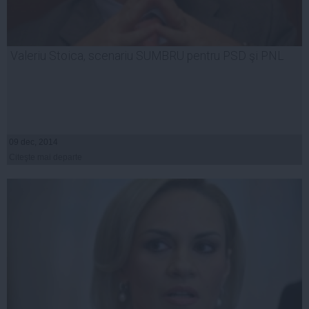
Valeriu Stoica, scenariu SUMBRU pentru PSD şi PNL
09 dec, 2014
Citeşte mai departe