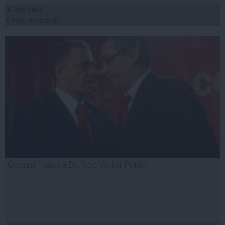
10 dec, 2014
Citeşte mai departe
Geoană îl atacă DUR pe Victor Ponta