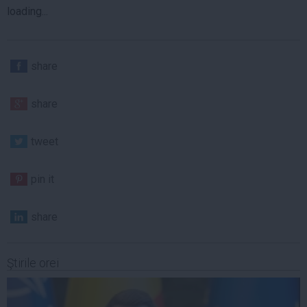
loading...
share
share
tweet
pin it
share
Ştirile orei