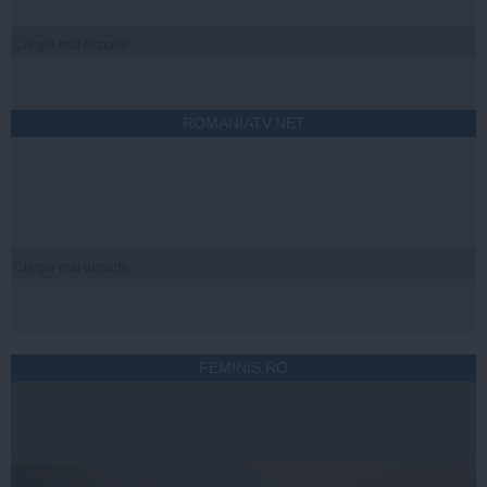
Citeşte mai departe
ROMANIATV.NET
Citeşte mai departe
FEMINIS.RO