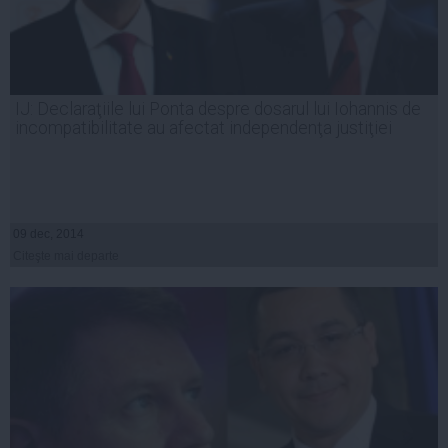
IJ: Declaraţiile lui Ponta despre dosarul lui Iohannis de
incompatibilitate au afectat independenţa justiţiei
09 dec, 2014
Citeşte mai departe