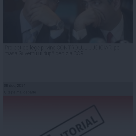
Proiect de lege privind CONTROLUL JUDICIAR, pe
masa Guvernului după decizia CCR
09 dec, 2014
Citeşte mai departe