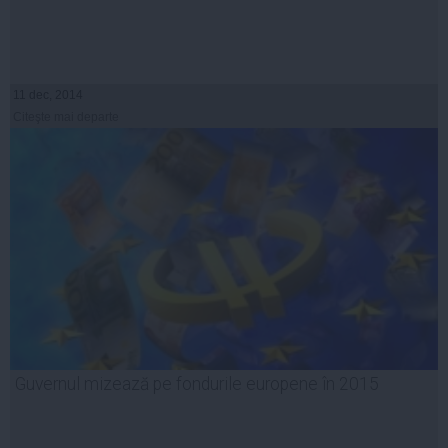
11 dec, 2014
Citeşte mai departe
Guvernul mizează pe fondurile europene în 2015