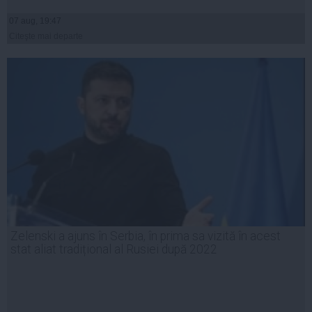
07 aug, 19:47
Citeşte mai departe
Zelenski a ajuns în Serbia, în prima sa vizită în acest
stat aliat tradițional al Rusiei după 2022