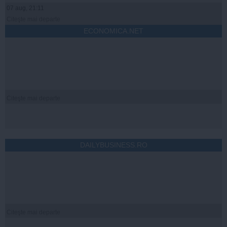
07 aug, 21:11
Citeşte mai departe
ECONOMICA.NET
Citeşte mai departe
DAILYBUSINESS.RO
Citeşte mai departe