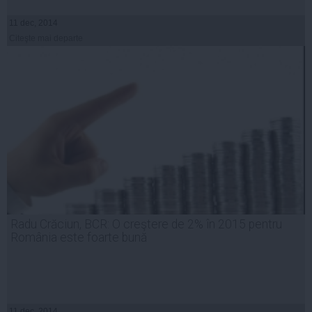
11 dec, 2014
Citeşte mai departe
Radu Crăciun, BCR: O creştere de 2% în 2015 pentru
România este foarte bună
11 dec, 2014