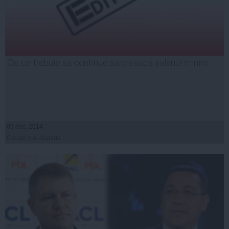
De ce trebuie sa continue sa creasca salariul minim
09 dec, 2014
Citeşte mai departe