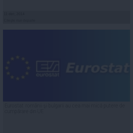
11 dec, 2014
Citeşte mai departe
Eurostat: românii şi bulgarii au cea mai mică putere de
cumpărare din UE