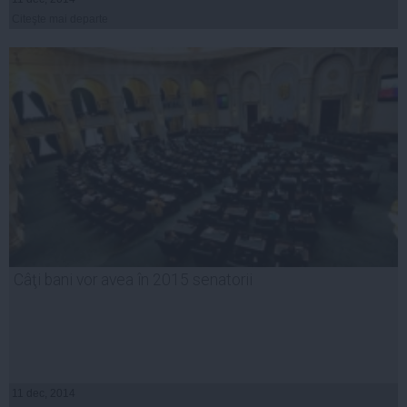
Citeşte mai departe
Câţi bani vor avea în 2015 senatorii
11 dec, 2014