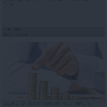
Ponta
10 dec, 2014
Citeşte mai departe
Buget 2015. Cum se împart banii de la 1 ianuarie