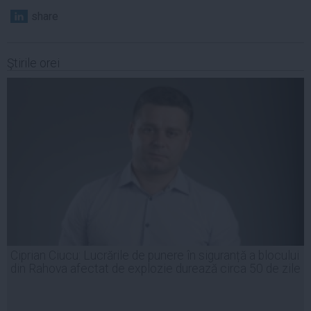
share
Ştirile orei
Ciprian Ciucu: Lucrările de punere în siguranță a blocului
din Rahova afectat de explozie durează circa 50 de zile