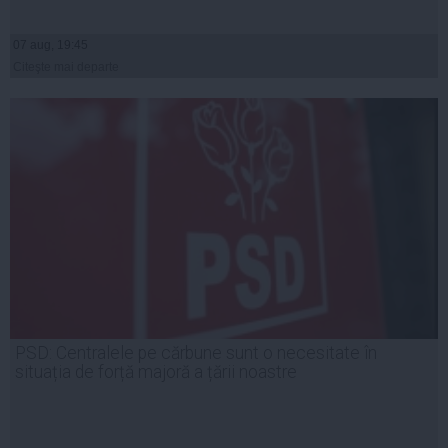
07 aug, 19:45
Citeşte mai departe
PSD: Centralele pe cărbune sunt o necesitate în
situația de forță majoră a țării noastre