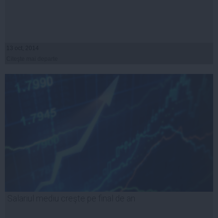
13 oct, 2014
Citeşte mai departe
Salariul mediu creşte pe final de an