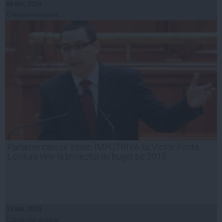
09 dec, 2014
Citeşte mai departe
Parlamentarii se întorc ÎMPOTRIVA lui Victor Ponta.
Lovitura vine la proiectul de buget pe 2015
10 dec, 2014
Citeşte mai departe