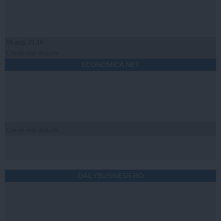
06 aug, 21:16
Citeşte mai departe
ECONOMICA.NET
Citeşte mai departe
DAILYBUSINESS.RO