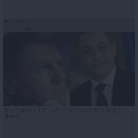
09 dec, 2014
Citeşte mai departe
Declaraţie ULUITOARE a unui deputat PSD despre
liberali