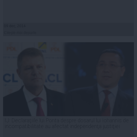
09 dec, 2014
Citeşte mai departe
IJ: Declaraţiile lui Ponta despre dosarul lui Iohannis de
incompatibilitate au afectat independenţa justiţiei