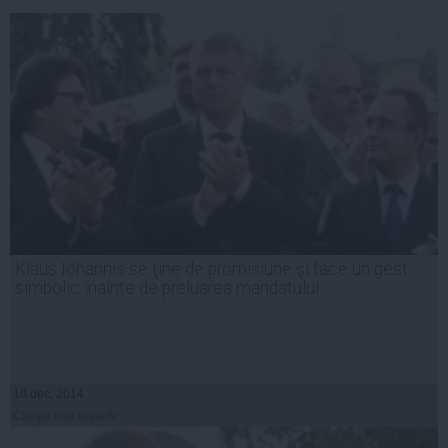
Klaus Iohannis se ţine de promisiune şi face un gest
simbolic înainte de preluarea mandatului
10 dec, 2014
Citeşte mai departe