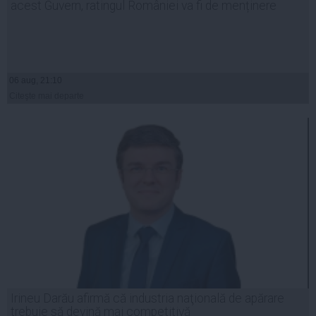
acest Guvern, ratingul României va fi de menținere
06 aug, 21:10
Citeşte mai departe
Irineu Darău afirmă că industria naţională de apărare
trebuie să devină mai competitivă