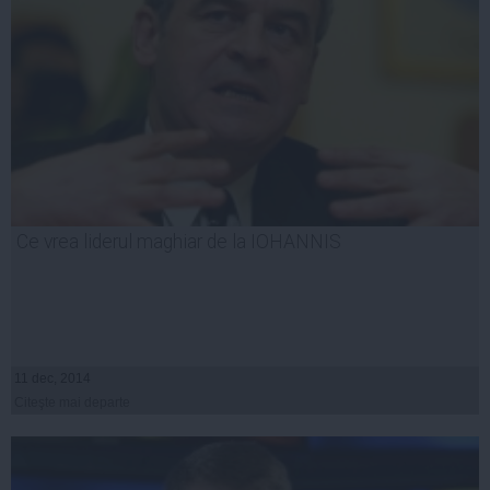
Ce vrea liderul maghiar de la IOHANNIS
11 dec, 2014
Citeşte mai departe