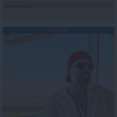
Citeşte mai departe
FEMINIS.RO