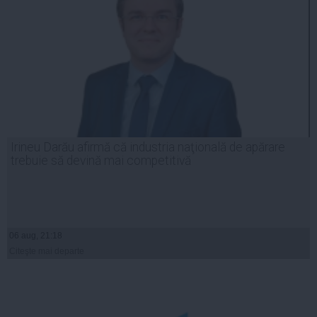
Irineu Darău afirmă că industria naţională de apărare
trebuie să devină mai competitivă
06 aug, 21:18
Citeşte mai departe