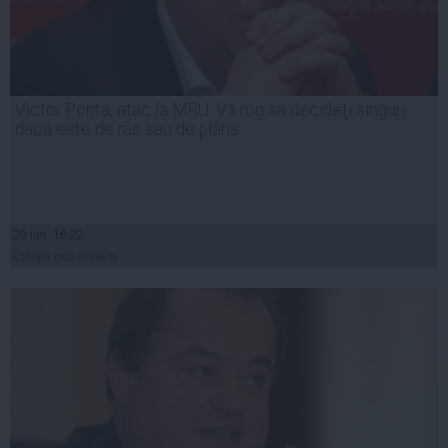
Victor Ponta, atac la MRU: Vă rog să decideţi singuri
dacă este de râs sau de plâns
30 iun, 16:22
Citeşte mai departe