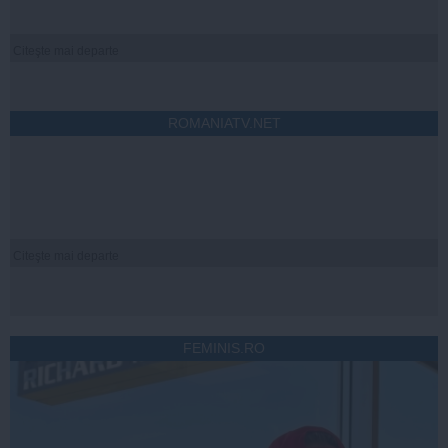
Citeşte mai departe
ROMANIATV.NET
Citeşte mai departe
FEMINIS.RO