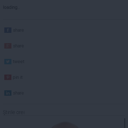
loading...
share
share
tweet
pin it
share
Ştirile orei