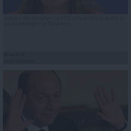
Gorghiu: Mă așteptam ca PSD să nu poată să asiste la
încă o înfrângere în Parlament
30 iun, 20:09
Citeşte mai departe