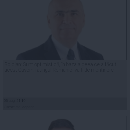
Bolojan: Sunt optimist că, în baza a ceea ce a făcut
acest Guvern, ratingul României va fi de menținere
06 aug, 21:10
Citeşte mai departe