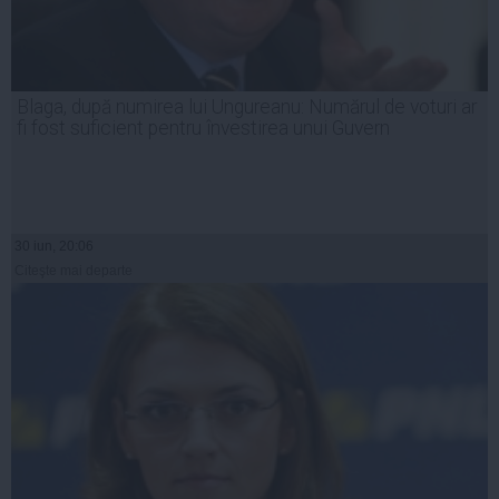
Blaga, după numirea lui Ungureanu: Numărul de voturi ar
fi fost suficient pentru învestirea unui Guvern
30 iun, 20:06
Citeşte mai departe