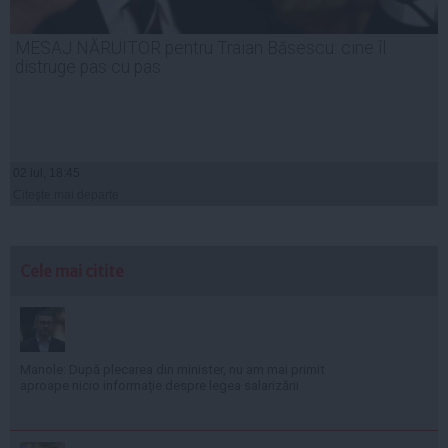
MESAJ NĂRUITOR pentru Traian Băsescu: cine îl
distruge pas cu pas
02 iul, 18:45
Citeşte mai departe
Cele mai citite
Manole: După plecarea din minister, nu am mai primit
aproape nicio informație despre legea salarizării