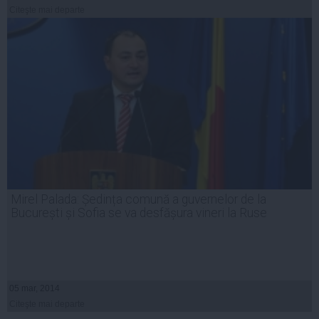
Citeşte mai departe
Mirel Palada: Ședința comună a guvernelor de la
București și Sofia se va desfășura vineri la Ruse
05 mar, 2014
Citeşte mai departe