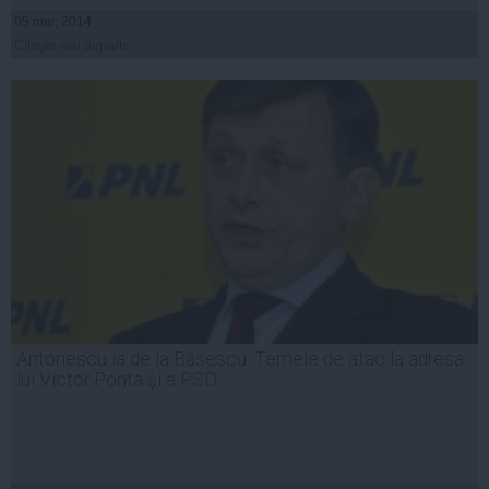
05 mar, 2014
Citeşte mai departe
Antonescu ia de la Băsescu. Temele de atac la adresa
lui Victor Ponta și a PSD