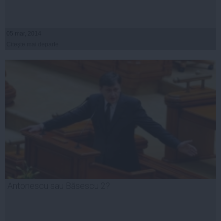
05 mar, 2014
Citeşte mai departe
Antonescu sau Băsescu 2?