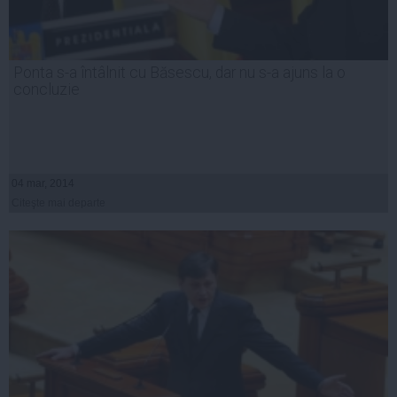
Ponta s-a întâlnit cu Băsescu, dar nu s-a ajuns la o
concluzie
04 mar, 2014
Citeşte mai departe