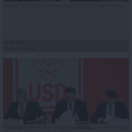
Ponta: Oprea preia mâine oficial Ministerul de Interne
04 mar, 2014
Citeşte mai departe