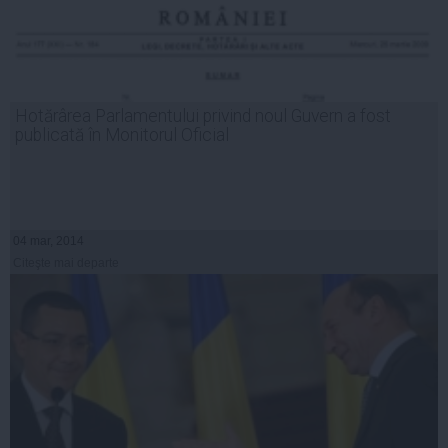
Hotărârea Parlamentului privind noul Guvern a fost
publicată în Monitorul Oficial
04 mar, 2014
Citeşte mai departe