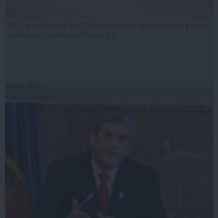
PDL a contestat la CCR hotărârea Parlamentului privind
validarea Guvernului Ponta trei
04 mar, 2014
Citeşte mai departe