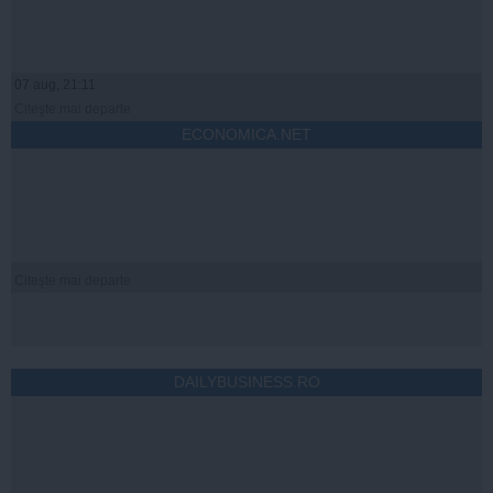
07 aug, 21:11
Citeşte mai departe
ECONOMICA.NET
Citeşte mai departe
DAILYBUSINESS.RO