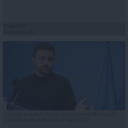
07 aug, 19:47
Citeşte mai departe
Zelenski a ajuns în Serbia, în prima sa vizită în acest
stat aliat tradițional al Rusiei după 2022