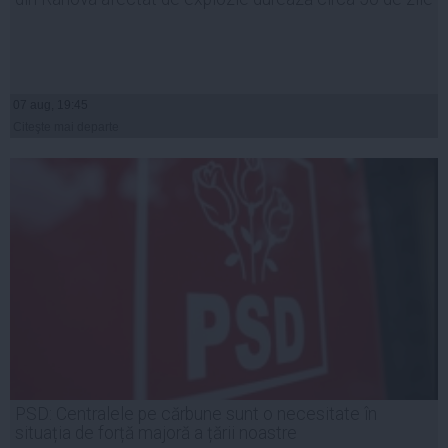
07 aug, 19:45
Citeşte mai departe
PSD: Centralele pe cărbune sunt o necesitate în
situația de forță majoră a țării noastre