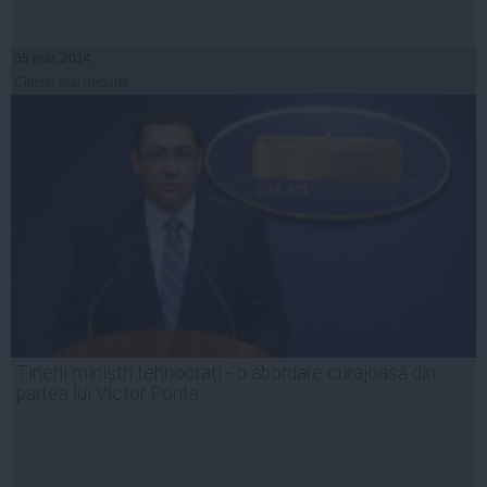
05 mar, 2014
Citeşte mai departe
Tinerii miniștri tehnocrați - o abordare curajoasă din
partea lui Victor Ponta