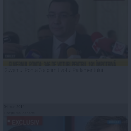
Guvernul Ponta 3 a primit votul Parlamentului
04 mar, 2014
Citeşte mai departe