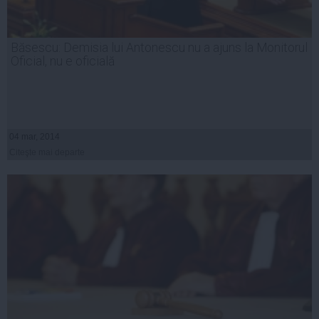
Băsescu: Demisia lui Antonescu nu a ajuns la Monitorul
Oficial, nu e oficială
04 mar, 2014
Citeşte mai departe