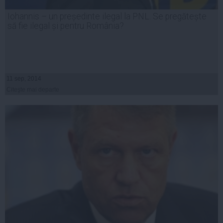
Iohannis – un președinte ilegal la PNL. Se pregătește
să fie ilegal și pentru România?
11 sep, 2014
Citeşte mai departe