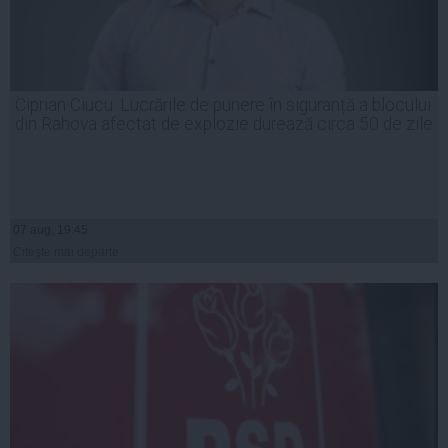
Ciprian Ciucu: Lucrările de punere în siguranță a blocului
din Rahova afectat de explozie durează circa 50 de zile
07 aug, 19:45
Citeşte mai departe