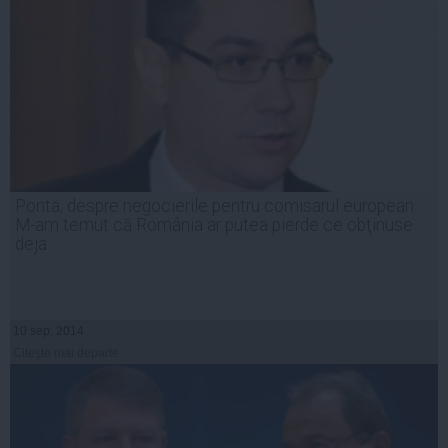
Ponta, despre negocierile pentru comisarul european:
M-am temut că România ar putea pierde ce obţinuse
deja
10 sep, 2014
Citeşte mai departe