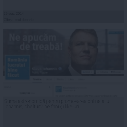
29 sep, 2014
Citeşte mai departe
Suma astronomică pentru promovarea online a lui
Iohannis, cheltuită pe fani şi like-uri