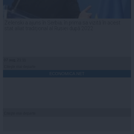
Zelenski a ajuns în Serbia, în prima sa vizită în acest
stat aliat tradițional al Rusiei după 2022
07 aug, 21:11
Citeşte mai departe
ECONOMICA.NET
Citeşte mai departe