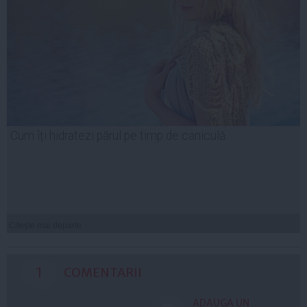
Cum îți hidratezi părul pe timp de caniculă
Citeşte mai departe
1
COMENTARII
ADAUGA UN