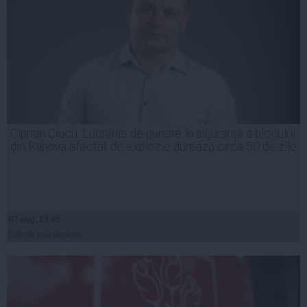
Ciprian Ciucu: Lucrările de punere în siguranță a blocului
din Rahova afectat de explozie durează circa 50 de zile
07 aug, 19:45
Citeşte mai departe