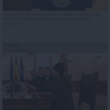
Erdogan, despre atentatul de la Istanbul: Democraţia
este un sistem complex care nu poate suporta
terorismul
01 apr, 15:50
Citeşte mai departe