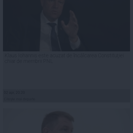
Klaus Iohannis este acuzat de încălcarea Constituţiei
chiar de membrii PNL
02 apr, 20:20
Citeşte mai departe