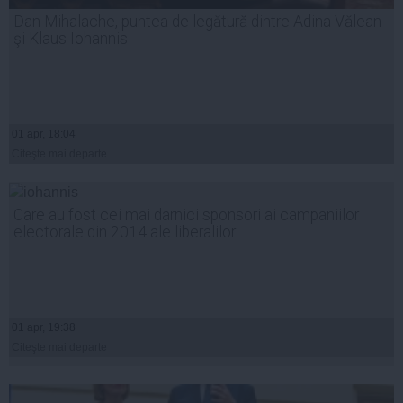
Dan Mihalache, puntea de legătură dintre Adina Vălean
şi Klaus Iohannis
01 apr, 18:04
Citeşte mai departe
Care au fost cei mai darnici sponsori ai campaniilor
electorale din 2014 ale liberalilor
01 apr, 19:38
Citeşte mai departe