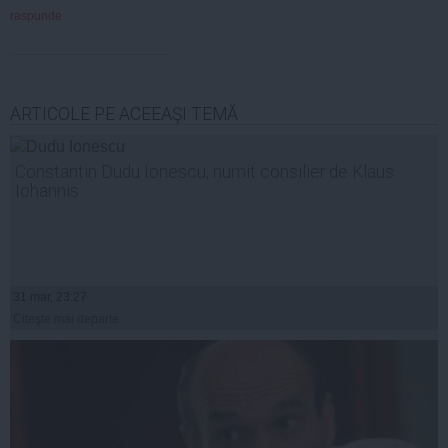
raspunde
ARTICOLE PE ACEEAŞI TEMĂ
Constantin Dudu Ionescu, numit consilier de Klaus
Iohannis
31 mar, 23:27
Citeşte mai departe