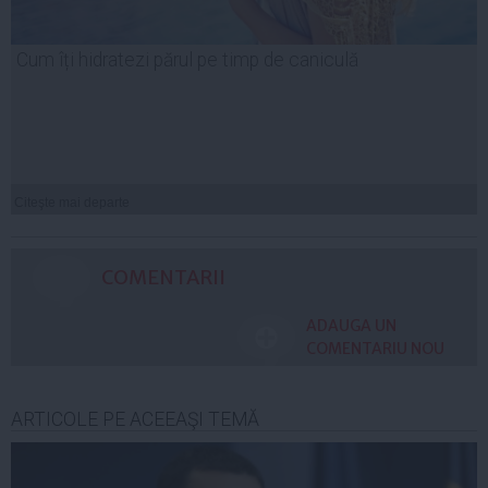
Cum îți hidratezi părul pe timp de caniculă
Citeşte mai departe
COMENTARII
ADAUGA UN
COMENTARIU NOU
ARTICOLE PE ACEEAŞI TEMĂ