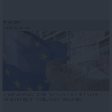
03 feb, 2014
Citeşte mai departe
Guvernul vrea să cheltuiască cei mai mulţi bani UE
pentru transport, mediu, dezvoltare urbană