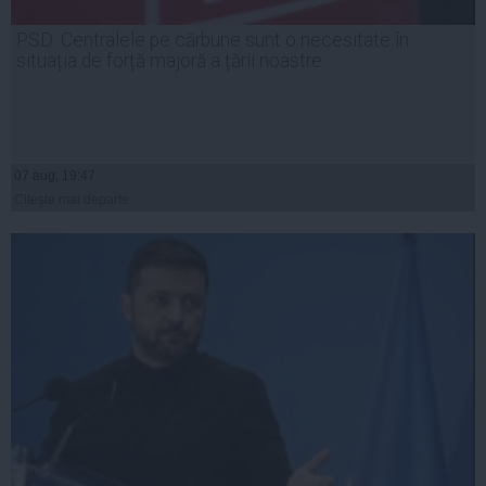
PSD: Centralele pe cărbune sunt o necesitate în
situația de forță majoră a țării noastre
07 aug, 19:47
Citeşte mai departe