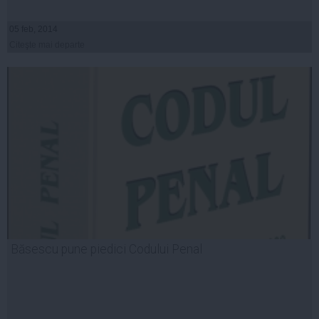
05 feb, 2014
Citeşte mai departe
Băsescu pune piedici Codului Penal