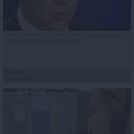
Ponta: Raed Arafat, cel mai potrivit la Departamentul
pentru situaţii de urgenţă din MAI
03 feb, 2014
Citeşte mai departe