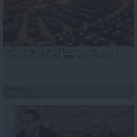
Ponta: Abrogarea articolului 276 din Codul penal şi
reorganizarea STS sunt urgenţele parlamentare
03 feb, 2014
Citeşte mai departe