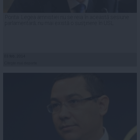
Ponta: Legea amnistiei nu se reia în această sesiune
parlamentară; nu mai există o susţinere în USL
03 feb, 2014
Citeşte mai departe