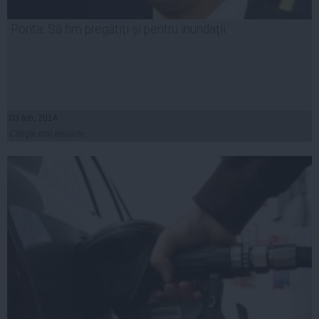
Ponta: Să fim pregătiţi şi pentru inundaţii
03 feb, 2014
Citeşte mai departe