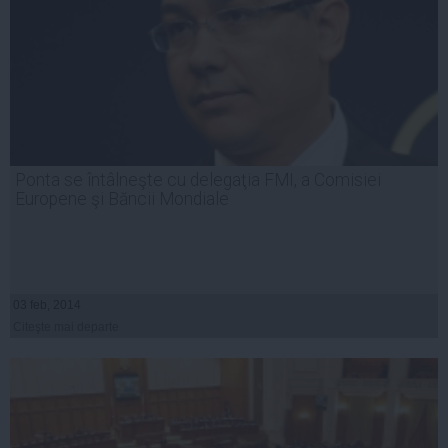
Ponta se întâlneşte cu delegaţia FMI, a Comisiei
Europene şi Băncii Mondiale
03 feb, 2014
Citeşte mai departe