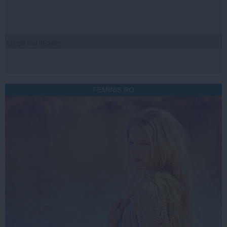
Citeşte mai departe
FEMINIS.RO