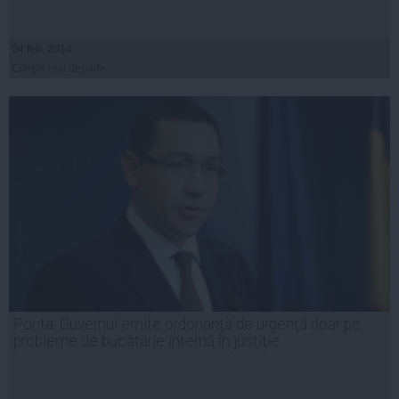
04 feb, 2014
Citeşte mai departe
Ponta: Guvernul emite ordonanţă de urgenţă doar pe
probleme de bucătărie internă în justiţie