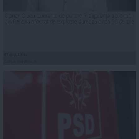
Ciprian Ciucu: Lucrările de punere în siguranță a blocului
din Rahova afectat de explozie durează circa 50 de zile
07 aug, 19:45
Citeşte mai departe