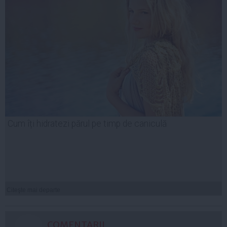
Cum îți hidratezi părul pe timp de caniculă
Citeşte mai departe
COMENTARII