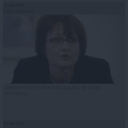
31 aug, 2014
Citeşte mai departe
Membrii CNA se delimitează public de Laura
Georgescu
02 sep, 2014