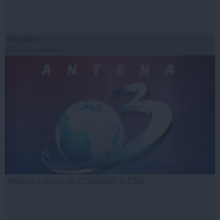
25 iul, 2014
Citeşte mai departe
Antena 3, motiv de SCANDAL la CNA