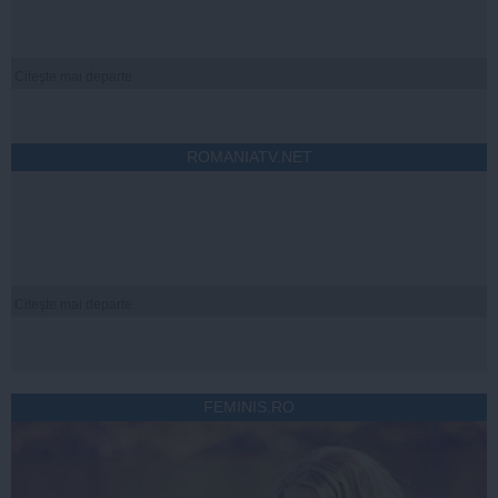
Citeşte mai departe
ROMANIATV.NET
Citeşte mai departe
FEMINIS.RO