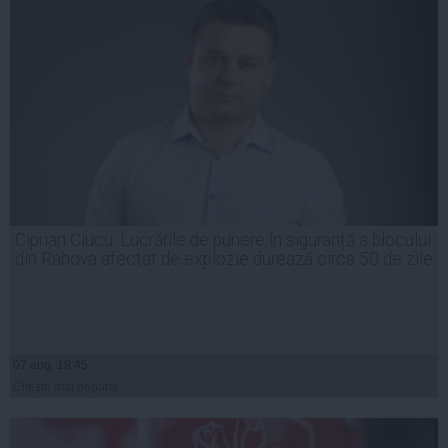
Ciprian Ciucu: Lucrările de punere în siguranță a blocului
din Rahova afectat de explozie durează circa 50 de zile
07 aug, 19:45
Citeşte mai departe