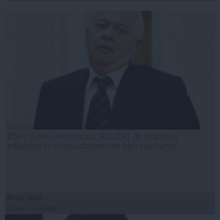
DNA: Viorel Hrebenciuc, ACUZAT de folosirea
influenţei în scopul obţinerii de bani sau bunuri
04 sep, 2014
Citeşte mai departe