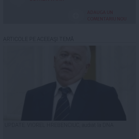
ADAUGA UN
COMENTARIU NOU
ARTICOLE PE ACEEAŞI TEMĂ
UPDATE. VIOREL HREBENCIUC, audiat la DNA