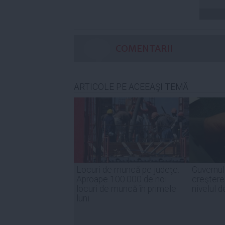
COMENTARII
ARTICOLE PE ACEEAŞI TEMĂ
Locuri de muncă pe judeţe.
Guvernul
Aproape 100.000 de noi
creşter
locuri de muncă în primele
nivelul d
luni