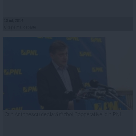
13 iul, 2014
Citeşte mai departe
Crin Antonescu declară război Cooperativei din PNL