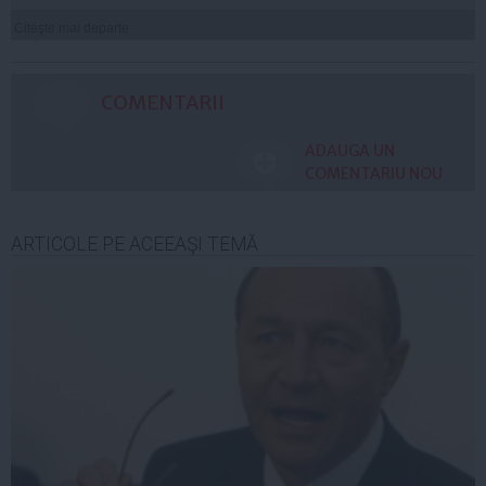
Citeşte mai departe
COMENTARII
ADAUGA UN
COMENTARIU NOU
ARTICOLE PE ACEEAŞI TEMĂ