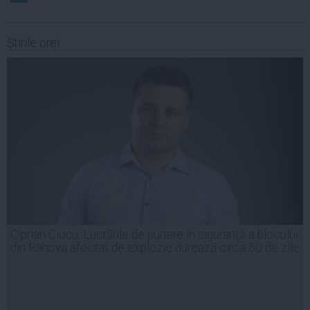
Ştirile orei
Ciprian Ciucu: Lucrările de punere în siguranță a blocului
din Rahova afectat de explozie durează circa 50 de zile