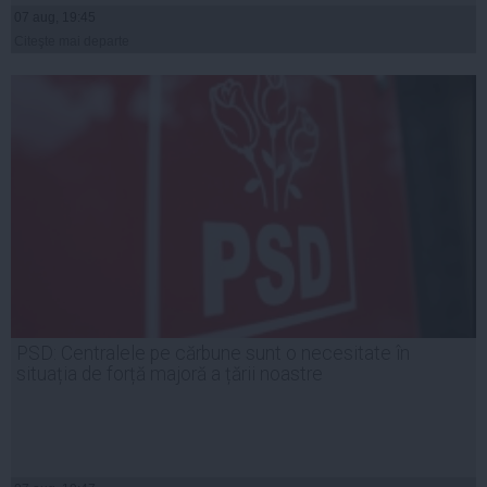
07 aug, 19:45
Citeşte mai departe
PSD: Centralele pe cărbune sunt o necesitate în
situația de forță majoră a țării noastre