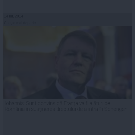
14 iul, 2014
Citeşte mai departe
Iohannis: Sunt convins că Franţa va fi alături de
România în susţinerea dreptului de a intra în Schengen