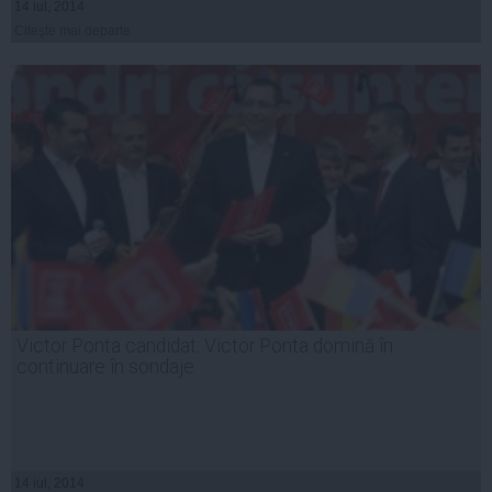
14 iul, 2014
Citeşte mai departe
Victor Ponta candidat. Victor Ponta domină în
continuare în sondaje
14 iul, 2014