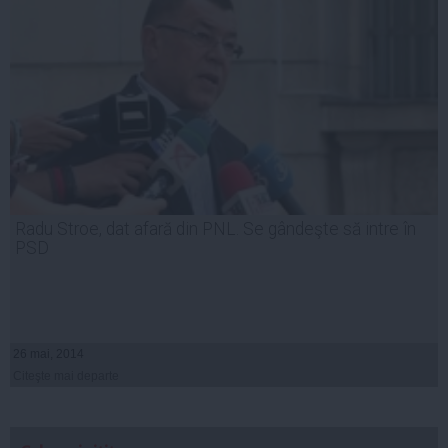
Radu Stroe, dat afară din PNL. Se gândeşte să intre în
PSD
26 mai, 2014
Citeşte mai departe