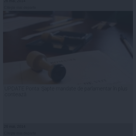
26 mai, 2014
Citeşte mai departe
UPDATE Ponta: Şapte mandate de parlamentar în plus
contează
26 mai, 2014
Citeşte mai departe