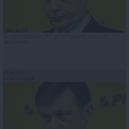
Începe războiul în PNL pe tema demisiei lui Crin
Antonescu
25 mai, 2014
Citeşte mai departe