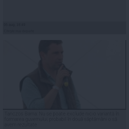
05 aug, 18:49
Citeşte mai departe
Tanczos Barna: Nu se poate exclude nicio variantă în
formarea guvernului; probabil în două săptămâni o să
avem rezultate