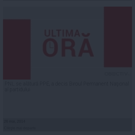
PNL se alătură PPE, a decis Biroul Permanent Naţional
al partidului
26 mai, 2014
Citeşte mai departe