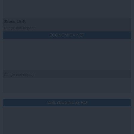
05 aug, 18:46
Citeşte mai departe
ECONOMICA.NET
Citeşte mai departe
DAILYBUSINESS.RO