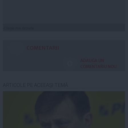
Citeşte mai departe
COMENTARII
ADAUGA UN
COMENTARIU NOU
ARTICOLE PE ACEEAŞI TEMĂ