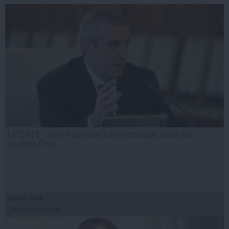
UPDATE. Călin Popescu Tăriceanu, dat afară din
ședința PNL
26 mai, 2014
Citeşte mai departe