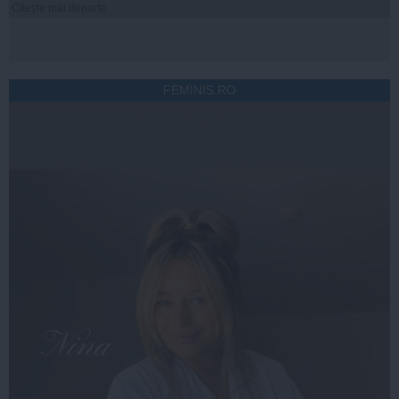
Citeşte mai departe
FEMINIS.RO