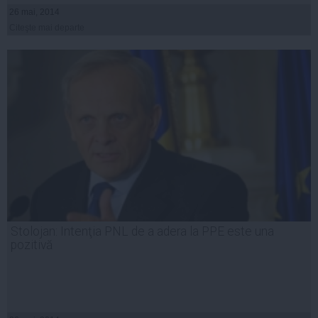
26 mai, 2014
Citeşte mai departe
Stolojan: Intenţia PNL de a adera la PPE este una
pozitivă