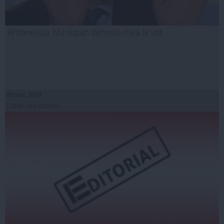
Antonescu: NU supun demisia mea la vot
26 mai, 2014
Citeşte mai departe