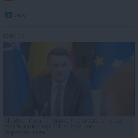
share
Ştirile orei
Abrudean: Dacă România va fi penalizată din cauza
modificării unor legi, PSD să își asume
responsabilitatea