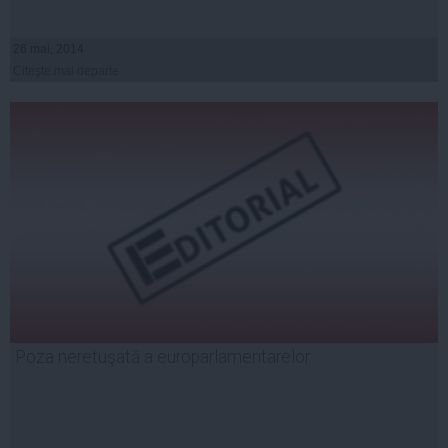
26 mai, 2014
Citeşte mai departe
Poza neretuşată a europarlamentarelor