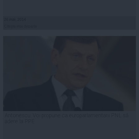
26 mai, 2014
Citeşte mai departe
Antonescu: Voi propune ca europarlamentarii PNL să
adere la PPE