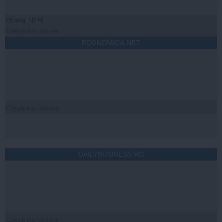
05 aug, 18:46
Citeşte mai departe
ECONOMICA.NET
Citeşte mai departe
DAILYBUSINESS.RO
Citeşte mai departe