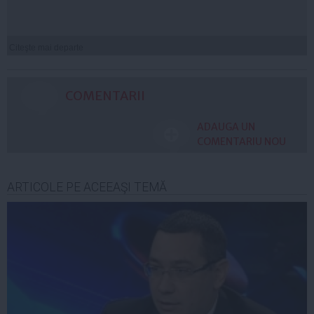
Citeşte mai departe
COMENTARII
ADAUGA UN
COMENTARIU NOU
ARTICOLE PE ACEEAŞI TEMĂ