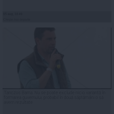
05 aug, 18:49
Citeşte mai departe
Tanczos Barna: Nu se poate exclude nicio variantă în
formarea guvernului; probabil în două săptămâni o să
avem rezultate