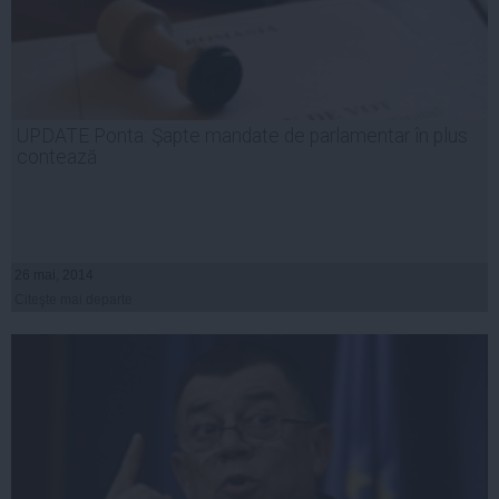
UPDATE Ponta: Şapte mandate de parlamentar în plus
contează
26 mai, 2014
Citeşte mai departe