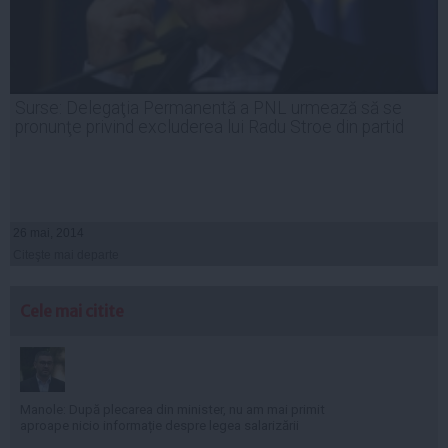
Surse: Delegaţia Permanentă a PNL urmează să se
pronunţe privind excluderea lui Radu Stroe din partid
26 mai, 2014
Citeşte mai departe
Cele mai citite
Manole: După plecarea din minister, nu am mai primit
aproape nicio informație despre legea salarizării