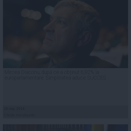
Mircea Diaconu, după ce a obținut 6,92% la
europarlamentare: Simplitatea aduce SUCCES
26 mai, 2014
Citeşte mai departe