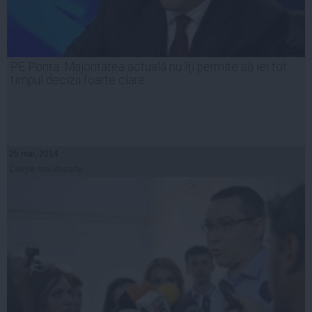
PE Ponta: Majoritatea actuală nu îţi permite să iei tot
timpul decizii foarte clare
25 mai, 2014
Citeşte mai departe