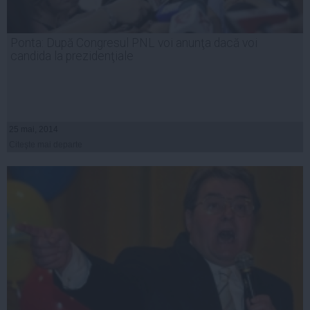
Ponta: După Congresul PNL voi anunţa dacă voi
candida la prezidenţiale
25 mai, 2014
Citeşte mai departe