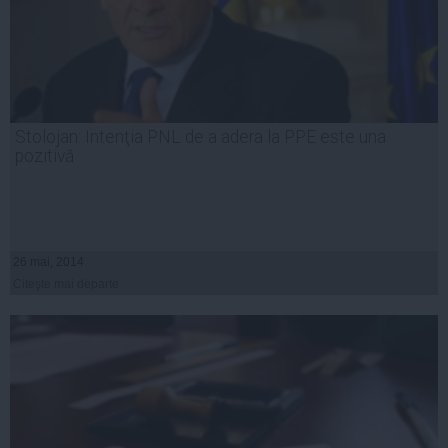
Stolojan: Intenţia PNL de a adera la PPE este una
pozitivă
26 mai, 2014
Citeşte mai departe