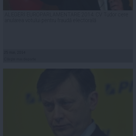
ALEGERI EUROPARLAMENTARE 2014. CV Tudor cere
anularea votului pentru fraudă electorală
25 mai, 2014
Citeşte mai departe