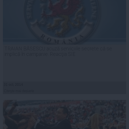
TRAIAN BĂSESCU acuză serviciile secrete că se
implică în campanie. Reacţia SIE
31 oct, 2014
Citeşte mai departe