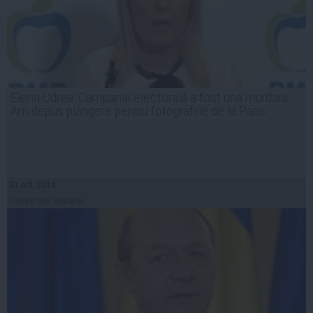
Elena Udrea: Campania electorală a fost una murdară.
Am depus plângere pentru fotografiile de la Paris
31 oct, 2014
Citeşte mai departe