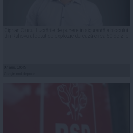
Ciprian Ciucu: Lucrările de punere în siguranță a blocului
din Rahova afectat de explozie durează circa 50 de zile
07 aug, 19:45
Citeşte mai departe