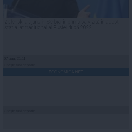
Zelenski a ajuns în Serbia, în prima sa vizită în acest
stat aliat tradițional al Rusiei după 2022
07 aug, 21:11
Citeşte mai departe
ECONOMICA.NET
Citeşte mai departe