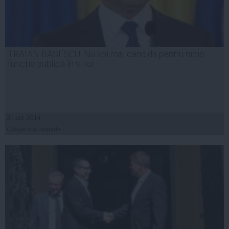
TRAIAN BĂSESCU: Nu voi mai candida pentru nicio
funcție publică în viitor
31 oct, 2014
Citeşte mai departe