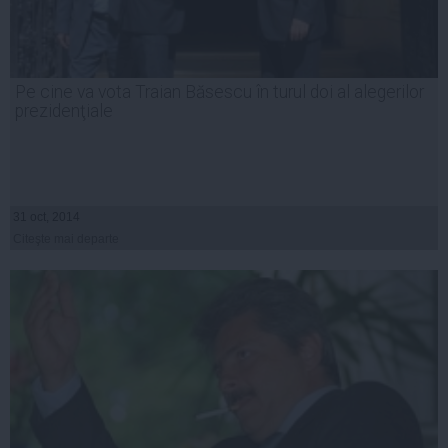
Pe cine va vota Traian Băsescu în turul doi al alegerilor
prezidenţiale
31 oct, 2014
Citeşte mai departe