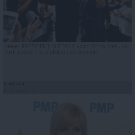
Alegeri PREZIDENŢIALE 2014. Victor Ponta: Vreau să
fiu un preşedinte total diferit de Băsescu
31 oct, 2014
Citeşte mai departe