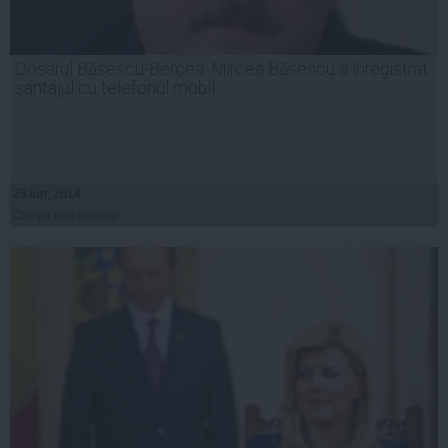
Dosarul Băsescu-Bercea. Mircea Băsescu a înregistrat
şantajul cu telefonul mobil
25 iun, 2014
Citeşte mai departe