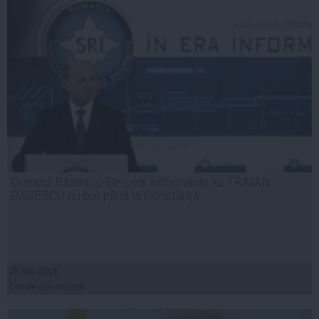
Dosarul Băsescu-Bercea. Informările lui TRAIAN
BĂSESCU nu bat până la Constanța
25 iun, 2014
Citeşte mai departe