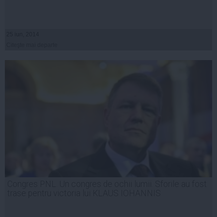
25 iun, 2014
Citeşte mai departe
Congres PNL. Un congres de ochii lumii. Sforile au fost
trase pentru victoria lui KLAUS IOHANNIS