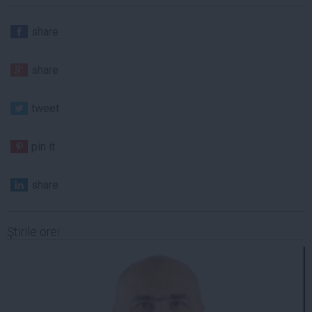
share
share
tweet
pin it
share
Ştirile orei