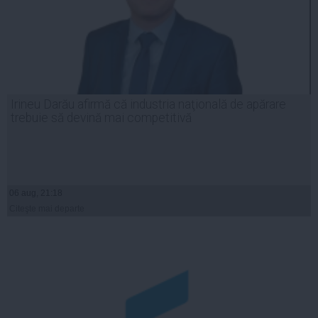
Irineu Darău afirmă că industria naţională de apărare
trebuie să devină mai competitivă
06 aug, 21:18
Citeşte mai departe