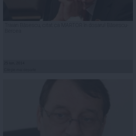
Traian Băsescu, citat ca MARTOR în dosarul Băsescu-
Bercea
25 iun, 2014
Citeşte mai departe