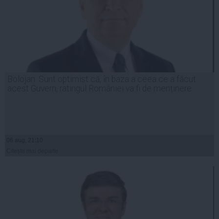
Bolojan: Sunt optimist că, în baza a ceea ce a făcut
acest Guvern, ratingul României va fi de menținere
06 aug, 21:10
Citeşte mai departe