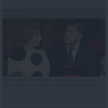
25 iun, 2014
Citeşte mai departe
Există vreun membru al familiei Băsescu care să nu
aibă probleme cu legea? Azi, ginerele preşedintelui