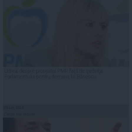
Udrea, despre protestul PMP faţă de şedinţa
Parlamentului pentru demisia lui Băsescu
25 iun, 2014
Citeşte mai departe