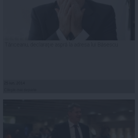
Tăriceanu, declaraţie aspră la adresa lui Băsescu
25 iun, 2014
Citeşte mai departe