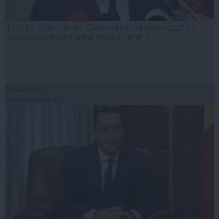
PONTA ne linişteşte: Guvernul NU intenţionează să
pună taxă pe centralele de apartament
26 aug, 2014
Citeşte mai departe