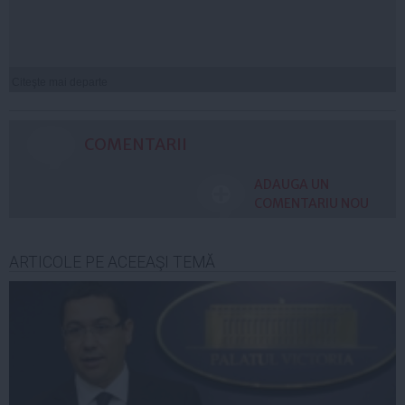
Citeşte mai departe
COMENTARII
ADAUGA UN
COMENTARIU NOU
ARTICOLE PE ACEEAŞI TEMĂ