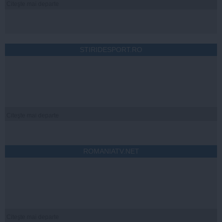
Citeşte mai departe
STIRIDESPORT.RO
Citeşte mai departe
ROMANIATV.NET
Citeşte mai departe