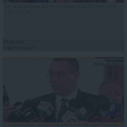
De ce abordarea lui Ponta privind salariul minim este
cea corectă
26 aug, 2014
Citeşte mai departe