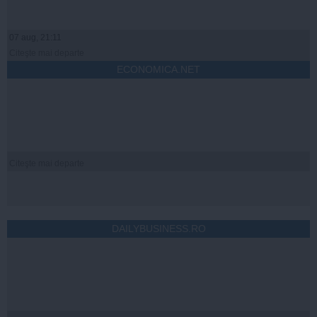
07 aug, 21:11
Citeşte mai departe
ECONOMICA.NET
Citeşte mai departe
DAILYBUSINESS.RO