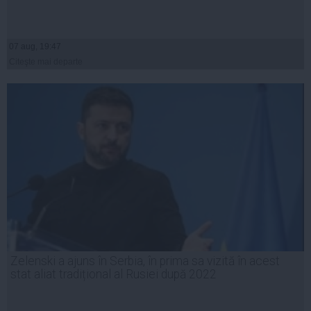
07 aug, 19:47
Citeşte mai departe
Zelenski a ajuns în Serbia, în prima sa vizită în acest
stat aliat tradițional al Rusiei după 2022