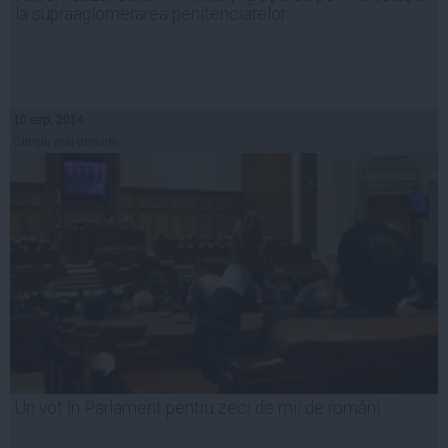
la supraaglomerarea penitenciarelor
10 sep, 2014
Citeşte mai departe
Un vot în Parlament pentru zeci de mii de români