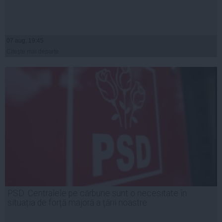
07 aug, 19:45
Citeşte mai departe
PSD: Centralele pe cărbune sunt o necesitate în
situația de forță majoră a țării noastre