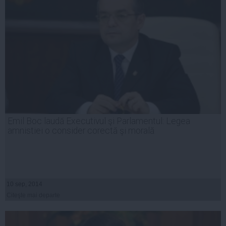
Emil Boc laudă Executivul şi Parlamentul: Legea
amnistiei o consider corectă şi morală
10 sep, 2014
Citeşte mai departe