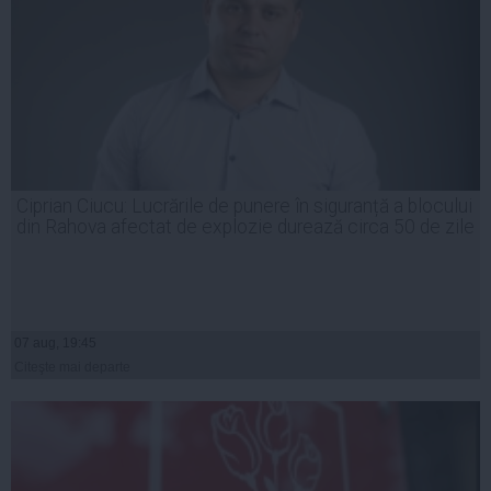
Ciprian Ciucu: Lucrările de punere în siguranță a blocului
din Rahova afectat de explozie durează circa 50 de zile
07 aug, 19:45
Citeşte mai departe