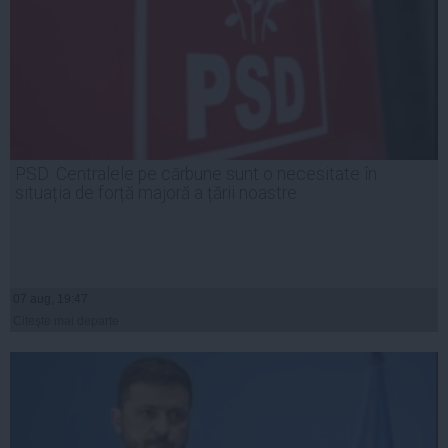
PSD: Centralele pe cărbune sunt o necesitate în
situația de forță majoră a țării noastre
07 aug, 19:47
Citeşte mai departe