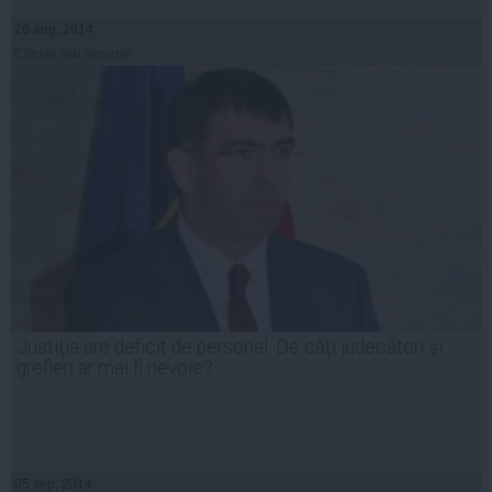
26 aug, 2014
Citeşte mai departe
Justiţia are deficit de personal. De câţi judecători şi
grefieri ar mai fi nevoie?
05 sep, 2014