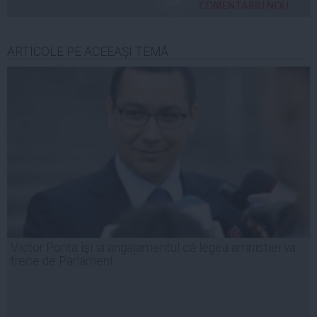
COMENTARIU NOU
ARTICOLE PE ACEEAŞI TEMĂ
Victor Ponta îşi ia angajamentul că legea amnistiei va
trece de Parlament