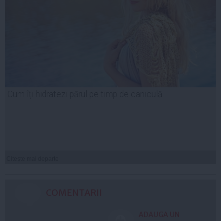
Cum îți hidratezi părul pe timp de caniculă
Citeşte mai departe
COMENTARII
ADAUGA UN