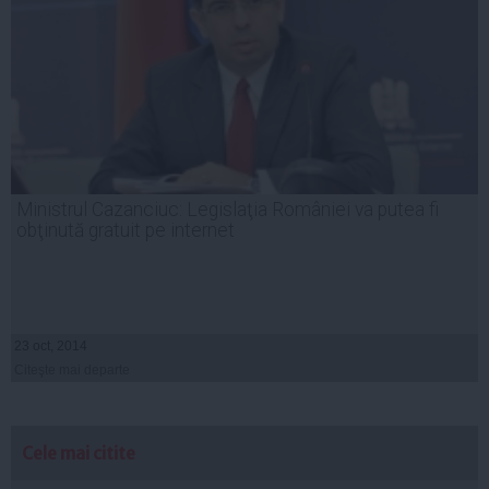
Ministrul Cazanciuc: Legislaţia României va putea fi
obţinută gratuit pe internet
23 oct, 2014
Citeşte mai departe
Cele mai citite