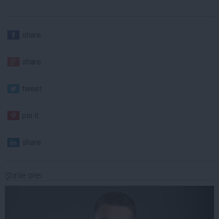
share
share
tweet
pin it
share
Ştirile orei