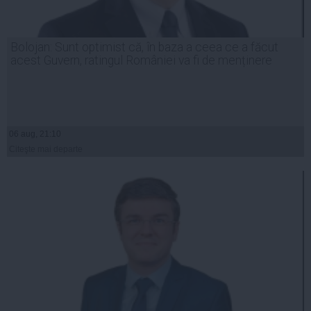
Bolojan: Sunt optimist că, în baza a ceea ce a făcut
acest Guvern, ratingul României va fi de menținere
06 aug, 21:10
Citeşte mai departe