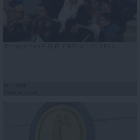
Denunţătoarea ELENEI UDREA, audiată la DNA
23 feb, 18:20
Citeşte mai departe