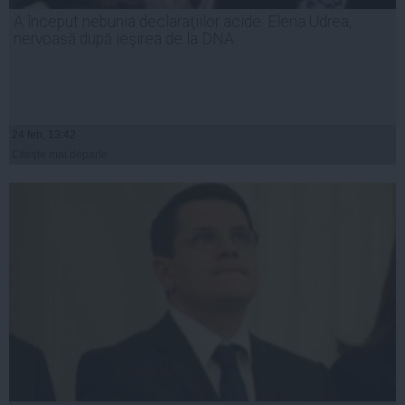
A început nebunia declaraţiilor acide. Elena Udrea,
nervoasă după ieşirea de la DNA
24 feb, 13:42
Citeşte mai departe