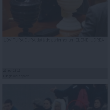
LOVITURĂ DURĂ dată de parlamentari ELENEI UDREA
23 feb, 18:15
Citeşte mai departe