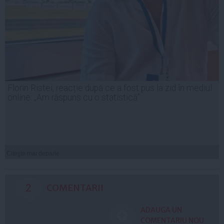
Florin Ristei, reacție după ce a fost pus la zid în mediul
online: „Am răspuns cu o statistică”
Citeşte mai departe
2
COMENTARII
ADAUGA UN
COMENTARIU NOU