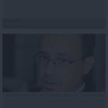
24 feb, 17:54
Citeşte mai departe
Ciutacu, SFATURI CHEIE pentru Udrea: Acu-i momentul!