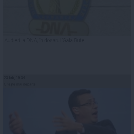
Audieri la DNA, în dosarul 'Gala Bute'
23 feb, 19:34
Citeşte mai departe